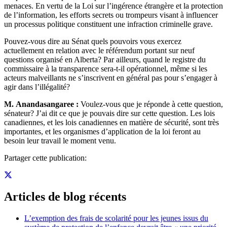
menaces. En vertu de la Loi sur l’ingérence étrangère et la protection
de l’information, les efforts secrets ou trompeurs visant à influencer
un processus politique constituent une infraction criminelle grave.
Pouvez-vous dire au Sénat quels pouvoirs vous exercez
actuellement en relation avec le référendum portant sur neuf
questions organisé en Alberta? Par ailleurs, quand le registre du
commissaire à la transparence sera-t-il opérationnel, même si les
acteurs malveillants ne s’inscrivent en général pas pour s’engager à
agir dans l’illégalité?
M. Anandasangaree :
Voulez-vous que je réponde à cette question,
sénateur? J’ai dit ce que je pouvais dire sur cette question. Les lois
canadiennes, et les lois canadiennes en matière de sécurité, sont très
importantes, et les organismes d’application de la loi feront au
besoin leur travail le moment venu.
Partager cette publication:
Articles de blog récents
L’exemption des frais de scolarité pour les jeunes issus du