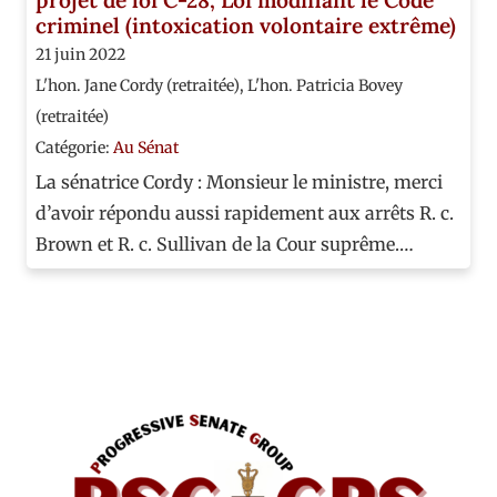
criminel (intoxication volontaire extrême)
21 juin 2022
L'hon. Jane Cordy (retraitée)
,
L'hon. Patricia Bovey
(retraitée)
Catégorie:
Au Sénat
La sénatrice Cordy : Monsieur le ministre, merci
d’avoir répondu aussi rapidement aux arrêts R. c.
Brown et R. c. Sullivan de la Cour suprême.…