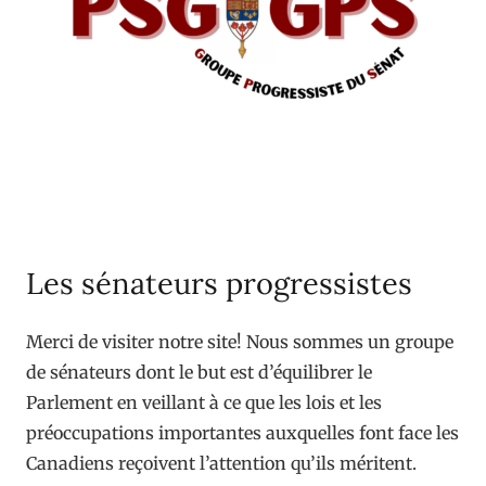
Les sénateurs progressistes
Merci de visiter notre site! Nous sommes un groupe
de sénateurs dont le but est d’équilibrer le
Parlement en veillant à ce que les lois et les
préoccupations importantes auxquelles font face les
Canadiens reçoivent l’attention qu’ils méritent.