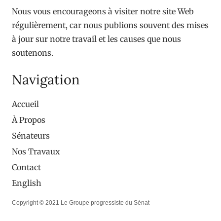
Nous vous encourageons à visiter notre site Web
régulièrement, car nous publions souvent des mises
à jour sur notre travail et les causes que nous
soutenons.
Navigation
Accueil
À Propos
Sénateurs
Nos Travaux
Contact
English
Copyright © 2021 Le Groupe progressiste du Sénat