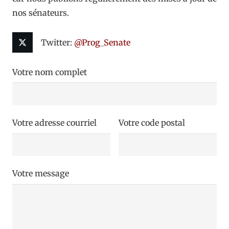
nos sénateurs.
Twitter:
@Prog_Senate
Votre nom complet
Votre adresse courriel
Votre code postal
Votre message