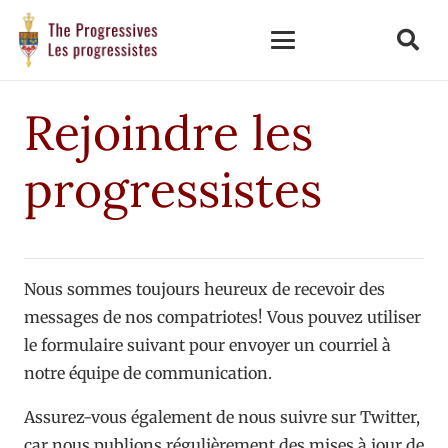
Rejoindre les
progressistes
Nous sommes toujours heureux de recevoir des
messages de nos compatriotes! Vous pouvez utiliser
le formulaire suivant pour envoyer un courriel à
notre équipe de communication.
Assurez-vous également de nous suivre sur Twitter,
car nous publions régulièrement des mises à jour de