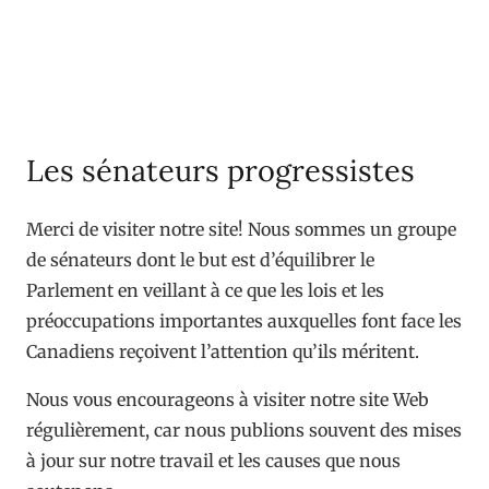
Les sénateurs progressistes
Merci de visiter notre site! Nous sommes un groupe
de sénateurs dont le but est d’équilibrer le
Parlement en veillant à ce que les lois et les
préoccupations importantes auxquelles font face les
Canadiens reçoivent l’attention qu’ils méritent.
Nous vous encourageons à visiter notre site Web
régulièrement, car nous publions souvent des mises
à jour sur notre travail et les causes que nous