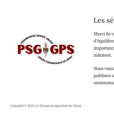
Les sé
Merci de v
d’équilibre
importante
méritent.
Nous vous 
publions s
soutenons
Copyright © 2021 Le Groupe progressiste du Sénat