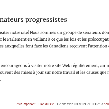
nateurs progressistes
isiter notre site! Nous sommes un groupe de sénateurs dont
r le Parlement en veillant à ce que les lois et les préoccupa
s auxquelles font face les Canadiens reçoivent l’attention 
encourageons à visiter notre site Web régulièrement, car 
ouvent des mises à jour sur notre travail et les causes que
.
Avis important
–
Plan du site
– Ce site Web utilise reCAPTCHA: la
poli