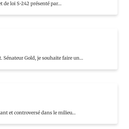
t de loi S-242 présenté par…
 Sénateur Gold, je souhaite faire un…
ant et controversé dans le milieu…