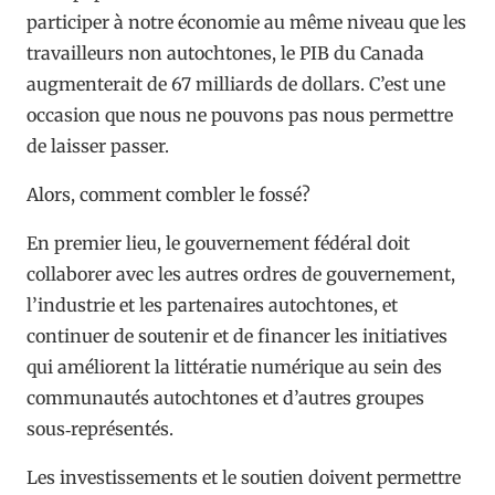
participer à notre économie au même niveau que les
travailleurs non autochtones, le PIB du Canada
augmenterait de 67 milliards de dollars. C’est une
occasion que nous ne pouvons pas nous permettre
de laisser passer.
Alors, comment combler le fossé?
En premier lieu, le gouvernement fédéral doit
collaborer avec les autres ordres de gouvernement,
l’industrie et les partenaires autochtones, et
continuer de soutenir et de financer les initiatives
qui améliorent la littératie numérique au sein des
communautés autochtones et d’autres groupes
sous‑représentés.
Les investissements et le soutien doivent permettre