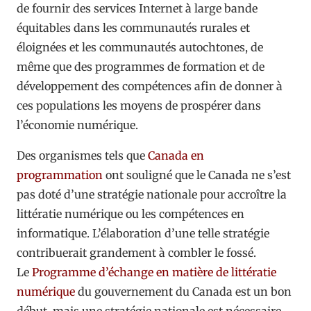
de fournir des services Internet à large bande
équitables dans les communautés rurales et
éloignées et les communautés autochtones, de
même que des programmes de formation et de
développement des compétences afin de donner à
ces populations les moyens de prospérer dans
l’économie numérique.
Des organismes tels que
Canada en
programmation
ont souligné que le Canada ne s’est
pas doté d’une stratégie nationale pour accroître la
littératie numérique ou les compétences en
informatique. L’élaboration d’une telle stratégie
contribuerait grandement à combler le fossé.
Le
Programme d’échange en matière de littératie
numérique
du gouvernement du Canada est un bon
début, mais une stratégie nationale est nécessaire.