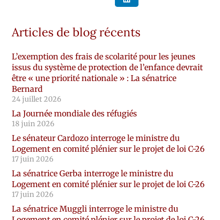
Articles de blog récents
L’exemption des frais de scolarité pour les jeunes
issus du système de protection de l’enfance devrait
être « une priorité nationale » : La sénatrice
Bernard
24 juillet 2026
La Journée mondiale des réfugiés
18 juin 2026
Le sénateur Cardozo interroge le ministre du
Logement en comité plénier sur le projet de loi C-26
17 juin 2026
La sénatrice Gerba interroge le ministre du
Logement en comité plénier sur le projet de loi C-26
17 juin 2026
La sénatrice Muggli interroge le ministre du
Logement en comité plénier sur le projet de loi C-26