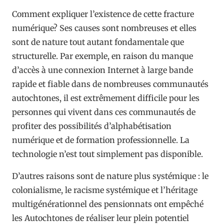
Comment expliquer l’existence de cette fracture
numérique? Ses causes sont nombreuses et elles
sont de nature tout autant fondamentale que
structurelle. Par exemple, en raison du manque
d’accès à une connexion Internet à large bande
rapide et fiable dans de nombreuses communautés
autochtones, il est extrêmement difficile pour les
personnes qui vivent dans ces communautés de
profiter des possibilités d’alphabétisation
numérique et de formation professionnelle. La
technologie n’est tout simplement pas disponible.
D’autres raisons sont de nature plus systémique : le
colonialisme, le racisme systémique et l’héritage
multigénérationnel des pensionnats ont empêché
les Autochtones de réaliser leur plein potentiel