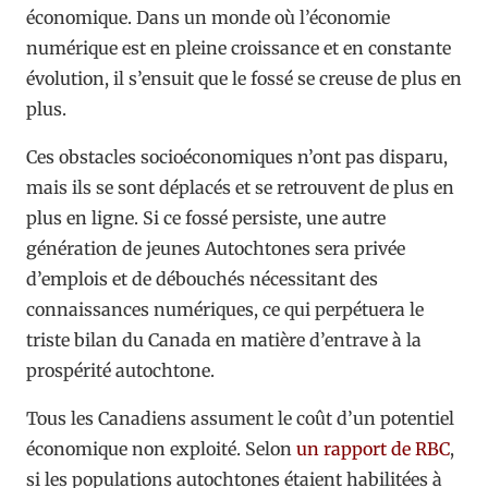
économique. Dans un monde où l’économie
numérique est en pleine croissance et en constante
évolution, il s’ensuit que le fossé se creuse de plus en
plus.
Ces obstacles socioéconomiques n’ont pas disparu,
mais ils se sont déplacés et se retrouvent de plus en
plus en ligne. Si ce fossé persiste, une autre
génération de jeunes Autochtones sera privée
d’emplois et de débouchés nécessitant des
connaissances numériques, ce qui perpétuera le
triste bilan du Canada en matière d’entrave à la
prospérité autochtone.
Tous les Canadiens assument le coût d’un potentiel
économique non exploité. Selon
un rapport de RBC
,
si les populations autochtones étaient habilitées à