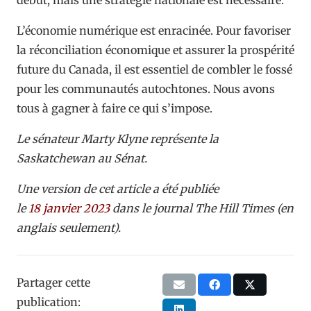
L’économie numérique est enracinée. Pour favoriser
la réconciliation économique et assurer la prospérité
future du Canada, il est essentiel de combler le fossé
pour les communautés autochtones. Nous avons
tous à gagner à faire ce qui s’impose.
Le sénateur
Marty Klyne
représente la
Saskatchewan au Sénat.
Une version de cet article a été publiée
le
18 janvier 2023
dans le journal The Hill Times (en
anglais seulement).
Partager cette
publication: