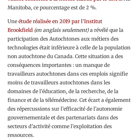
Manitoba, ce pourcentage est de 2 %.
Une
étude réalisée en 2019 par l’Institut
Brookfield
(en anglais seulement)
a révélé que la
participation des Autochtones aux métiers des
technologies était inférieure à celle de la population
non autochtone du Canada. Cette situation a des
conséquences importantes : un manque de
travailleurs autochtones dans ces emplois signifie
moins de travailleurs autochtones dans les
domaines de l’éducation, de la recherche, de la
finance et de la télémédecine. Cet écart a également
des répercussions sur l’efficacité de l’autonomie
gouvernementale et des partenariats dans des
secteurs d’activité comme l’exploitation des
ressources.