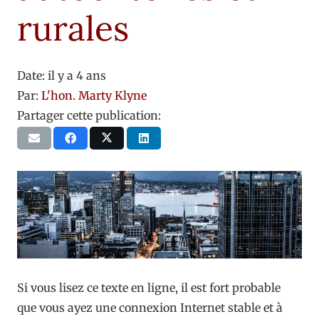
rurales
Date:
il y a 4 ans
Par:
L'hon. Marty Klyne
Partager cette publication:
Si vous lisez ce texte en ligne, il est fort probable
que vous ayez une connexion Internet stable et à