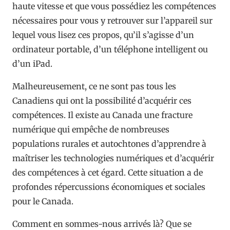
haute vitesse et que vous possédiez les compétences
nécessaires pour vous y retrouver sur l’appareil sur
lequel vous lisez ces propos, qu’il s’agisse d’un
ordinateur portable, d’un téléphone intelligent ou
d’un iPad.
Malheureusement, ce ne sont pas tous les
Canadiens qui ont la possibilité d’acquérir ces
compétences. Il existe au Canada une fracture
numérique qui empêche de nombreuses
populations rurales et autochtones d’apprendre à
maîtriser les technologies numériques et d’acquérir
des compétences à cet égard. Cette situation a de
profondes répercussions économiques et sociales
pour le Canada.
Comment en sommes-nous arrivés là? Que se