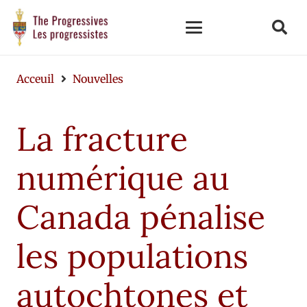
Acceuil
Nouvelles
La fracture
numérique au
Canada pénalise
les populations
autochtones et