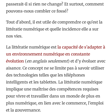
passerait-il si rien ne change? Et surtout, comment
pouvons-nous combler ce fossé?
Tout d’abord, il est utile de comprendre ce qu’est la
littératie numérique et quelle incidence elle a sur
nos vies.
La littératie numérique est
la capacité de s’adapter à
un environnement numérique en constante
évolution
(
en anglais seulement
) et d’y évoluer avec
aisance. Ce concept ne se limite pas à savoir utiliser
des technologies telles que les téléphones
intelligents et les tablettes. La littératie numérique
implique une maîtrise des compétences requises
pour vivre et travailler dans un monde de plus en
plus numérique, en lien avec le commerce, l’emploi
et la gouvernance.