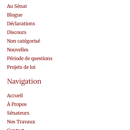
Au Sénat
Blogue
Déclarations
Discours
Non catégorisé
Nouvelles
Période de questions
Projets de loi
Navigation
Accueil
À Propos
Sénateurs
Nos Travaux