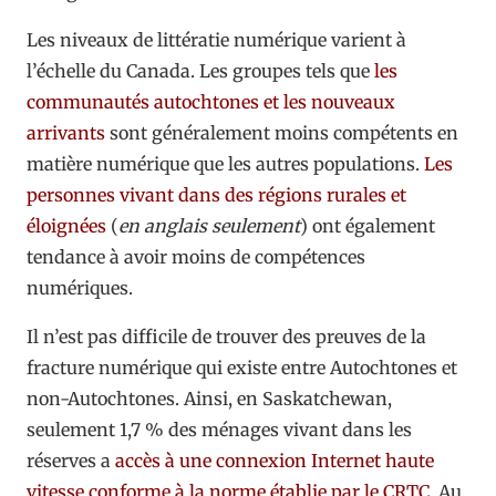
Les niveaux de littératie numérique varient à
l’échelle du Canada. Les groupes tels que
les
communautés autochtones et les nouveaux
arrivants
sont généralement moins compétents en
matière numérique que les autres populations.
Les
personnes vivant dans des régions rurales et
éloignées
(
en anglais seulement
) ont également
tendance à avoir moins de compétences
numériques.
Il n’est pas difficile de trouver des preuves de la
fracture numérique qui existe entre Autochtones et
non-Autochtones. Ainsi, en Saskatchewan,
seulement 1,7 % des ménages vivant dans les
réserves a
accès à une connexion Internet haute
vitesse conforme à la norme établie par le CRTC
. Au