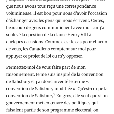
que nous avons tous reçu une correspondance
volumineuse. Il est bon pour nous d’avoir l’occasion
d’échanger avec les gens qui nous écrivent. Certes,
beaucoup de gens communiquent avec moi, car j’ai
soulevé la question de la clause Henry VIII à
quelques occasions. Comme c’est le cas pour chacun
de vous, les Canadiens comptent sur moi pour
appuyer ce projet de loi ou m’y opposer.
Permettez-moi de vous faire part de mon
raisonnement. Je me suis inspiré de la convention
de Salisbury et j’ai donc inventé le terme «
convention de Salisbury modifiée ». Qu’est-ce que la
convention de Salisbury? En gros, elle veut que si un
gouvernement met en œuvre des politiques qui
faisaient partie de son programme électoral, on