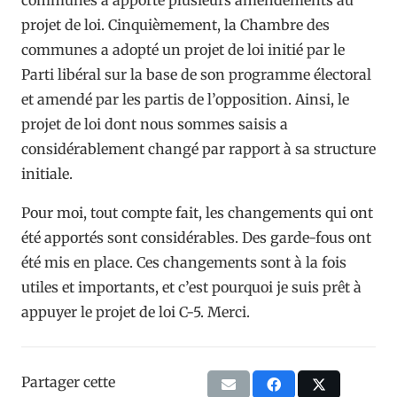
projet de loi. Cinquièmement, la Chambre des
communes a adopté un projet de loi initié par le
Parti libéral sur la base de son programme électoral
et amendé par les partis de l’opposition. Ainsi, le
projet de loi dont nous sommes saisis a
considérablement changé par rapport à sa structure
initiale.
Pour moi, tout compte fait, les changements qui ont
été apportés sont considérables. Des garde-fous ont
été mis en place. Ces changements sont à la fois
utiles et importants, et c’est pourquoi je suis prêt à
appuyer le projet de loi C-5. Merci.
Partager cette