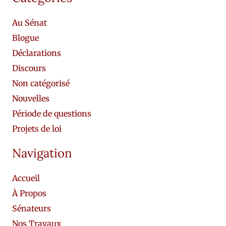
Au Sénat
Blogue
Déclarations
Discours
Non catégorisé
Nouvelles
Période de questions
Projets de loi
Navigation
Accueil
À Propos
Sénateurs
Nos Travaux