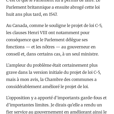
Parlement britannique a ensuite abrogé cette loi
huit ans plus tard, en 1547.
Au Canada, comme le souligne le projet de loi C-5,
les clauses Henri VIII ont notamment pour
conséquence que le Parlement délègue ses
fonctions — et les nôtres — au gouverneur en
conseil et, dans certains cas, à un seul ministre.
L’ampleur du problème était certainement plus
grave dans la version initiale du projet de loi C-5,
mais à mon avis, la Chambre des communes a
considérablement amélioré le projet de loi.
L’opposition y a apporté d’importants garde-fous et
d’importantes limites. Je dirais qu’elle a rendu un
fier service au gouvernement en améliorant ainsi le