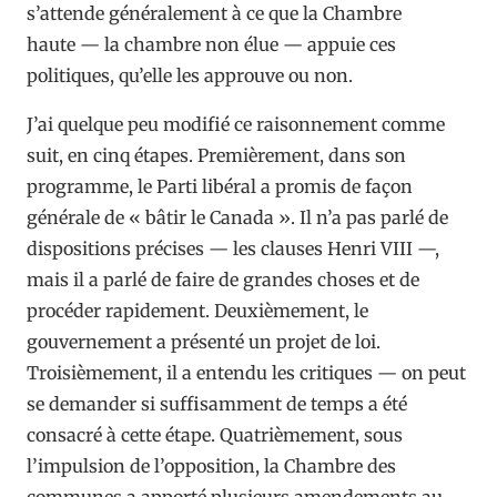
s’attende généralement à ce que la Chambre
haute — la chambre non élue — appuie ces
politiques, qu’elle les approuve ou non.
J’ai quelque peu modifié ce raisonnement comme
suit, en cinq étapes. Premièrement, dans son
programme, le Parti libéral a promis de façon
générale de « bâtir le Canada ». Il n’a pas parlé de
dispositions précises — les clauses Henri VIII —,
mais il a parlé de faire de grandes choses et de
procéder rapidement. Deuxièmement, le
gouvernement a présenté un projet de loi.
Troisièmement, il a entendu les critiques — on peut
se demander si suffisamment de temps a été
consacré à cette étape. Quatrièmement, sous
l’impulsion de l’opposition, la Chambre des
communes a apporté plusieurs amendements au