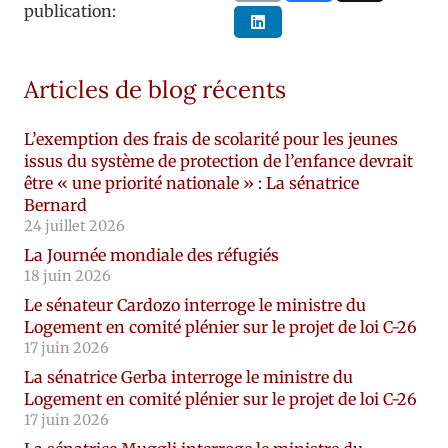
publication:
Articles de blog récents
L’exemption des frais de scolarité pour les jeunes
issus du système de protection de l’enfance devrait
être « une priorité nationale » : La sénatrice
Bernard
24 juillet 2026
La Journée mondiale des réfugiés
18 juin 2026
Le sénateur Cardozo interroge le ministre du
Logement en comité plénier sur le projet de loi C-26
17 juin 2026
La sénatrice Gerba interroge le ministre du
Logement en comité plénier sur le projet de loi C-26
17 juin 2026