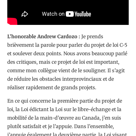
L’honorable Andrew Cardozo :
Je prends
brièvement la parole pour parler du projet de loi C-5
et soulever deux points. Nous avons beaucoup parlé
des critiques, mais ce projet de loi est important,
comme mon collègue vient de le souligner. Il s’agit
de réduire les obstacles interprovinciaux et de
réaliser rapidement de grands projets.
En ce qui concerne la première partie du projet de
loi, la Loi édictant la Loi sur le libre-échange et la
mobilité de la main-d’œuvre au Canada, j’en suis
plutôt satisfait et je l’appuie. Dans l’ensemble,
j’appuie également la deuxième partie, la Loi visant