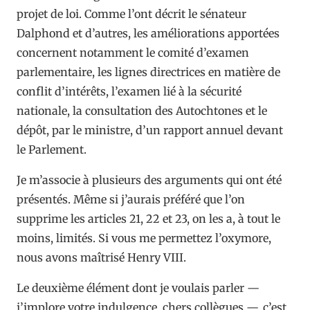
projet de loi. Comme l’ont décrit le sénateur
Dalphond et d’autres, les améliorations apportées
concernent notamment le comité d’examen
parlementaire, les lignes directrices en matière de
conflit d’intérêts, l’examen lié à la sécurité
nationale, la consultation des Autochtones et le
dépôt, par le ministre, d’un rapport annuel devant
le Parlement.
Je m’associe à plusieurs des arguments qui ont été
présentés. Même si j’aurais préféré que l’on
supprime les articles 21, 22 et 23, on les a, à tout le
moins, limités. Si vous me permettez l’oxymore,
nous avons maîtrisé Henry VIII.
Le deuxième élément dont je voulais parler —
j’implore votre indulgence, chers collègues —, c’est