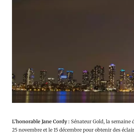
L’honorable Jane Cordy :
Sénateur Gold, la semaine d
25 novembre et le 15 décembre pour obtenir des éclair