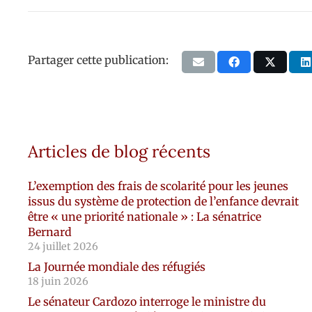
Partager cette publication:
Articles de blog récents
L’exemption des frais de scolarité pour les jeunes
issus du système de protection de l’enfance devrait
être « une priorité nationale » : La sénatrice
Bernard
24 juillet 2026
La Journée mondiale des réfugiés
18 juin 2026
Le sénateur Cardozo interroge le ministre du