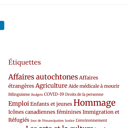
Étiquettes
Affaires autochtones
Affaires
Agriculture
étrangères
Aide médicale à mourir
COVID-19
Bilinguisme
Droits de la personne
Budgets
Hommage
Emploi
Enfants et jeunes
Icônes canadiennes féminines
Immigration et
Réfugiés
L'environnement
Jour de l'émancipation
Justice