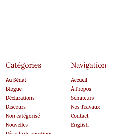
Catégories
Navigation
Au Sénat
Accueil
Blogue
À Propos
Déclarations
Sénateurs
Discours
Nos Travaux
Non catégorisé
Contact
Nouvelles
English
Période de questions