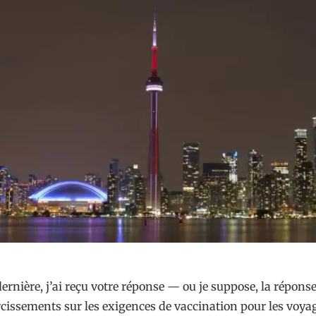
ernière, j’ai reçu votre réponse — ou je suppose, la répons
cissements sur les exigences de vaccination pour les voyage