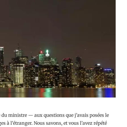
e du ministre — aux questions que j’avais posées le
s à l’étranger. Nous savons, et vous l’avez répété