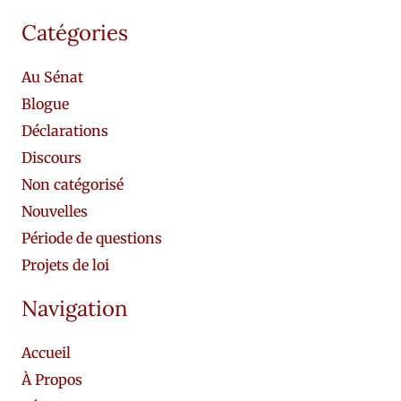
Catégories
Au Sénat
Blogue
Déclarations
Discours
Non catégorisé
Nouvelles
Période de questions
Projets de loi
Navigation
Accueil
À Propos