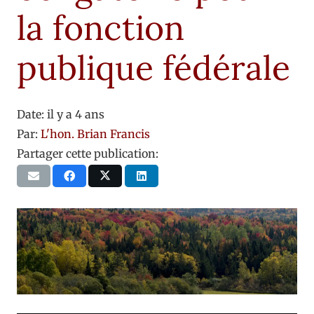
la fonction
publique fédérale
Date:
il y a 4 ans
Par:
L'hon. Brian Francis
Partager cette publication: