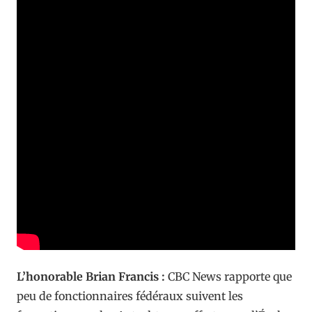
L’honorable Brian Francis :
CBC News rapporte que
peu de fonctionnaires fédéraux suivent les