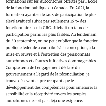
formations sur les Autochtones offertes par l’École
de la fonction publique du Canada. En 2021, la
formation ayant eu le taux de participation le plus
élevé avait été suivie par seulement 16 % des
fonctionnaires, et la GRC affichait un taux de
participation parmi les plus faibles. Au lendemain
du 30 septembre, on ne peut oublier que la fonction
publique fédérale a contribué à la conception, à la
mise en œuvre et à l’entretien des pensionnats
autochtones et d’autres initiatives dommageables.
Compte tenu de l’engagement déclaré du
gouvernement à l’égard de la réconciliation, je
trouve décevant et préoccupant que le
développement des compétences pour améliorer la
sensibilité et la réceptivité envers les peuples
autochtones ne soit pas déjà une exigence.