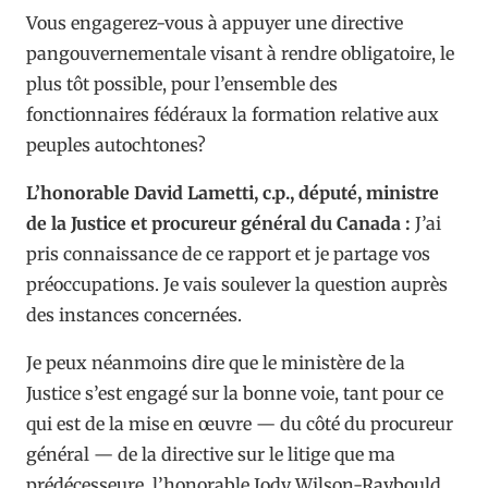
Vous engagerez-vous à appuyer une directive
pangouvernementale visant à rendre obligatoire, le
plus tôt possible, pour l’ensemble des
fonctionnaires fédéraux la formation relative aux
peuples autochtones?
L’honorable David Lametti, c.p., député, ministre
de la Justice et procureur général du Canada :
J’ai
pris connaissance de ce rapport et je partage vos
préoccupations. Je vais soulever la question auprès
des instances concernées.
Je peux néanmoins dire que le ministère de la
Justice s’est engagé sur la bonne voie, tant pour ce
qui est de la mise en œuvre — du côté du procureur
général — de la directive sur le litige que ma
prédécesseure, l’honorable Jody Wilson-Raybould,