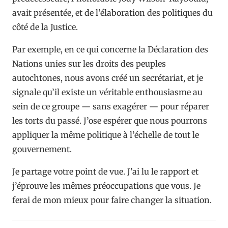
avait présentée, et de l’élaboration des politiques du
côté de la Justice.
Par exemple, en ce qui concerne la Déclaration des
Nations unies sur les droits des peuples
autochtones, nous avons créé un secrétariat, et je
signale qu’il existe un véritable enthousiasme au
sein de ce groupe — sans exagérer — pour réparer
les torts du passé. J’ose espérer que nous pourrons
appliquer la même politique à l’échelle de tout le
gouvernement.
Je partage votre point de vue. J’ai lu le rapport et
j’éprouve les mêmes préoccupations que vous. Je
ferai de mon mieux pour faire changer la situation.