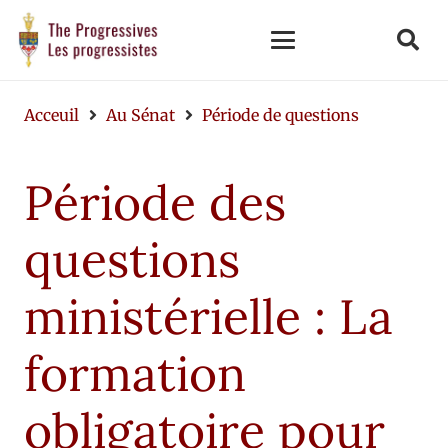
Acceuil
Au Sénat
Période de questions
Période des
questions
ministérielle : La
formation
obligatoire pour