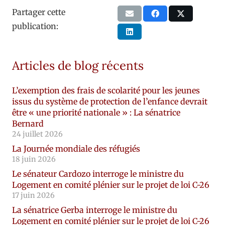
Partager cette
publication:
Articles de blog récents
L’exemption des frais de scolarité pour les jeunes
issus du système de protection de l’enfance devrait
être « une priorité nationale » : La sénatrice
Bernard
24 juillet 2026
La Journée mondiale des réfugiés
18 juin 2026
Le sénateur Cardozo interroge le ministre du
Logement en comité plénier sur le projet de loi C-26
17 juin 2026
La sénatrice Gerba interroge le ministre du
Logement en comité plénier sur le projet de loi C-26