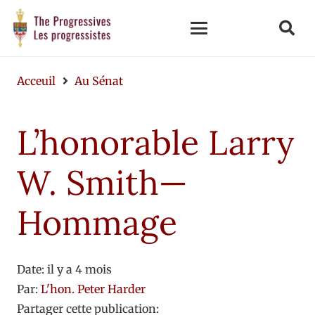
Acceuil
Au Sénat
L’honorable Larry
W. Smith—
Hommage
Date:
il y a 4 mois
Par:
L'hon. Peter Harder
Partager cette publication: