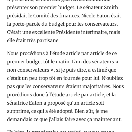
présenter son premier budget. Le sénateur Smith
présidait le Comité des finances. Nicole Eaton était
la porte-parole du budget pour les conservateurs.
C’était une excellente Présidente intérimaire, mais
elle était très partisane.
Nous procédions à l’étude article par article de ce
premier budget tôt le matin. L’un des sénateurs «
non conservateurs », si je puis dire, a estimé que
c’était un peu trop tôt en journée pour lui. N’oubliez
pas que les conservateurs étaient majoritaires. Nous
procédions donc à l’étude article par article, et la
sénatrice Eaton a proposé qu’un article soit
supprimé, ce qui a été adopté. Bien sûr, je me
demandais ce que j’allais faire avec ça maintenant.