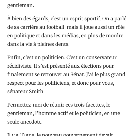
gentleman.
À bien des égards, c’est un esprit sportif. On a parlé
de sa carrière au football, mais il joue aussi un rôle
en politique et dans les médias, en plus de mordre
dans la vie à pleines dents.
Enfin, c’est un politicien. C’est un conservateur
récidiviste. Il s’est présenté aux élections pour
finalement se retrouver au Sénat. J’ai le plus grand
respect pour les politiciens, et donc pour vous,
sénateur Smith.
Permettez-moi de réunir ces trois facettes, le
gentleman, l’homme actif et le politicien, en une
seule anecdote.
Il y a 10 ans, le nouveau gouvernement devait