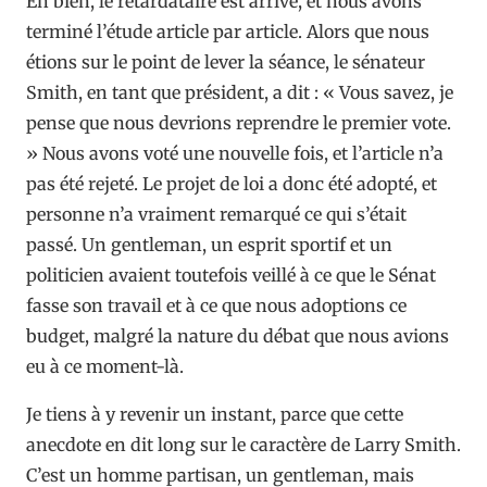
Eh bien, le retardataire est arrivé, et nous avons
terminé l’étude article par article. Alors que nous
étions sur le point de lever la séance, le sénateur
Smith, en tant que président, a dit : « Vous savez, je
pense que nous devrions reprendre le premier vote.
» Nous avons voté une nouvelle fois, et l’article n’a
pas été rejeté. Le projet de loi a donc été adopté, et
personne n’a vraiment remarqué ce qui s’était
passé. Un gentleman, un esprit sportif et un
politicien avaient toutefois veillé à ce que le Sénat
fasse son travail et à ce que nous adoptions ce
budget, malgré la nature du débat que nous avions
eu à ce moment-là.
Je tiens à y revenir un instant, parce que cette
anecdote en dit long sur le caractère de Larry Smith.
C’est un homme partisan, un gentleman, mais