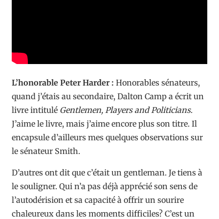
L’honorable Peter Harder :
Honorables sénateurs,
quand j’étais au secondaire, Dalton Camp a écrit un
livre intitulé
Gentlemen, Players and Politicians
.
J’aime le livre, mais j’aime encore plus son titre. Il
encapsule d’ailleurs mes quelques observations sur
le sénateur Smith.
D’autres ont dit que c’était un gentleman. Je tiens à
le souligner. Qui n’a pas déjà apprécié son sens de
l’autodérision et sa capacité à offrir un sourire
chaleureux dans les moments difficiles? C’est un