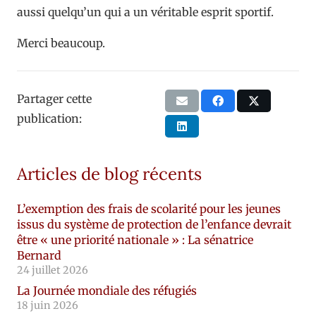
aussi quelqu’un qui a un véritable esprit sportif.
Merci beaucoup.
Partager cette
publication:
Articles de blog récents
L’exemption des frais de scolarité pour les jeunes
issus du système de protection de l’enfance devrait
être « une priorité nationale » : La sénatrice
Bernard
24 juillet 2026
La Journée mondiale des réfugiés
18 juin 2026