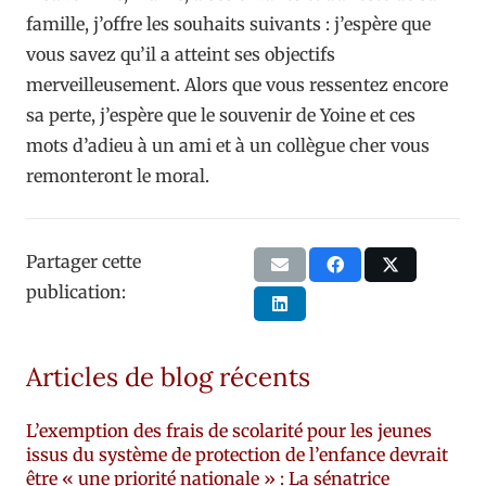
famille, j’offre les souhaits suivants : j’espère que
vous savez qu’il a atteint ses objectifs
merveilleusement. Alors que vous ressentez encore
sa perte, j’espère que le souvenir de Yoine et ces
mots d’adieu à un ami et à un collègue cher vous
remonteront le moral.
Partager cette
publication:
Articles de blog récents
L’exemption des frais de scolarité pour les jeunes
issus du système de protection de l’enfance devrait
être « une priorité nationale » : La sénatrice