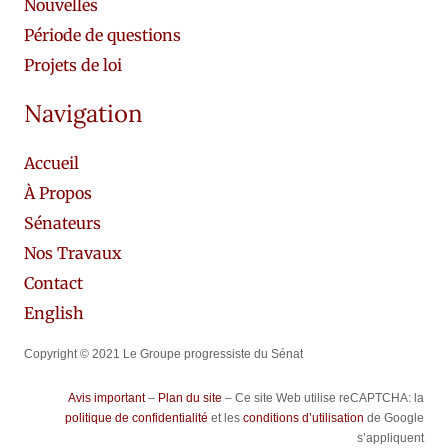
Nouvelles
Période de questions
Projets de loi
Navigation
Accueil
À Propos
Sénateurs
Nos Travaux
Contact
English
Copyright © 2021 Le Groupe progressiste du Sénat
Avis important
–
Plan du site
– Ce site Web utilise reCAPTCHA: la
politique de confidentialité
et les
conditions d’utilisation
de Google
s’appliquent