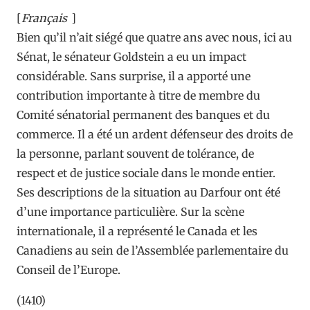
[
Français
]
Bien qu’il n’ait siégé que quatre ans avec nous, ici au
Sénat, le sénateur Goldstein a eu un impact
considérable. Sans surprise, il a apporté une
contribution importante à titre de membre du
Comité sénatorial permanent des banques et du
commerce. Il a été un ardent défenseur des droits de
la personne, parlant souvent de tolérance, de
respect et de justice sociale dans le monde entier.
Ses descriptions de la situation au Darfour ont été
d’une importance particulière. Sur la scène
internationale, il a représenté le Canada et les
Canadiens au sein de l’Assemblée parlementaire du
Conseil de l’Europe.
(1410)