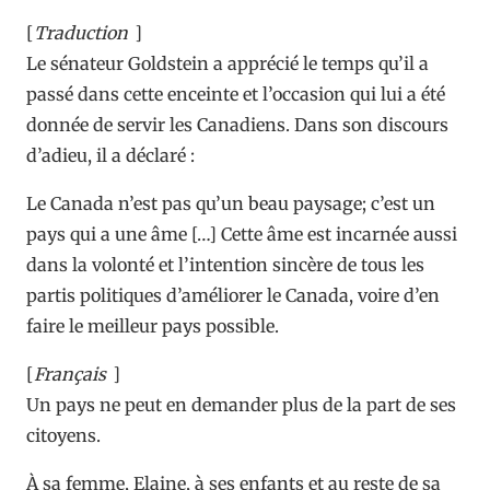
[
Traduction
]
Le sénateur Goldstein a apprécié le temps qu’il a
passé dans cette enceinte et l’occasion qui lui a été
donnée de servir les Canadiens. Dans son discours
d’adieu, il a déclaré :
Le Canada n’est pas qu’un beau paysage; c’est un
pays qui a une âme […] Cette âme est incarnée aussi
dans la volonté et l’intention sincère de tous les
partis politiques d’améliorer le Canada, voire d’en
faire le meilleur pays possible.
[
Français
]
Un pays ne peut en demander plus de la part de ses
citoyens.
À sa femme, Elaine, à ses enfants et au reste de sa