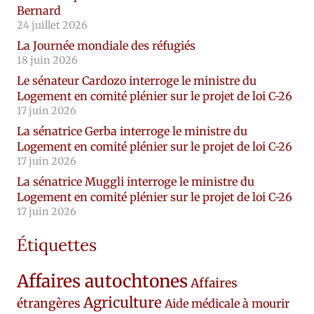
Bernard
24 juillet 2026
La Journée mondiale des réfugiés
18 juin 2026
Le sénateur Cardozo interroge le ministre du
Logement en comité plénier sur le projet de loi C-26
17 juin 2026
La sénatrice Gerba interroge le ministre du
Logement en comité plénier sur le projet de loi C-26
17 juin 2026
La sénatrice Muggli interroge le ministre du
Logement en comité plénier sur le projet de loi C-26
17 juin 2026
Étiquettes
Affaires autochtones
Affaires
Agriculture
étrangères
Aide médicale à mourir