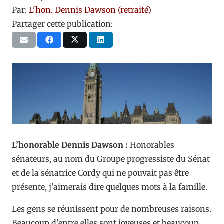
Par:
L'hon. Dennis Dawson (retraité)
Partager cette publication:
L’honorable Dennis Dawson :
Honorables
sénateurs, au nom du Groupe progressiste du Sénat
et de la sénatrice Cordy qui ne pouvait pas être
présente, j’aimerais dire quelques mots à la famille.
Les gens se réunissent pour de nombreuses raisons.
Beaucoup d’entre elles sont joyeuses et beaucoup