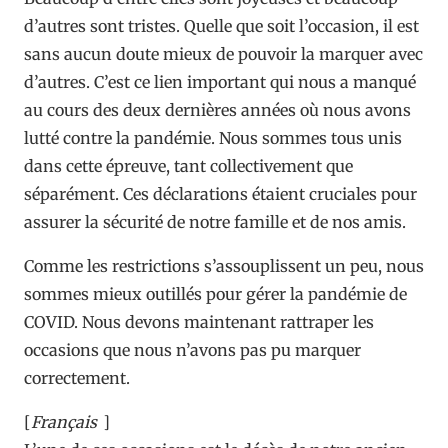
d’autres sont tristes. Quelle que soit l’occasion, il est
sans aucun doute mieux de pouvoir la marquer avec
d’autres. C’est ce lien important qui nous a manqué
au cours des deux dernières années où nous avons
lutté contre la pandémie. Nous sommes tous unis
dans cette épreuve, tant collectivement que
séparément. Ces déclarations étaient cruciales pour
assurer la sécurité de notre famille et de nos amis.
Comme les restrictions s’assouplissent un peu, nous
sommes mieux outillés pour gérer la pandémie de
COVID. Nous devons maintenant rattraper les
occasions que nous n’avons pas pu marquer
correctement.
[
Français
]