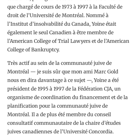
que chargé de cours de 1973 à 1997 à la Faculté de
droit de l’Université de Montréal. Nommé à
l’Institut d’insolvabilité du Canada, Yoine était
également le seul Canadien à être membre de
l’American College of Trial Lawyers et de l’American
College of Bankruptcy.
Très actif au sein de la communauté juive de
Montréal — je suis sûr que mon ami Marc Gold
nous en dira davantage à ce sujet —, Yoine a été
président de 1995 à 1997 de la Fédération CJA, un
organisme de coordination du financement et de la
planification pour la communauté juive de
Montréal. Il a de plus été membre du conseil
consultatif communautaire de la chaire d’études
juives canadiennes de l’Université Concordia.