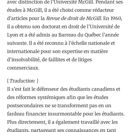
avec distinction de l’Université McGill. Pendant ses
études à McGill, il a été choisi comme rédacteur
d’articles pour la
Revue de droit de McGill
. En 1960,
il a obtenu son doctorat en droit de l’Université de
Lyon et a été admis au Barreau du Québec l’année
suivante. Il a été reconnu à l’échelle nationale et
internationale pour son expertise en matière
d’insolvabilité, de faillites et de litiges
commerciaux.
[
Traduction
]
Il s’est fait le défenseur des étudiants canadiens et
des réformes systémiques afin que les études
postsecondaires ne se transforment pas en un
fardeau financier insurmontable pour les étudiants.
Plus directement, il a également travaillé avec les
étudiants, partageant ses connaissances en tant