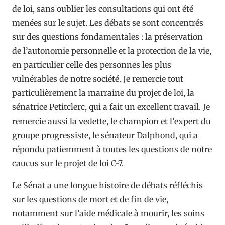
de loi, sans oublier les consultations qui ont été
menées sur le sujet. Les débats se sont concentrés
sur des questions fondamentales : la préservation
de l’autonomie personnelle et la protection de la vie,
en particulier celle des personnes les plus
vulnérables de notre société. Je remercie tout
particulièrement la marraine du projet de loi, la
sénatrice Petitclerc, qui a fait un excellent travail. Je
remercie aussi la vedette, le champion et l’expert du
groupe progressiste, le sénateur Dalphond, qui a
répondu patiemment à toutes les questions de notre
caucus sur le projet de loi C-7.
Le Sénat a une longue histoire de débats réfléchis
sur les questions de mort et de fin de vie,
notamment sur l’aide médicale à mourir, les soins