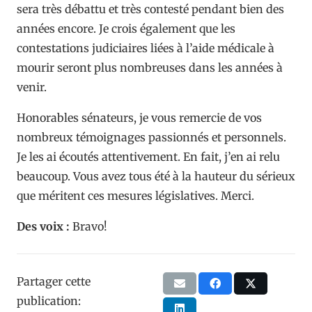
sera très débattu et très contesté pendant bien des
années encore. Je crois également que les
contestations judiciaires liées à l’aide médicale à
mourir seront plus nombreuses dans les années à
venir.
Honorables sénateurs, je vous remercie de vos
nombreux témoignages passionnés et personnels.
Je les ai écoutés attentivement. En fait, j’en ai relu
beaucoup. Vous avez tous été à la hauteur du sérieux
que méritent ces mesures législatives. Merci.
Des voix :
Bravo!
Partager cette
publication: