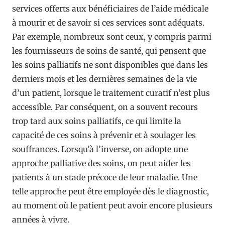
services offerts aux bénéficiaires de l’aide médicale
à mourir et de savoir si ces services sont adéquats.
Par exemple, nombreux sont ceux, y compris parmi
les fournisseurs de soins de santé, qui pensent que
les soins palliatifs ne sont disponibles que dans les
derniers mois et les dernières semaines de la vie
d’un patient, lorsque le traitement curatif n’est plus
accessible. Par conséquent, on a souvent recours
trop tard aux soins palliatifs, ce qui limite la
capacité de ces soins à prévenir et à soulager les
souffrances. Lorsqu’à l’inverse, on adopte une
approche palliative des soins, on peut aider les
patients à un stade précoce de leur maladie. Une
telle approche peut être employée dès le diagnostic,
au moment où le patient peut avoir encore plusieurs
années à vivre.