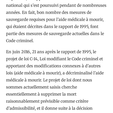
national qui s’est poursuivi pendant de nombreuses
années. En fait, bon nombre des mesures de
sauvegarde requises pour l’aide médicale à mourir,
qui étaient décrites dans le rapport de 1995, font
partie des mesures de sauvegarde actuelles dans le
Code criminel.
En juin 2016, 21 ans après le rapport de 1995, le
projet de loi C-14, Loi modifiant le Code criminel et
apportant des modifications connexes à d’autres
lois (aide médicale à mourir), a décriminalisé l’aide
médicale à mourir. Le projet de loi dont nous
sommes actuellement saisis cherche
essentiellement à supprimer la mort
raisonnablement prévisible comme critère
d’admissibilité, et il donne suite à la décision