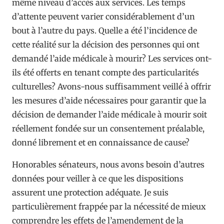
même niveau d’accès aux services. Les temps
d’attente peuvent varier considérablement d’un
bout à l’autre du pays. Quelle a été l’incidence de
cette réalité sur la décision des personnes qui ont
demandé l’aide médicale à mourir? Les services ont-
ils été offerts en tenant compte des particularités
culturelles? Avons-nous suffisamment veillé à offrir
les mesures d’aide nécessaires pour garantir que la
décision de demander l’aide médicale à mourir soit
réellement fondée sur un consentement préalable,
donné librement et en connaissance de cause?
Honorables sénateurs, nous avons besoin d’autres
données pour veiller à ce que les dispositions
assurent une protection adéquate. Je suis
particulièrement frappée par la nécessité de mieux
comprendre les effets de l’amendement de la