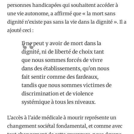
personnes handicapées qui souhaitent accéder à
une vie autonome, a affirmé que « la mort sans
dignité n’existe pas sans la vie dans la dignité ». Il a
ajouté ceci :
Il ne peut y avoir de mort dans la
dignité, ni de liberté de choix tant
que nous sommes forcés de vivre
dans des établissements, qu’on nous
fait sentir comme des fardeaux,
tandis que nous sommes victimes de
discrimination et de violence
systémique à tous les niveaux.
L’accès à l’aide médicale à mourir représente un
changement sociétal fondamental, et comme avec