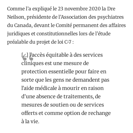
Comme l’a expliqué le 23 novembre 2020 la Dre
Neilson, présidente de l’Association des psychiatres
du Canada, devant le Comité permanent des affaires
juridiques et constitutionnelles lors de l’étude
préalable du projet de loi C-7 :
[…] l’accès équitable à des services
cliniques est une mesure de
protection essentielle pour faire en
sorte que les gens ne demandent pas
l’aide médicale à mourir en raison
d’une absence de traitements, de
mesures de soutien ou de services
offerts et comme option de rechange
à la vie.