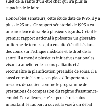
sujet de la santé d’un être cher qui n’a plus la
capacité de le faire.
Honorables sénateurs, cette étude date de 1995, il y a
plus de 25 ans. Ce rapport sénatorial de 1995 a eu
une incidence durable à plusieurs égards. C’était le
premier rapport national à présenter un glossaire
uniforme de termes, qui a ensuite été utilisé dans
des cours sur l’éthique médicale et le droit de la
santé. Il a mené à plusieurs initiatives nationales
visant à améliorer les soins palliatifs et à
reconnaître la planification préalable de soins. Il a
aussi entraîné la mise en place d’importantes
mesures de soutien comme le programme de
prestations de compassion du régime d’assurance-
emploi. Par ailleurs, et c’est peut-être le plus
important, le rapport a ouvert la voie à un débat