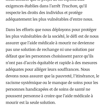
exigences établies dans l’arrêt
Truchon
, qu’il
respecte les droits des individus et protège
adéquatement les plus vulnérables d’entre nous.
Dans les efforts que nous déployons pour protéger
les plus vulnérables de la société, le défi est de nous
assurer que l’aide médicale à mourir ne devienne
pas une solution de rechange ni une solution par
défaut que les personnes choisissent parce qu’ils
n’ont pas d’accès équitable et rapide à des mesures
adéquates pour alléger leurs souffrances. Nous
devons nous assurer que la pauvreté, l’itinérance, le
racisme systémique ou le manque de soins pour les
personnes handicapées et de soins de santé ne
poussent personne à croire que l’aide médicale à
mourir est la seule solution.