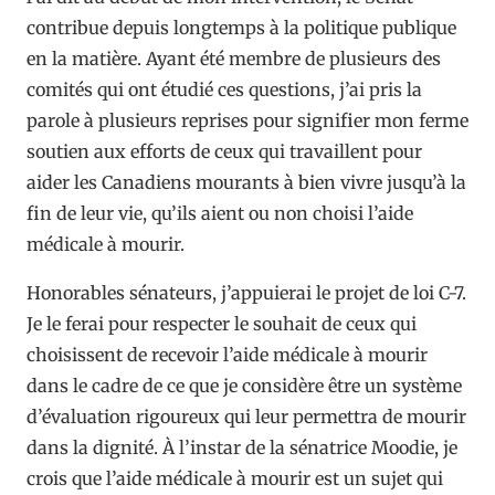
contribue depuis longtemps à la politique publique
en la matière. Ayant été membre de plusieurs des
comités qui ont étudié ces questions, j’ai pris la
parole à plusieurs reprises pour signifier mon ferme
soutien aux efforts de ceux qui travaillent pour
aider les Canadiens mourants à bien vivre jusqu’à la
fin de leur vie, qu’ils aient ou non choisi l’aide
médicale à mourir.
Honorables sénateurs, j’appuierai le projet de loi C-7.
Je le ferai pour respecter le souhait de ceux qui
choisissent de recevoir l’aide médicale à mourir
dans le cadre de ce que je considère être un système
d’évaluation rigoureux qui leur permettra de mourir
dans la dignité. À l’instar de la sénatrice Moodie, je
crois que l’aide médicale à mourir est un sujet qui