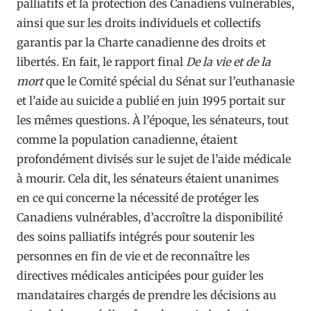
palliatifs et la protection des Canadiens vulnérables,
ainsi que sur les droits individuels et collectifs
garantis par la Charte canadienne des droits et
libertés. En fait, le rapport final
De la vie et de la
mort
que le Comité spécial du Sénat sur l’euthanasie
et l’aide au suicide a publié en juin 1995 portait sur
les mêmes questions. À l’époque, les sénateurs, tout
comme la population canadienne, étaient
profondément divisés sur le sujet de l’aide médicale
à mourir. Cela dit, les sénateurs étaient unanimes
en ce qui concerne la nécessité de protéger les
Canadiens vulnérables, d’accroître la disponibilité
des soins palliatifs intégrés pour soutenir les
personnes en fin de vie et de reconnaître les
directives médicales anticipées pour guider les
mandataires chargés de prendre les décisions au