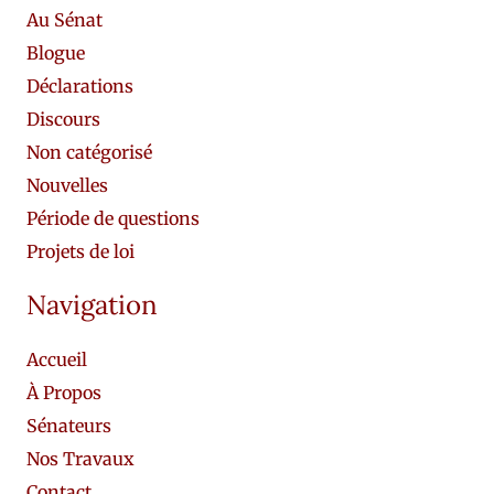
Au Sénat
Blogue
Déclarations
Discours
Non catégorisé
Nouvelles
Période de questions
Projets de loi
Navigation
Accueil
À Propos
Sénateurs
Nos Travaux
Contact