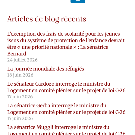
Articles de blog récents
L’exemption des frais de scolarité pour les jeunes
issus du système de protection de l’enfance devrait
être « une priorité nationale » : La sénatrice
Bernard
24 juillet 2026
La Journée mondiale des réfugiés
18 juin 2026
Le sénateur Cardozo interroge le ministre du
Logement en comité plénier sur le projet de loi C-26
17 juin 2026
La sénatrice Gerba interroge le ministre du
Logement en comité plénier sur le projet de loi C-26
17 juin 2026
La sénatrice Muggli interroge le ministre du
Logement en comité plénier sur le projet de loi C-26