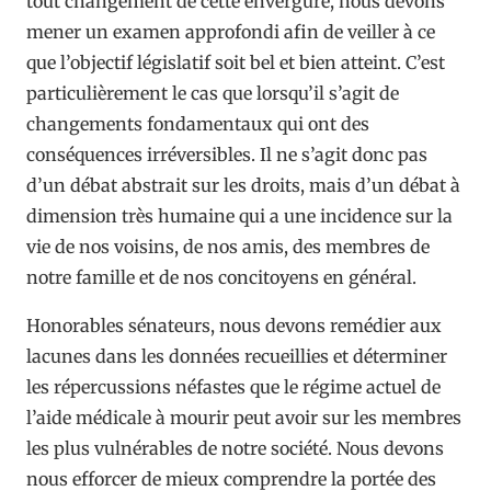
tout changement de cette envergure, nous devons
mener un examen approfondi afin de veiller à ce
que l’objectif législatif soit bel et bien atteint. C’est
particulièrement le cas que lorsqu’il s’agit de
changements fondamentaux qui ont des
conséquences irréversibles. Il ne s’agit donc pas
d’un débat abstrait sur les droits, mais d’un débat à
dimension très humaine qui a une incidence sur la
vie de nos voisins, de nos amis, des membres de
notre famille et de nos concitoyens en général.
Honorables sénateurs, nous devons remédier aux
lacunes dans les données recueillies et déterminer
les répercussions néfastes que le régime actuel de
l’aide médicale à mourir peut avoir sur les membres
les plus vulnérables de notre société. Nous devons
nous efforcer de mieux comprendre la portée des