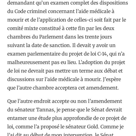
demandant qu’un examen complet des dispositions
du Code criminel concernant l’aide médicale à
mourir et de l’application de celles-ci soit fait par le
comité mixte constitué à cette fin par les deux
chambres du Parlement dans les trente jours
suivant la date de sanction. Il devait y avoir un
examen parlementaire du projet de loi C-14, qui n’a
malheureusement pas eu lieu. L’adoption du projet
de loi ne devrait pas mettre un terme aux débat et
discussions sur l’aide médicale à mourir. J’espère
que l’autre chambre acceptera cet amendement.
Que l’autre endroit accepte ou non l’amendement
du sénateur Tannas, je pense que le Sénat devrait
entamer une étude plus approfondie de ce projet de
loi, comme l’a proposé le sénateur Gold. Comme je
l’ai dit au début de mon intervention, le Sénat