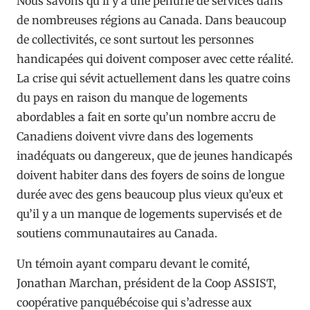
Nous savons qu’il y a une pénurie de services dans
de nombreuses régions au Canada. Dans beaucoup
de collectivités, ce sont surtout les personnes
handicapées qui doivent composer avec cette réalité.
La crise qui sévit actuellement dans les quatre coins
du pays en raison du manque de logements
abordables a fait en sorte qu’un nombre accru de
Canadiens doivent vivre dans des logements
inadéquats ou dangereux, que de jeunes handicapés
doivent habiter dans des foyers de soins de longue
durée avec des gens beaucoup plus vieux qu’eux et
qu’il y a un manque de logements supervisés et de
soutiens communautaires au Canada.
Un témoin ayant comparu devant le comité,
Jonathan Marchan, président de la Coop ASSIST,
coopérative panquébécoise qui s’adresse aux