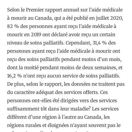
Selon le Premier rapport annuel sur l’aide médicale
à mourir au Canada, qui a été publié en juillet 2020,
82 % des personnes ayant reçu l’aide médicale à
mourir en 2019 ont déclaré avoir reçu un certain
niveau de soins palliatifs. Cependant, 31,4 % des
personnes ayant reçu l’aide médicale à mourir ont
reçu des soins palliatifs pendant moins d’un mois,
dont la moitié pendant moins de deux semaines, et
16,2 % n’ont reçu aucun service de soins palliatifs.
De plus, selon le rapport, les données ne traitent pas
du caractère adéquat des services offerts. Ces
personnes ont-elles été dirigées vers des services
suffisamment tôt dans leur maladie? Les services
diffèrent d’une région à l’autre au Canada, les
régions rurales et éloignées n’ayant souvent pas le