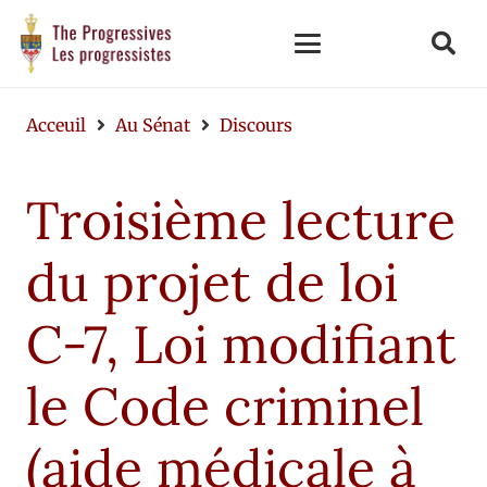
Acceuil
Au Sénat
Discours
Troisième lecture
du projet de loi
C-7, Loi modifiant
le Code criminel
(aide médicale à