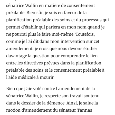
sénatrice Wallin en matière de consentement
préalable. Bien sûr, je suis en faveur de la
planification préalable des soins et du processus qui
permet d’établir qui parlera en mon nom quand je
ne pourrai plus le faire moi-même. Toutefois,
comme je l’ai dit dans mon intervention sur cet
amendement, je crois que nous devons étudier
davantage la question pour comprendre le lien
entre les directives prévues dans la planification
préalable des soins et le consentement préalable à
l’aide médicale à mourir.
Bien que j’aie voté contre l’amendement de la
sénatrice Wallin, je respecte son travail soutenu
dans le dossier de la démence. Ainsi, je salue la
motion d’amendement du sénateur Tannas