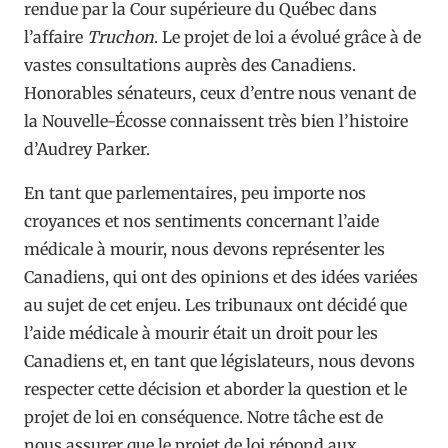
rendue par la Cour supérieure du Québec dans
l’affaire
Truchon
. Le projet de loi a évolué grâce à de
vastes consultations auprès des Canadiens.
Honorables sénateurs, ceux d’entre nous venant de
la Nouvelle-Écosse connaissent très bien l’histoire
d’Audrey Parker.
En tant que parlementaires, peu importe nos
croyances et nos sentiments concernant l’aide
médicale à mourir, nous devons représenter les
Canadiens, qui ont des opinions et des idées variées
au sujet de cet enjeu. Les tribunaux ont décidé que
l’aide médicale à mourir était un droit pour les
Canadiens et, en tant que législateurs, nous devons
respecter cette décision et aborder la question et le
projet de loi en conséquence. Notre tâche est de
nous assurer que le projet de loi répond aux