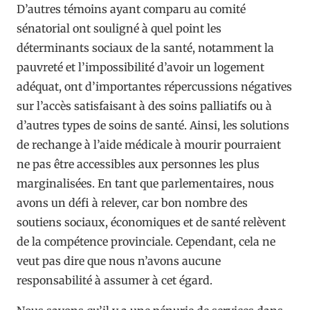
D’autres témoins ayant comparu au comité
sénatorial ont souligné à quel point les
déterminants sociaux de la santé, notamment la
pauvreté et l’impossibilité d’avoir un logement
adéquat, ont d’importantes répercussions négatives
sur l’accès satisfaisant à des soins palliatifs ou à
d’autres types de soins de santé. Ainsi, les solutions
de rechange à l’aide médicale à mourir pourraient
ne pas être accessibles aux personnes les plus
marginalisées. En tant que parlementaires, nous
avons un défi à relever, car bon nombre des
soutiens sociaux, économiques et de santé relèvent
de la compétence provinciale. Cependant, cela ne
veut pas dire que nous n’avons aucune
responsabilité à assumer à cet égard.