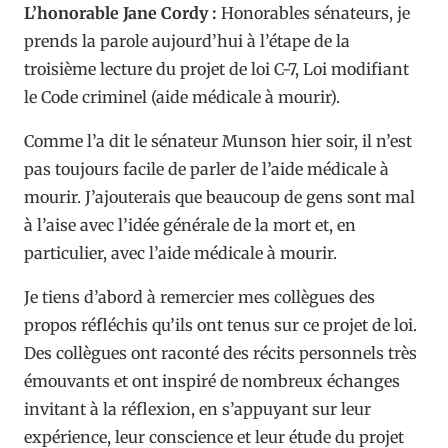
L’honorable Jane Cordy :
Honorables sénateurs, je
prends la parole aujourd’hui à l’étape de la
troisième lecture du projet de loi C-7, Loi modifiant
le Code criminel (aide médicale à mourir).
Comme l’a dit le sénateur Munson hier soir, il n’est
pas toujours facile de parler de l’aide médicale à
mourir. J’ajouterais que beaucoup de gens sont mal
à l’aise avec l’idée générale de la mort et, en
particulier, avec l’aide médicale à mourir.
Je tiens d’abord à remercier mes collègues des
propos réfléchis qu’ils ont tenus sur ce projet de loi.
Des collègues ont raconté des récits personnels très
émouvants et ont inspiré de nombreux échanges
invitant à la réflexion, en s’appuyant sur leur
expérience, leur conscience et leur étude du projet