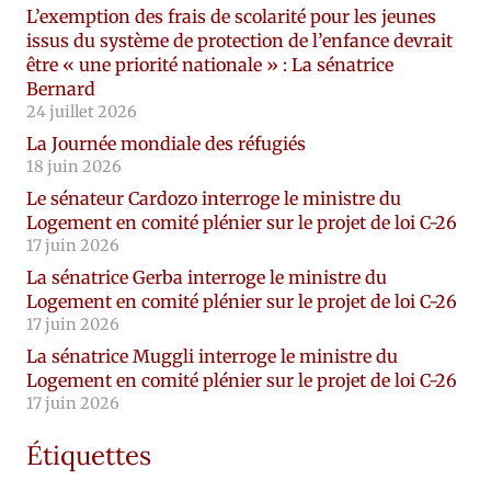
L’exemption des frais de scolarité pour les jeunes
issus du système de protection de l’enfance devrait
être « une priorité nationale » : La sénatrice
Bernard
24 juillet 2026
La Journée mondiale des réfugiés
18 juin 2026
Le sénateur Cardozo interroge le ministre du
Logement en comité plénier sur le projet de loi C-26
17 juin 2026
La sénatrice Gerba interroge le ministre du
Logement en comité plénier sur le projet de loi C-26
17 juin 2026
La sénatrice Muggli interroge le ministre du
Logement en comité plénier sur le projet de loi C-26
17 juin 2026
Étiquettes