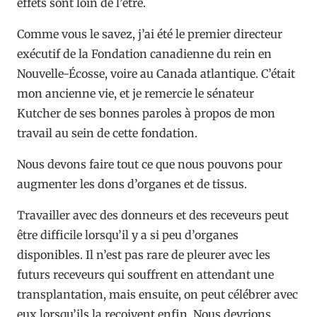
effets sont loin de l’être.
Comme vous le savez, j’ai été le premier directeur
exécutif de la Fondation canadienne du rein en
Nouvelle-Écosse, voire au Canada atlantique. C’était
mon ancienne vie, et je remercie le sénateur
Kutcher de ses bonnes paroles à propos de mon
travail au sein de cette fondation.
Nous devons faire tout ce que nous pouvons pour
augmenter les dons d’organes et de tissus.
Travailler avec des donneurs et des receveurs peut
être difficile lorsqu’il y a si peu d’organes
disponibles. Il n’est pas rare de pleurer avec les
futurs receveurs qui souffrent en attendant une
transplantation, mais ensuite, on peut célébrer avec
eux lorsqu’ils la reçoivent enfin. Nous devrions