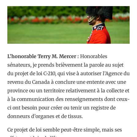
L’honorable Terry M. Mercer :
Honorables
sénateurs, je prends brièvement la parole au sujet
du projet de loi C-210, qui vise à autoriser l’Agence du
revenu du Canada à conclure une entente avec une
province ou un territoire relativement à la collecte et
à la communication des renseignements dont ceux-
ci ont besoin pour créer ou tenir un registre de
donneurs d’organes et de tissus.
Ce projet de loi semble peut-être simple, mais ses