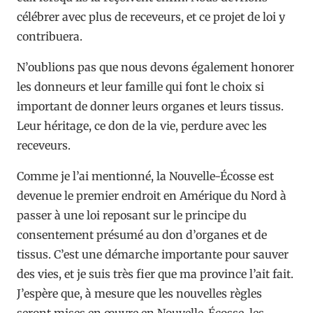
célébrer avec plus de receveurs, et ce projet de loi y
contribuera.
N’oublions pas que nous devons également honorer
les donneurs et leur famille qui font le choix si
important de donner leurs organes et leurs tissus.
Leur héritage, ce don de la vie, perdure avec les
receveurs.
Comme je l’ai mentionné, la Nouvelle-Écosse est
devenue le premier endroit en Amérique du Nord à
passer à une loi reposant sur le principe du
consentement présumé au don d’organes et de
tissus. C’est une démarche importante pour sauver
des vies, et je suis très fier que ma province l’ait fait.
J’espère que, à mesure que les nouvelles règles
seront mises en œuvre en Nouvelle-Écosse, les