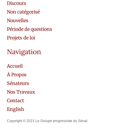
Discours
Non catégorisé
Nouvelles
Période de questions
Projets de loi
Navigation
Accueil
À Propos
Sénateurs
Nos Travaux
Contact
English
Copyright © 2021 Le Groupe progressiste du Sénat