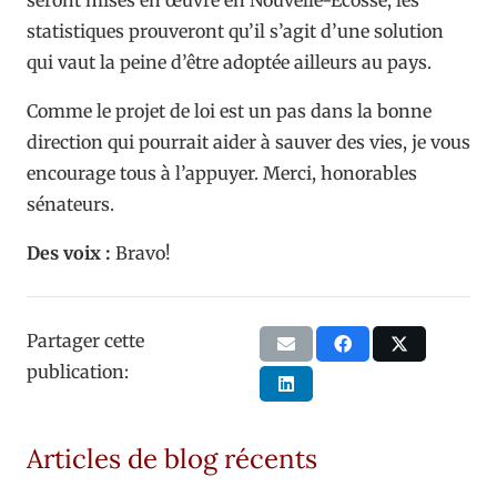
statistiques prouveront qu’il s’agit d’une solution
qui vaut la peine d’être adoptée ailleurs au pays.
Comme le projet de loi est un pas dans la bonne
direction qui pourrait aider à sauver des vies, je vous
encourage tous à l’appuyer. Merci, honorables
sénateurs.
Des voix :
Bravo!
Partager cette
publication:
Articles de blog récents