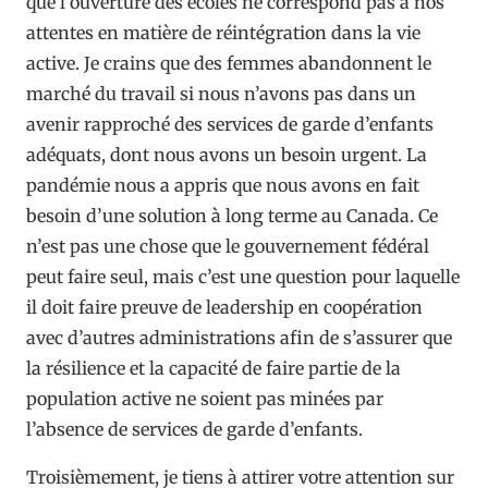
que l’ouverture des écoles ne correspond pas à nos
attentes en matière de réintégration dans la vie
active. Je crains que des femmes abandonnent le
marché du travail si nous n’avons pas dans un
avenir rapproché des services de garde d’enfants
adéquats, dont nous avons un besoin urgent. La
pandémie nous a appris que nous avons en fait
besoin d’une solution à long terme au Canada. Ce
n’est pas une chose que le gouvernement fédéral
peut faire seul, mais c’est une question pour laquelle
il doit faire preuve de leadership en coopération
avec d’autres administrations afin de s’assurer que
la résilience et la capacité de faire partie de la
population active ne soient pas minées par
l’absence de services de garde d’enfants.
Troisièmement, je tiens à attirer votre attention sur