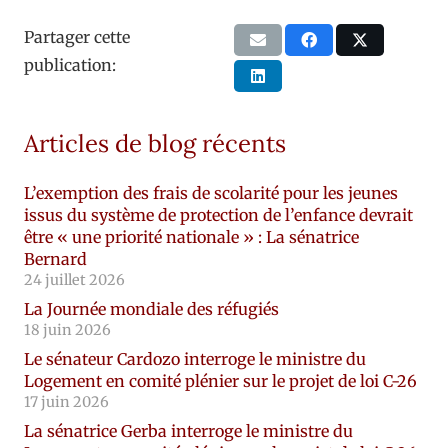
Partager cette
publication:
Articles de blog récents
L’exemption des frais de scolarité pour les jeunes
issus du système de protection de l’enfance devrait
être « une priorité nationale » : La sénatrice
Bernard
24 juillet 2026
La Journée mondiale des réfugiés
18 juin 2026
Le sénateur Cardozo interroge le ministre du
Logement en comité plénier sur le projet de loi C-26
17 juin 2026
La sénatrice Gerba interroge le ministre du