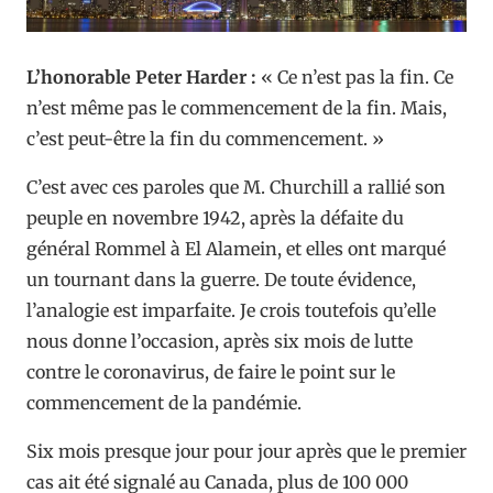
L’honorable Peter Harder :
« Ce n’est pas la fin. Ce
n’est même pas le commencement de la fin. Mais,
c’est peut-être la fin du commencement. »
C’est avec ces paroles que M. Churchill a rallié son
peuple en novembre 1942, après la défaite du
général Rommel à El Alamein, et elles ont marqué
un tournant dans la guerre. De toute évidence,
l’analogie est imparfaite. Je crois toutefois qu’elle
nous donne l’occasion, après six mois de lutte
contre le coronavirus, de faire le point sur le
commencement de la pandémie.
Six mois presque jour pour jour après que le premier
cas ait été signalé au Canada, plus de 100 000