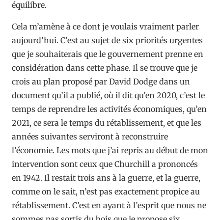
équilibre.
Cela m’amène à ce dont je voulais vraiment parler
aujourd’hui. C’est au sujet de six priorités urgentes
que je souhaiterais que le gouvernement prenne en
considération dans cette phase. Il se trouve que je
crois au plan proposé par David Dodge dans un
document qu’il a publié, où il dit qu’en 2020, c’est le
temps de reprendre les activités économiques, qu’en
2021, ce sera le temps du rétablissement, et que les
années suivantes serviront à reconstruire
l’économie. Les mots que j’ai repris au début de mon
intervention sont ceux que Churchill a prononcés
en 1942. Il restait trois ans à la guerre, et la guerre,
comme on le sait, n’est pas exactement propice au
rétablissement. C’est en ayant à l’esprit que nous ne
sommes pas sortis du bois que je propose six