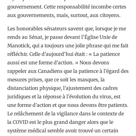
gouvernement. Cette responsabilité incombe certes
aux gouvernements, mais, surtout, aux citoyens.
Les honorables sénateurs savent que, lorsque je me
rends au Sénat, je passe devant l’Église Unie de
Manotick, qui a toujours une jolie phrase qui me fait
réfléchir. Celle d’aujourd’hui était : « La patience
aussi est une forme d’action. » Nous devons
rappeler aux Canadiens que la patience à l’égard des
mesures prises, que ce soit les masques, la
distanciation physique, l’ajustement des cadres
juridiques et la réponse à l’évolution du virus, est
une forme d’action et que nous devons être patients.
Le relâchement de la vigilance dans le contexte de
la COVID est le plus grand danger alors que le
système médical semble avoir trouvé un certain