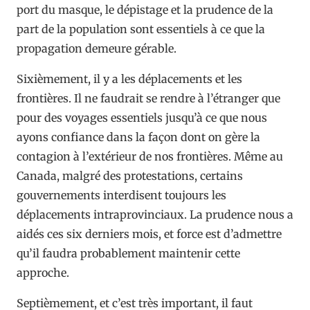
port du masque, le dépistage et la prudence de la
part de la population sont essentiels à ce que la
propagation demeure gérable.
Sixièmement, il y a les déplacements et les
frontières. Il ne faudrait se rendre à l’étranger que
pour des voyages essentiels jusqu’à ce que nous
ayons confiance dans la façon dont on gère la
contagion à l’extérieur de nos frontières. Même au
Canada, malgré des protestations, certains
gouvernements interdisent toujours les
déplacements intraprovinciaux. La prudence nous a
aidés ces six derniers mois, et force est d’admettre
qu’il faudra probablement maintenir cette
approche.
Septièmement, et c’est très important, il faut