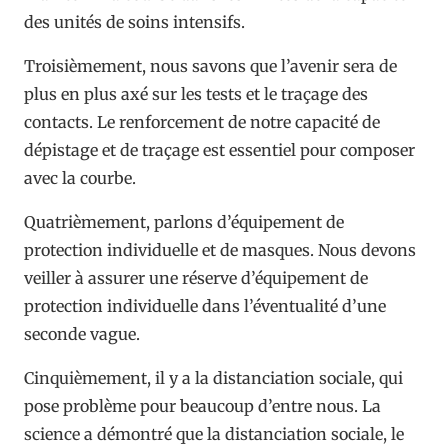
des unités de soins intensifs.
Troisièmement, nous savons que l’avenir sera de
plus en plus axé sur les tests et le traçage des
contacts. Le renforcement de notre capacité de
dépistage et de traçage est essentiel pour composer
avec la courbe.
Quatrièmement, parlons d’équipement de
protection individuelle et de masques. Nous devons
veiller à assurer une réserve d’équipement de
protection individuelle dans l’éventualité d’une
seconde vague.
Cinquièmement, il y a la distanciation sociale, qui
pose problème pour beaucoup d’entre nous. La
science a démontré que la distanciation sociale, le