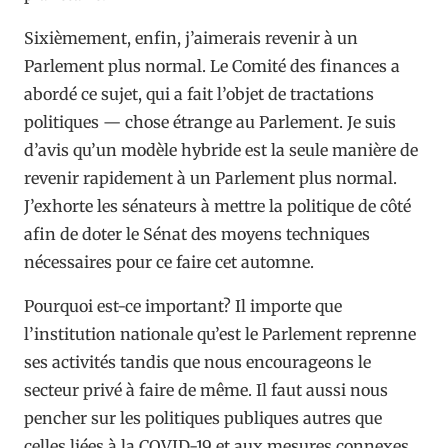
Sixièmement, enfin, j’aimerais revenir à un
Parlement plus normal. Le Comité des finances a
abordé ce sujet, qui a fait l’objet de tractations
politiques — chose étrange au Parlement. Je suis
d’avis qu’un modèle hybride est la seule manière de
revenir rapidement à un Parlement plus normal.
J’exhorte les sénateurs à mettre la politique de côté
afin de doter le Sénat des moyens techniques
nécessaires pour ce faire cet automne.
Pourquoi est-ce important? Il importe que
l’institution nationale qu’est le Parlement reprenne
ses activités tandis que nous encourageons le
secteur privé à faire de même. Il faut aussi nous
pencher sur les politiques publiques autres que
celles liées à la COVID-19 et aux mesures connexes.