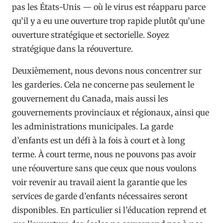
pas les États-Unis — où le virus est réapparu parce
qu’il y a eu une ouverture trop rapide plutôt qu’une
ouverture stratégique et sectorielle. Soyez
stratégique dans la réouverture.
Deuxièmement, nous devons nous concentrer sur
les garderies. Cela ne concerne pas seulement le
gouvernement du Canada, mais aussi les
gouvernements provinciaux et régionaux, ainsi que
les administrations municipales. La garde
d’enfants est un défi à la fois à court et à long
terme. À court terme, nous ne pouvons pas avoir
une réouverture sans que ceux que nous voulons
voir revenir au travail aient la garantie que les
services de garde d’enfants nécessaires seront
disponibles. En particulier si l’éducation reprend et