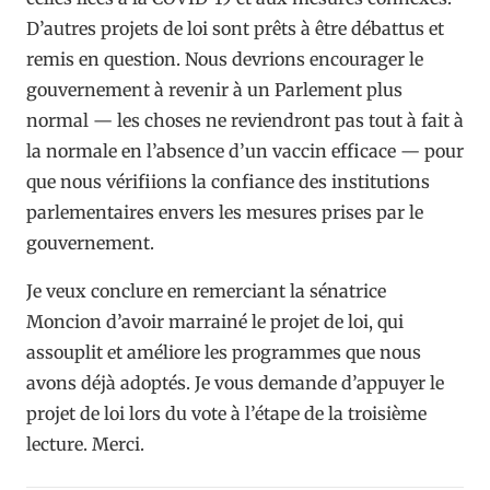
D’autres projets de loi sont prêts à être débattus et
remis en question. Nous devrions encourager le
gouvernement à revenir à un Parlement plus
normal — les choses ne reviendront pas tout à fait à
la normale en l’absence d’un vaccin efficace — pour
que nous vérifiions la confiance des institutions
parlementaires envers les mesures prises par le
gouvernement.
Je veux conclure en remerciant la sénatrice
Moncion d’avoir marrainé le projet de loi, qui
assouplit et améliore les programmes que nous
avons déjà adoptés. Je vous demande d’appuyer le
projet de loi lors du vote à l’étape de la troisième
lecture. Merci.