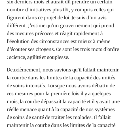
six derniers mois et aurait dû prendre un certain
nombre d’initiatives plus tôt, y compris celles qui
figurent dans ce projet de loi. Je suis d’un avis
différent. J’estime qu’un gouvernement qui prend
des mesures précoces et réagit rapidement à
l’évolution des circonstances est mieux à même
d’écouter ses citoyens. Ce sont les trois mots d’ordre
: science, agilité et souplesse.
Deuxièmement, nous savions qu’il fallait maintenir
la courbe dans les limites de la capacité des unités
de soins intensifs. Lorsque nous avons débattu de
ces mesures pour la première fois il y a quelques
mois, la courbe dépassait la capacité et il y avait une
réelle menace quant à la capacité de nos systèmes
de soins de santé de traiter les malades. Il fallait
maintenir la courbe dans les limites de la capacité