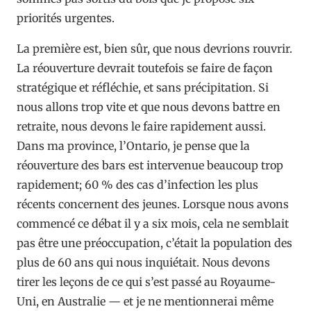
priorités urgentes.
La première est, bien sûr, que nous devrions rouvrir.
La réouverture devrait toutefois se faire de façon
stratégique et réfléchie, et sans précipitation. Si
nous allons trop vite et que nous devons battre en
retraite, nous devons le faire rapidement aussi.
Dans ma province, l’Ontario, je pense que la
réouverture des bars est intervenue beaucoup trop
rapidement; 60 % des cas d’infection les plus
récents concernent des jeunes. Lorsque nous avons
commencé ce débat il y a six mois, cela ne semblait
pas être une préoccupation, c’était la population des
plus de 60 ans qui nous inquiétait. Nous devons
tirer les leçons de ce qui s’est passé au Royaume-
Uni, en Australie — et je ne mentionnerai même