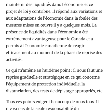
maintenir des liquidités dans l’économie, et ce
projet de loi y contribue. Il répond aux variations et
aux adaptations de l’économie dans la foulée des
mesures mises en œuvre il y a quelques mois. La
présence de liquidités dans l’économie a été
extrêmement avantageuse pour le Canada et a
permis à l’économie canadienne de réagir
efficacement au moment de la phase de reprise des
activités.
Ce qui m’amène au huitième point : il nous faut une
reprise graduelle et stratégique en ce qui concerne
l’équipement de protection individuelle, la
distanciation, des tests de dépistage appropriés, etc.
Tous ces points exigent beaucoup de nous tous. Il
n’y va pas de la seule responsabilité du