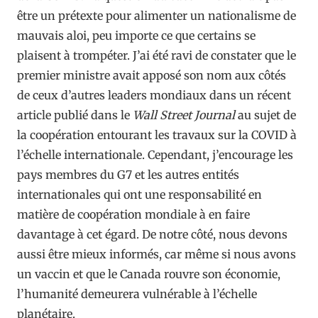
être un prétexte pour alimenter un nationalisme de
mauvais aloi, peu importe ce que certains se
plaisent à trompéter. J’ai été ravi de constater que le
premier ministre avait apposé son nom aux côtés
de ceux d’autres leaders mondiaux dans un récent
article publié dans le
Wall Street Journal
au sujet de
la coopération entourant les travaux sur la COVID à
l’échelle internationale. Cependant, j’encourage les
pays membres du G7 et les autres entités
internationales qui ont une responsabilité en
matière de coopération mondiale à en faire
davantage à cet égard. De notre côté, nous devons
aussi être mieux informés, car même si nous avons
un vaccin et que le Canada rouvre son économie,
l’humanité demeurera vulnérable à l’échelle
planétaire.