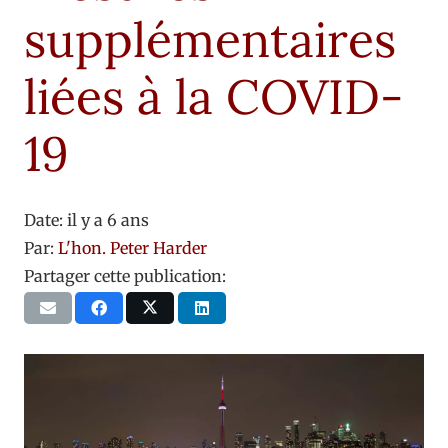
supplémentaires
liées à la COVID-
19
Date:
il y a 6 ans
Par:
L'hon. Peter Harder
Partager cette publication: