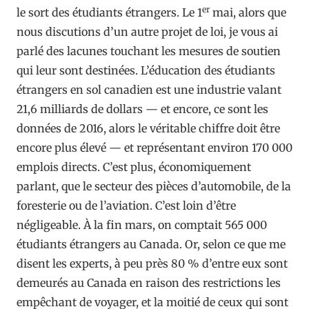
er
le sort des étudiants étrangers. Le 1
mai, alors que
nous discutions d’un autre projet de loi, je vous ai
parlé des lacunes touchant les mesures de soutien
qui leur sont destinées. L’éducation des étudiants
étrangers en sol canadien est une industrie valant
21,6 milliards de dollars — et encore, ce sont les
données de 2016, alors le véritable chiffre doit être
encore plus élevé — et représentant environ 170 000
emplois directs. C’est plus, économiquement
parlant, que le secteur des pièces d’automobile, de la
foresterie ou de l’aviation. C’est loin d’être
négligeable. À la fin mars, on comptait 565 000
étudiants étrangers au Canada. Or, selon ce que me
disent les experts, à peu près 80 % d’entre eux sont
demeurés au Canada en raison des restrictions les
empêchant de voyager, et la moitié de ceux qui sont