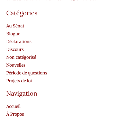
Catégories
Au Sénat
Blogue
Déclarations
Discours
Non catégorisé
Nouvelles
Période de questions
Projets de loi
Navigation
Accueil
À Propos