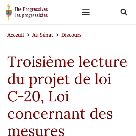
Acceuil
Au Sénat
Discours
Troisième lecture
du projet de loi
C-20, Loi
concernant des
mesures