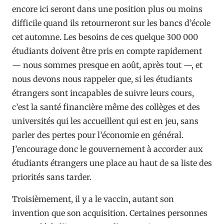
encore ici seront dans une position plus ou moins
difficile quand ils retourneront sur les bancs d’école
cet automne. Les besoins de ces quelque 300 000
étudiants doivent être pris en compte rapidement
— nous sommes presque en août, après tout —, et
nous devons nous rappeler que, si les étudiants
étrangers sont incapables de suivre leurs cours,
c’est la santé financière même des collèges et des
universités qui les accueillent qui est en jeu, sans
parler des pertes pour l’économie en général.
J’encourage donc le gouvernement à accorder aux
étudiants étrangers une place au haut de sa liste des
priorités sans tarder.
Troisièmement, il y a le vaccin, autant son
invention que son acquisition. Certaines personnes