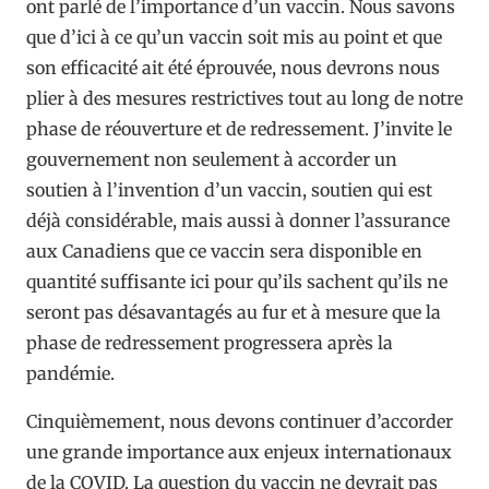
ont parlé de l’importance d’un vaccin. Nous savons
que d’ici à ce qu’un vaccin soit mis au point et que
son efficacité ait été éprouvée, nous devrons nous
plier à des mesures restrictives tout au long de notre
phase de réouverture et de redressement. J’invite le
gouvernement non seulement à accorder un
soutien à l’invention d’un vaccin, soutien qui est
déjà considérable, mais aussi à donner l’assurance
aux Canadiens que ce vaccin sera disponible en
quantité suffisante ici pour qu’ils sachent qu’ils ne
seront pas désavantagés au fur et à mesure que la
phase de redressement progressera après la
pandémie.
Cinquièmement, nous devons continuer d’accorder
une grande importance aux enjeux internationaux
de la COVID. La question du vaccin ne devrait pas