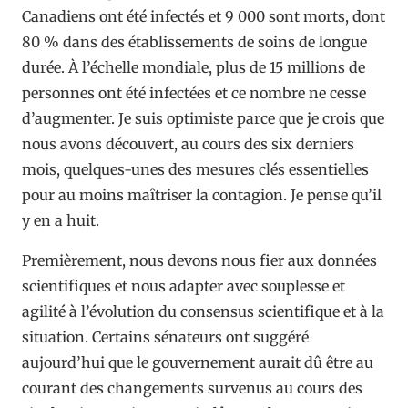
Canadiens ont été infectés et 9 000 sont morts, dont
80 % dans des établissements de soins de longue
durée. À l’échelle mondiale, plus de 15 millions de
personnes ont été infectées et ce nombre ne cesse
d’augmenter. Je suis optimiste parce que je crois que
nous avons découvert, au cours des six derniers
mois, quelques-unes des mesures clés essentielles
pour au moins maîtriser la contagion. Je pense qu’il
y en a huit.
Premièrement, nous devons nous fier aux données
scientifiques et nous adapter avec souplesse et
agilité à l’évolution du consensus scientifique et à la
situation. Certains sénateurs ont suggéré
aujourd’hui que le gouvernement aurait dû être au
courant des changements survenus au cours des