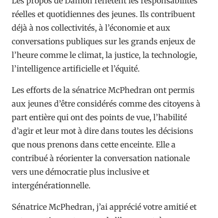
Les propos de Damon reflètent les responsabilités
réelles et quotidiennes des jeunes. Ils contribuent
déjà à nos collectivités, à l’économie et aux
conversations publiques sur les grands enjeux de
l’heure comme le climat, la justice, la technologie,
l’intelligence artificielle et l’équité.
Les efforts de la sénatrice McPhedran ont permis
aux jeunes d’être considérés comme des citoyens à
part entière qui ont des points de vue, l’habilité
d’agir et leur mot à dire dans toutes les décisions
que nous prenons dans cette enceinte. Elle a
contribué à réorienter la conversation nationale
vers une démocratie plus inclusive et
intergénérationnelle.
Sénatrice McPhedran, j’ai apprécié votre amitié et