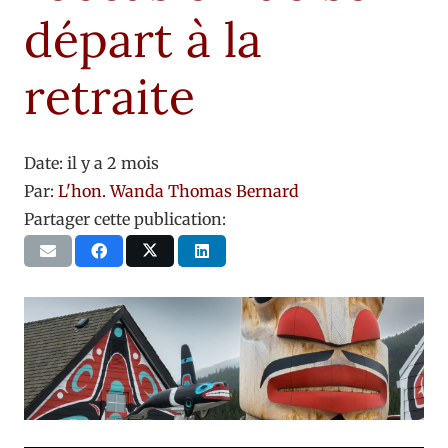
départ à la
retraite
Date:
il y a 2 mois
Par:
L'hon. Wanda Thomas Bernard
Partager cette publication: