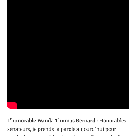
L’honorable Wanda Thomas Bernard :
Honorables
sénateurs, je prends la parole aujourd’hui pour