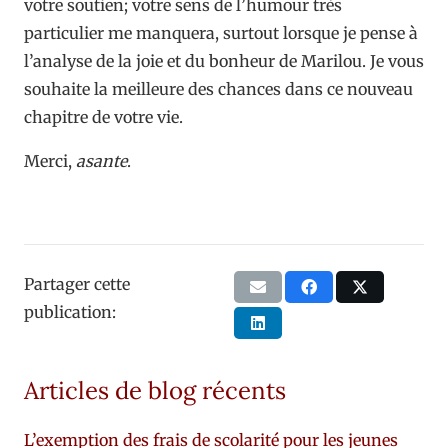
votre soutien; votre sens de l’humour très
particulier me manquera, surtout lorsque je pense à
l’analyse de la joie et du bonheur de Marilou. Je vous
souhaite la meilleure des chances dans ce nouveau
chapitre de votre vie.
Merci,
asante
.
Partager cette
publication:
Articles de blog récents
L’exemption des frais de scolarité pour les jeunes