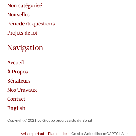
Non catégorisé
Nouvelles
Période de questions
Projets de loi
Navigation
Accueil
À Propos
Sénateurs
Nos Travaux
Contact
English
Copyright © 2021 Le Groupe progressiste du Sénat
Avis important
–
Plan du site
– Ce site Web utilise reCAPTCHA: la