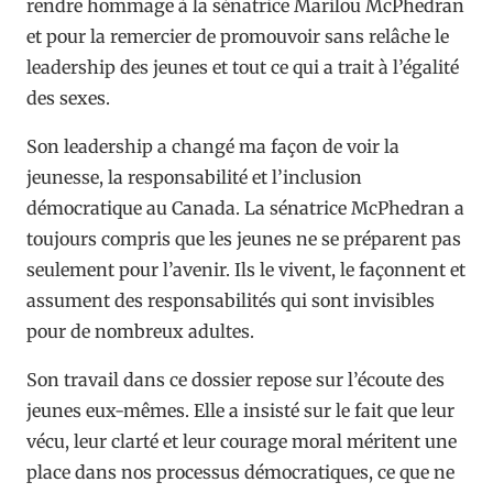
rendre hommage à la sénatrice Marilou McPhedran
et pour la remercier de promouvoir sans relâche le
leadership des jeunes et tout ce qui a trait à l’égalité
des sexes.
Son leadership a changé ma façon de voir la
jeunesse, la responsabilité et l’inclusion
démocratique au Canada. La sénatrice McPhedran a
toujours compris que les jeunes ne se préparent pas
seulement pour l’avenir. Ils le vivent, le façonnent et
assument des responsabilités qui sont invisibles
pour de nombreux adultes.
Son travail dans ce dossier repose sur l’écoute des
jeunes eux-mêmes. Elle a insisté sur le fait que leur
vécu, leur clarté et leur courage moral méritent une
place dans nos processus démocratiques, ce que ne