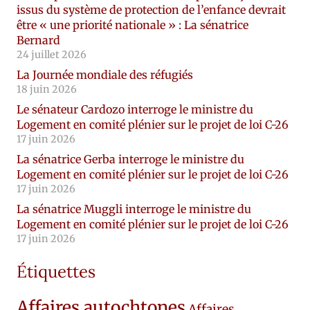
issus du système de protection de l’enfance devrait
être « une priorité nationale » : La sénatrice
Bernard
24 juillet 2026
La Journée mondiale des réfugiés
18 juin 2026
Le sénateur Cardozo interroge le ministre du
Logement en comité plénier sur le projet de loi C-26
17 juin 2026
La sénatrice Gerba interroge le ministre du
Logement en comité plénier sur le projet de loi C-26
17 juin 2026
La sénatrice Muggli interroge le ministre du
Logement en comité plénier sur le projet de loi C-26
17 juin 2026
Étiquettes
Affaires autochtones
Affaires