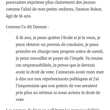
pourraient exprimer plus clairement des jeunes
comme l’aîné de mes petits-enfants, Damon Roker,
âgé de 16 ans.
Comme l’a dit Damon :
À 16 ans, je peux quitter l’école si je le veux, je
peux obtenir un permis de conduire, je peux
prendre en charge mes propres soins de santé,
je peux travailler et payer de l’impôt. Vu toutes
ces responsabilités, je pense que je devrais
avoir le droit de vote. J’aimerais avoir mon mot
à dire sur nos représentants politiques et j’ai
l’impression que nos points de vue seraient
pris plus au sérieux si nous avions le droit de
vote.