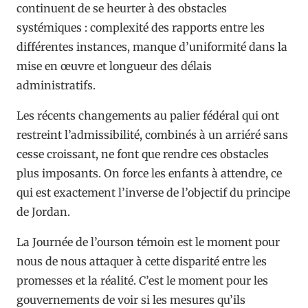
continuent de se heurter à des obstacles
systémiques : complexité des rapports entre les
différentes instances, manque d’uniformité dans la
mise en œuvre et longueur des délais
administratifs.
Les récents changements au palier fédéral qui ont
restreint l’admissibilité, combinés à un arriéré sans
cesse croissant, ne font que rendre ces obstacles
plus imposants. On force les enfants à attendre, ce
qui est exactement l’inverse de l’objectif du principe
de Jordan.
La Journée de l’ourson témoin est le moment pour
nous de nous attaquer à cette disparité entre les
promesses et la réalité. C’est le moment pour les
gouvernements de voir si les mesures qu’ils