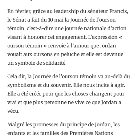
En février, grâce au leadership du sénateur Francis,
le Sénat a fait du 10 mai la Journée de l’ourson
témoin, c’est-à-dire une journée nationale d’action
visant à honorer cet engagement. L’expression «
ourson témoin » renvoie à l’amour que Jordan
vouait aux oursons en peluche et elle est devenue
un symbole de solidarité.
Cela dit, la Journée de l’ourson témoin va au-delà du
symbolisme et du souvenir. Elle nous incite à agir.
Elle a été créée pour que les choses changent pour
vrai et que plus personne ne vive ce que Jordan a
vécu.
Malgré les promesses du principe de Jordan, les
enfants et les familles des Premières Nations