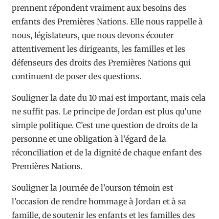
prennent répondent vraiment aux besoins des
enfants des Premières Nations. Elle nous rappelle à
nous, législateurs, que nous devons écouter
attentivement les dirigeants, les familles et les
défenseurs des droits des Premières Nations qui
continuent de poser des questions.
Souligner la date du 10 mai est important, mais cela
ne suffit pas. Le principe de Jordan est plus qu’une
simple politique. C’est une question de droits de la
personne et une obligation à l’égard de la
réconciliation et de la dignité de chaque enfant des
Premières Nations.
Souligner la Journée de l’ourson témoin est
l’occasion de rendre hommage à Jordan et à sa
famille, de soutenir les enfants et les familles des