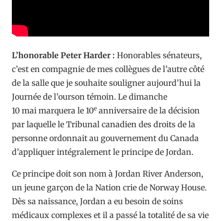
L’honorable Peter Harder :
Honorables sénateurs,
c’est en compagnie de mes collègues de l’autre côté
de la salle que je souhaite souligner aujourd’hui la
Journée de l’ourson témoin. Le dimanche
e
10 mai marquera le 10
anniversaire de la décision
par laquelle le Tribunal canadien des droits de la
personne ordonnait au gouvernement du Canada
d’appliquer intégralement le principe de Jordan.
Ce principe doit son nom à Jordan River Anderson,
un jeune garçon de la Nation crie de Norway House.
Dès sa naissance, Jordan a eu besoin de soins
médicaux complexes et il a passé la totalité de sa vie