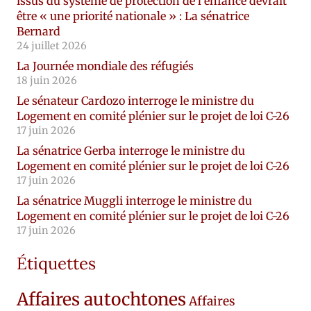
issus du système de protection de l’enfance devrait
être « une priorité nationale » : La sénatrice
Bernard
24 juillet 2026
La Journée mondiale des réfugiés
18 juin 2026
Le sénateur Cardozo interroge le ministre du
Logement en comité plénier sur le projet de loi C-26
17 juin 2026
La sénatrice Gerba interroge le ministre du
Logement en comité plénier sur le projet de loi C-26
17 juin 2026
La sénatrice Muggli interroge le ministre du
Logement en comité plénier sur le projet de loi C-26
17 juin 2026
Étiquettes
Affaires autochtones
Affaires