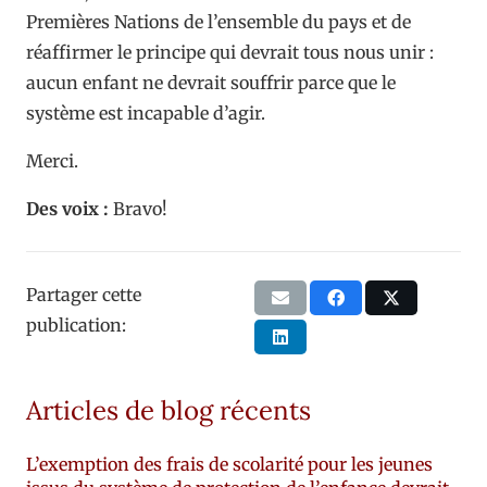
Premières Nations de l’ensemble du pays et de
réaffirmer le principe qui devrait tous nous unir :
aucun enfant ne devrait souffrir parce que le
système est incapable d’agir.
Merci.
Des voix :
Bravo!
Partager cette
publication:
Articles de blog récents
L’exemption des frais de scolarité pour les jeunes