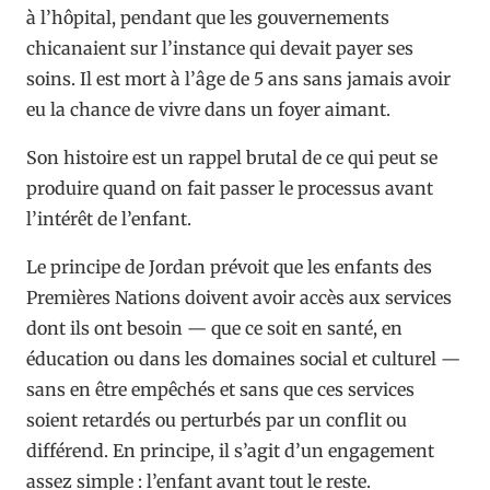
à l’hôpital, pendant que les gouvernements
chicanaient sur l’instance qui devait payer ses
soins. Il est mort à l’âge de 5 ans sans jamais avoir
eu la chance de vivre dans un foyer aimant.
Son histoire est un rappel brutal de ce qui peut se
produire quand on fait passer le processus avant
l’intérêt de l’enfant.
Le principe de Jordan prévoit que les enfants des
Premières Nations doivent avoir accès aux services
dont ils ont besoin — que ce soit en santé, en
éducation ou dans les domaines social et culturel —
sans en être empêchés et sans que ces services
soient retardés ou perturbés par un conflit ou
différend. En principe, il s’agit d’un engagement
assez simple : l’enfant avant tout le reste.