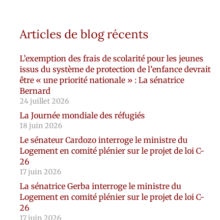
Articles de blog récents
L’exemption des frais de scolarité pour les jeunes
issus du système de protection de l’enfance devrait
être « une priorité nationale » : La sénatrice
Bernard
24 juillet 2026
La Journée mondiale des réfugiés
18 juin 2026
Le sénateur Cardozo interroge le ministre du
Logement en comité plénier sur le projet de loi C-
26
17 juin 2026
La sénatrice Gerba interroge le ministre du
Logement en comité plénier sur le projet de loi C-
26
17 juin 2026