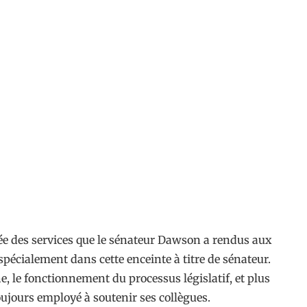
rée des services que le sénateur Dawson a rendus aux
cialement dans cette enceinte à titre de sénateur.
, le fonctionnement du processus législatif, et plus
oujours employé à soutenir ses collègues.