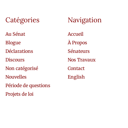
Catégories
Navigation
Au Sénat
Accueil
Blogue
À Propos
Déclarations
Sénateurs
Discours
Nos Travaux
Non catégorisé
Contact
Nouvelles
English
Période de questions
Projets de loi