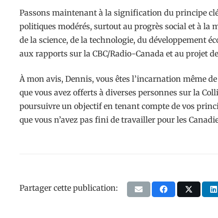
Passons maintenant à la signification du principe clé
politiques modérés, surtout au progrès social et à l
de la science, de la technologie, du développement éc
aux rapports sur la CBC/Radio-Canada et au projet de 
À mon avis, Dennis, vous êtes l’incarnation même de t
que vous avez offerts à diverses personnes sur la Coll
poursuivre un objectif en tenant compte de vos princip
que vous n’avez pas fini de travailler pour les Canadi
Partager cette publication: