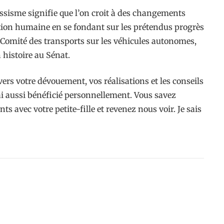
essisme signifie que l’on croit à des changements
ition humaine en se fondant sur les prétendus progrès
u Comité des transports sur les véhicules autonomes,
 histoire au Sénat.
ers votre dévouement, vos réalisations et les conseils
’ai aussi bénéficié personnellement. Vous savez
 avec votre petite-fille et revenez nous voir. Je sais