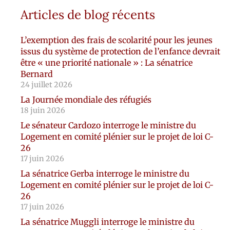
Articles de blog récents
L’exemption des frais de scolarité pour les jeunes
issus du système de protection de l’enfance devrait
être « une priorité nationale » : La sénatrice
Bernard
24 juillet 2026
La Journée mondiale des réfugiés
18 juin 2026
Le sénateur Cardozo interroge le ministre du
Logement en comité plénier sur le projet de loi C-
26
17 juin 2026
La sénatrice Gerba interroge le ministre du
Logement en comité plénier sur le projet de loi C-
26
17 juin 2026
La sénatrice Muggli interroge le ministre du