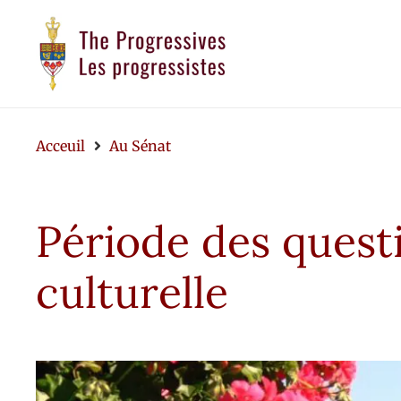
Acceuil
Au Sénat
Période des questi
culturelle