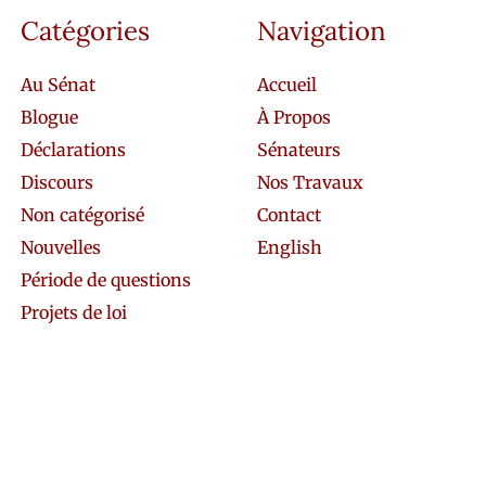
Catégories
Navigation
Au Sénat
Accueil
Blogue
À Propos
Déclarations
Sénateurs
Discours
Nos Travaux
Non catégorisé
Contact
Nouvelles
English
Période de questions
Projets de loi