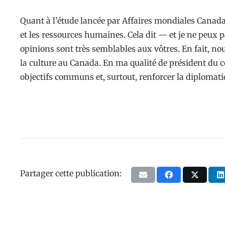
Quant à l’étude lancée par Affaires mondiales Canada, 
et les ressources humaines. Cela dit — et je ne pe
opinions sont très semblables aux vôtres. En fait, 
la culture au Canada. En ma qualité de président du c
objectifs communs et, surtout, renforcer la diplomatie
Partager cette publication: