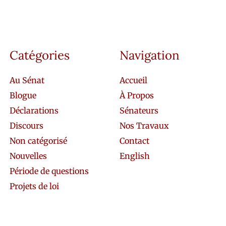
Catégories
Navigation
Au Sénat
Accueil
Blogue
À Propos
Déclarations
Sénateurs
Discours
Nos Travaux
Non catégorisé
Contact
Nouvelles
English
Période de questions
Projets de loi