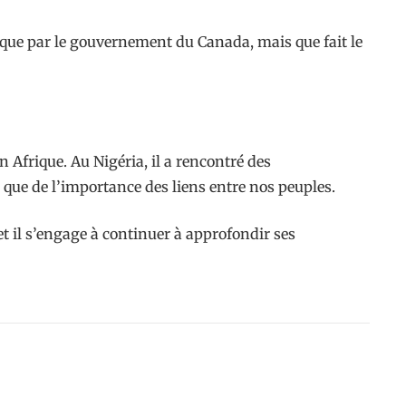
ique par le gouvernement du Canada, mais que fait le
 Afrique. Au Nigéria, il a rencontré des
 que de l’importance des liens entre nos peuples.
 il s’engage à continuer à approfondir ses