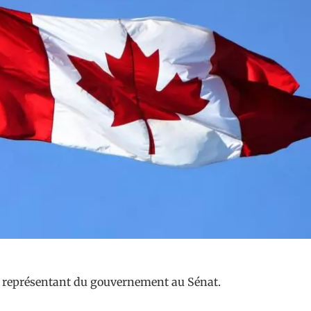
u représentant du gouvernement au Sénat.