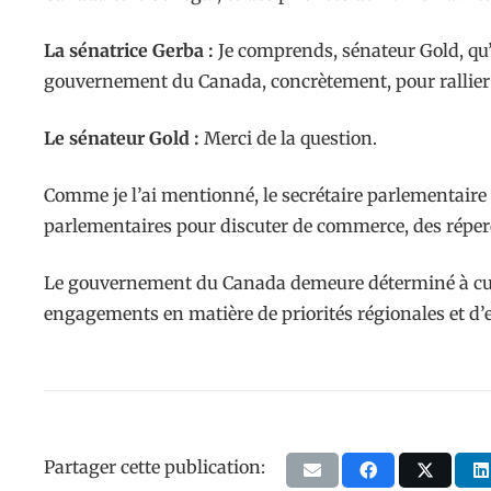
La sénatrice Gerba :
Je comprends, sénateur Gold, qu’
gouvernement du Canada, concrètement, pour rallier l
Le sénateur Gold :
Merci de la question.
Comme je l’ai mentionné, le secrétaire parlementaire d
parlementaires pour discuter de commerce, des répercu
Le gouvernement du Canada demeure déterminé à cultiv
engagements en matière de priorités régionales et d’
Partager cette publication: