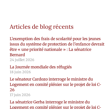
Articles de blog récents
L’exemption des frais de scolarité pour les jeunes
issus du système de protection de l’enfance devrait
être « une priorité nationale » : La sénatrice
Bernard
24 juillet 2026
La Journée mondiale des réfugiés
18 juin 2026
Le sénateur Cardozo interroge le ministre du
Logement en comité plénier sur le projet de loi C-
26
17 juin 2026
La sénatrice Gerba interroge le ministre du
Logement en comité plénier sur le projet de loi C-