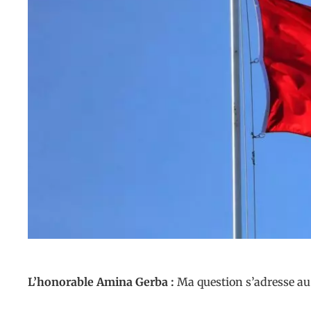
L’honorable Amina Gerba :
Ma question s’adresse a