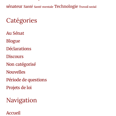
sénateur
Technologie
Santé
Santé mentale
Travail social
Catégories
Au Sénat
Blogue
Déclarations
Discours
Non catégorisé
Nouvelles
Période de questions
Projets de loi
Navigation
Accueil