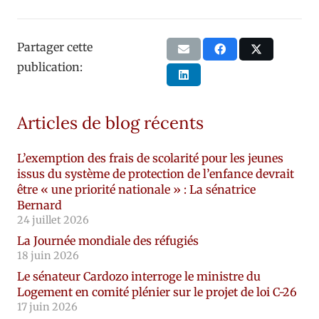
Partager cette
publication:
Articles de blog récents
L’exemption des frais de scolarité pour les jeunes
issus du système de protection de l’enfance devrait
être « une priorité nationale » : La sénatrice
Bernard
24 juillet 2026
La Journée mondiale des réfugiés
18 juin 2026
Le sénateur Cardozo interroge le ministre du
Logement en comité plénier sur le projet de loi C-26
17 juin 2026