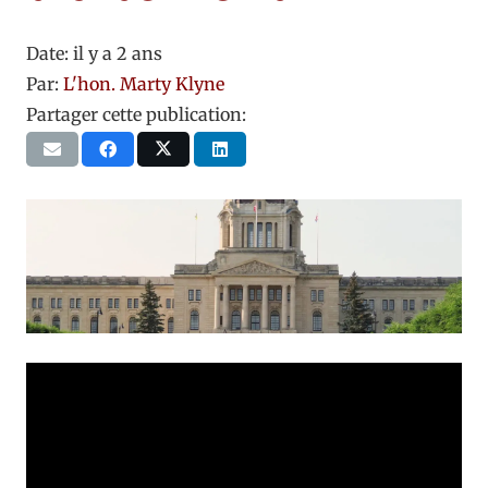
Date:
il y a 2 ans
Par:
L'hon. Marty Klyne
Partager cette publication: