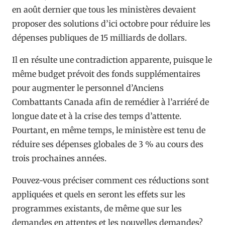
en août dernier que tous les ministères devaient
proposer des solutions d’ici octobre pour réduire les
dépenses publiques de 15 milliards de dollars.
Il en résulte une contradiction apparente, puisque le
même budget prévoit des fonds supplémentaires
pour augmenter le personnel d’Anciens
Combattants Canada afin de remédier à l’arriéré de
longue date et à la crise des temps d’attente.
Pourtant, en même temps, le ministère est tenu de
réduire ses dépenses globales de 3 % au cours des
trois prochaines années.
Pouvez-vous préciser comment ces réductions sont
appliquées et quels en seront les effets sur les
programmes existants, de même que sur les
demandes en attentes et les nouvelles demandes?