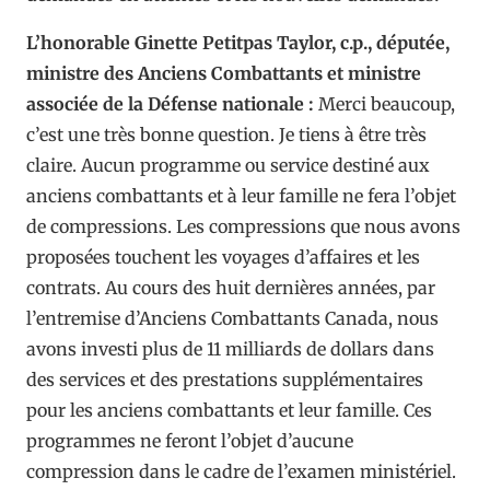
L’honorable Ginette Petitpas Taylor, c.p., députée,
ministre des Anciens Combattants et ministre
associée de la Défense nationale :
Merci beaucoup,
c’est une très bonne question. Je tiens à être très
claire. Aucun programme ou service destiné aux
anciens combattants et à leur famille ne fera l’objet
de compressions. Les compressions que nous avons
proposées touchent les voyages d’affaires et les
contrats. Au cours des huit dernières années, par
l’entremise d’Anciens Combattants Canada, nous
avons investi plus de 11 milliards de dollars dans
des services et des prestations supplémentaires
pour les anciens combattants et leur famille. Ces
programmes ne feront l’objet d’aucune
compression dans le cadre de l’examen ministériel.