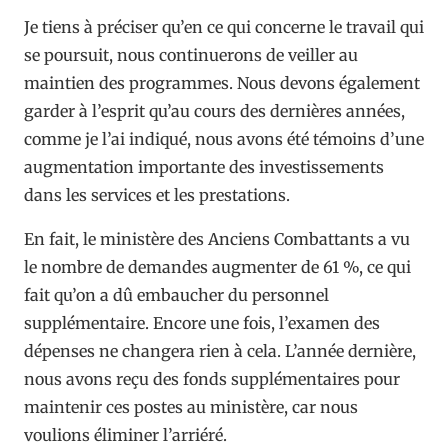
Je tiens à préciser qu’en ce qui concerne le travail qui
se poursuit, nous continuerons de veiller au
maintien des programmes. Nous devons également
garder à l’esprit qu’au cours des dernières années,
comme je l’ai indiqué, nous avons été témoins d’une
augmentation importante des investissements
dans les services et les prestations.
En fait, le ministère des Anciens Combattants a vu
le nombre de demandes augmenter de 61 %, ce qui
fait qu’on a dû embaucher du personnel
supplémentaire. Encore une fois, l’examen des
dépenses ne changera rien à cela. L’année dernière,
nous avons reçu des fonds supplémentaires pour
maintenir ces postes au ministère, car nous
voulions éliminer l’arriéré.