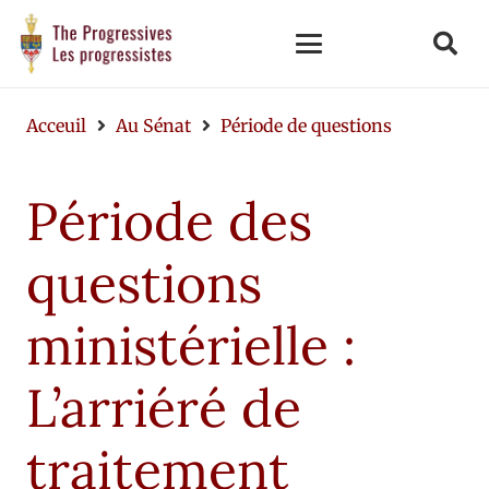
Acceuil
Au Sénat
Période de questions
Période des
questions
ministérielle :
L’arriéré de
traitement