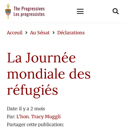
Acceuil
Au Sénat
Déclarations
La Journée
mondiale des
réfugiés
Date:
il y a 2 mois
Par:
L'hon. Tracy Muggli
Partager cette publication: