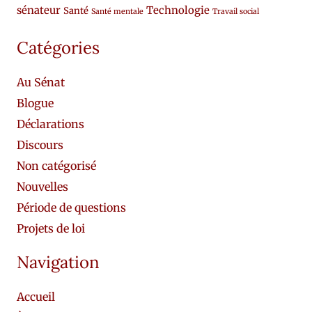
sénateur
Technologie
Santé
Santé mentale
Travail social
Catégories
Au Sénat
Blogue
Déclarations
Discours
Non catégorisé
Nouvelles
Période de questions
Projets de loi
Navigation
Accueil