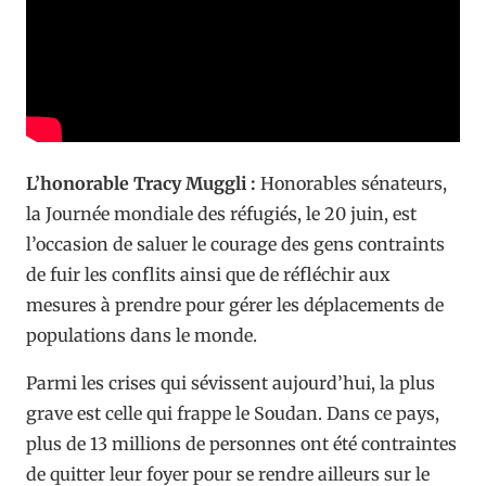
L’honorable Tracy Muggli :
Honorables sénateurs,
la Journée mondiale des réfugiés, le 20 juin, est
l’occasion de saluer le courage des gens contraints
de fuir les conflits ainsi que de réfléchir aux
mesures à prendre pour gérer les déplacements de
populations dans le monde.
Parmi les crises qui sévissent aujourd’hui, la plus
grave est celle qui frappe le Soudan. Dans ce pays,
plus de 13 millions de personnes ont été contraintes
de quitter leur foyer pour se rendre ailleurs sur le