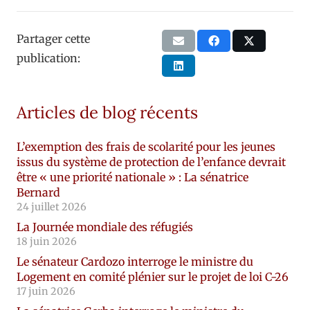
Partager cette
publication:
Articles de blog récents
L’exemption des frais de scolarité pour les jeunes
issus du système de protection de l’enfance devrait
être « une priorité nationale » : La sénatrice
Bernard
24 juillet 2026
La Journée mondiale des réfugiés
18 juin 2026
Le sénateur Cardozo interroge le ministre du
Logement en comité plénier sur le projet de loi C-26
17 juin 2026