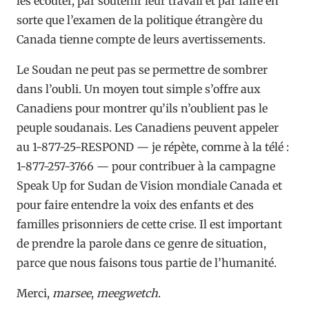
les écouter, par soutenir leur travail et par faire en
sorte que l’examen de la politique étrangère du
Canada tienne compte de leurs avertissements.
Le Soudan ne peut pas se permettre de sombrer
dans l’oubli. Un moyen tout simple s’offre aux
Canadiens pour montrer qu’ils n’oublient pas le
peuple soudanais. Les Canadiens peuvent appeler
au 1-877-25-RESPOND — je répète, comme à la télé :
1-877-257-3766 — pour contribuer à la campagne
Speak Up for Sudan de Vision mondiale Canada et
pour faire entendre la voix des enfants et des
familles prisonniers de cette crise. Il est important
de prendre la parole dans ce genre de situation,
parce que nous faisons tous partie de l’humanité.
Merci,
marsee
,
meegwetch
.