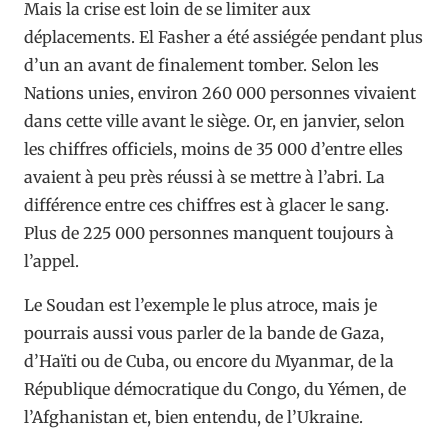
Mais la crise est loin de se limiter aux
déplacements. El Fasher a été assiégée pendant plus
d’un an avant de finalement tomber. Selon les
Nations unies, environ 260 000 personnes vivaient
dans cette ville avant le siège. Or, en janvier, selon
les chiffres officiels, moins de 35 000 d’entre elles
avaient à peu près réussi à se mettre à l’abri. La
différence entre ces chiffres est à glacer le sang.
Plus de 225 000 personnes manquent toujours à
l’appel.
Le Soudan est l’exemple le plus atroce, mais je
pourrais aussi vous parler de la bande de Gaza,
d’Haïti ou de Cuba, ou encore du Myanmar, de la
République démocratique du Congo, du Yémen, de
l’Afghanistan et, bien entendu, de l’Ukraine.