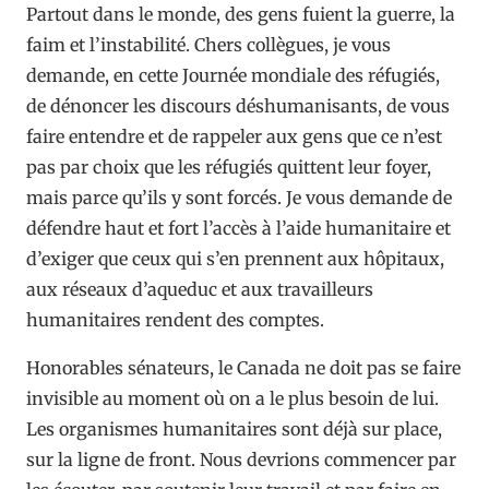
Partout dans le monde, des gens fuient la guerre, la
faim et l’instabilité. Chers collègues, je vous
demande, en cette Journée mondiale des réfugiés,
de dénoncer les discours déshumanisants, de vous
faire entendre et de rappeler aux gens que ce n’est
pas par choix que les réfugiés quittent leur foyer,
mais parce qu’ils y sont forcés. Je vous demande de
défendre haut et fort l’accès à l’aide humanitaire et
d’exiger que ceux qui s’en prennent aux hôpitaux,
aux réseaux d’aqueduc et aux travailleurs
humanitaires rendent des comptes.
Honorables sénateurs, le Canada ne doit pas se faire
invisible au moment où on a le plus besoin de lui.
Les organismes humanitaires sont déjà sur place,
sur la ligne de front. Nous devrions commencer par