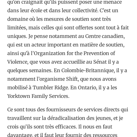
qu’on craignait qu’ils puissent poser une menace
dans leur école et dans leur collectivité. C’est un
domaine où les mesures de soutien sont très
limitées, mais celles qui sont offertes sont tout à fait
uniques. Je pense notamment au Centre canadien,
qui est un acteur important en matière de soutien,
ainsi qu’à l’Organization for the Prevention of
Violence, que vous avez accueillie au Sénat il y a
quelques semaines. En Colombie-Britannique, il y a
notamment l’organisme Shift, que nous avons
mobilisé à Tumbler Ridge. En Ontario, il y a les
Yorktown Family Services.
Ce sont tous des fournisseurs de services directs qui
travaillent sur la déradicalisation des jeunes, et je
crois qu’ils sont très efficaces. Il nous en faut
davantage, et il faut leur fournir des ressources