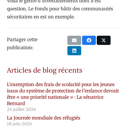
Voilà le genre d’investissements dont il est
question. Le Fonds pour bâtir des communautés
sécuritaires en est un exemple.
Partager cette
publication:
Articles de blog récents
L’exemption des frais de scolarité pour les jeunes
issus du système de protection de l’enfance devrait
être « une priorité nationale » : La sénatrice
Bernard
24 juillet 2026
La Journée mondiale des réfugiés
18 juin 2026