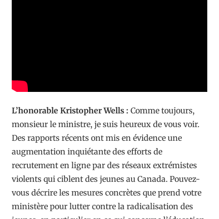
L’honorable Kristopher Wells :
Comme toujours,
monsieur le ministre, je suis heureux de vous voir.
Des rapports récents ont mis en évidence une
augmentation inquiétante des efforts de
recrutement en ligne par des réseaux extrémistes
violents qui ciblent des jeunes au Canada. Pouvez-
vous décrire les mesures concrètes que prend votre
ministère pour lutter contre la radicalisation des