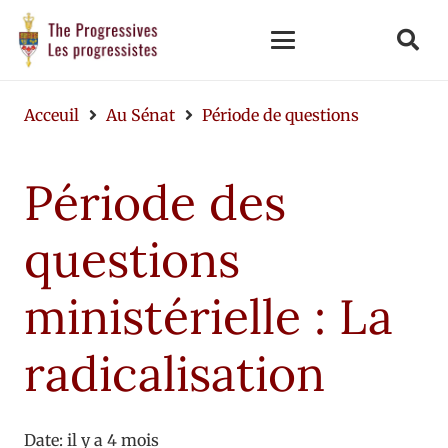
Acceuil
Au Sénat
Période de questions
Période des
questions
ministérielle : La
radicalisation
Date:
il y a 4 mois