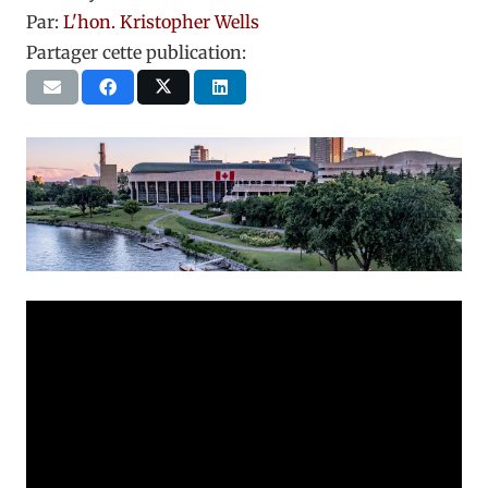
Par:
L'hon. Kristopher Wells
Partager cette publication: