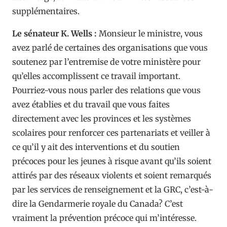
supplémentaires.
Le sénateur K. Wells :
Monsieur le ministre, vous
avez parlé de certaines des organisations que vous
soutenez par l’entremise de votre ministère pour
qu’elles accomplissent ce travail important.
Pourriez-vous nous parler des relations que vous
avez établies et du travail que vous faites
directement avec les provinces et les systèmes
scolaires pour renforcer ces partenariats et veiller à
ce qu’il y ait des interventions et du soutien
précoces pour les jeunes à risque avant qu’ils soient
attirés par des réseaux violents et soient remarqués
par les services de renseignement et la GRC, c’est-à-
dire la Gendarmerie royale du Canada? C’est
vraiment la prévention précoce qui m’intéresse.