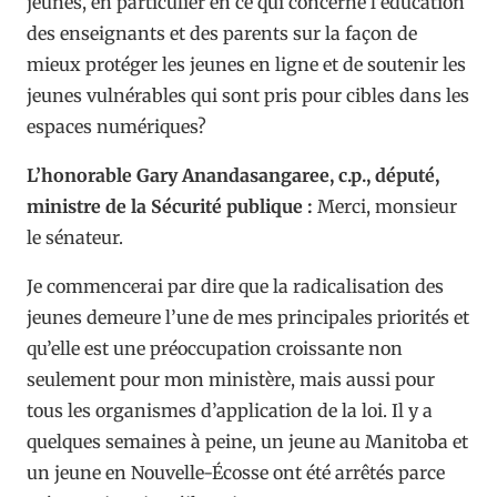
jeunes, en particulier en ce qui concerne l’éducation
des enseignants et des parents sur la façon de
mieux protéger les jeunes en ligne et de soutenir les
jeunes vulnérables qui sont pris pour cibles dans les
espaces numériques?
L’honorable Gary Anandasangaree, c.p., député,
ministre de la Sécurité publique :
Merci, monsieur
le sénateur.
Je commencerai par dire que la radicalisation des
jeunes demeure l’une de mes principales priorités et
qu’elle est une préoccupation croissante non
seulement pour mon ministère, mais aussi pour
tous les organismes d’application de la loi. Il y a
quelques semaines à peine, un jeune au Manitoba et
un jeune en Nouvelle-Écosse ont été arrêtés parce