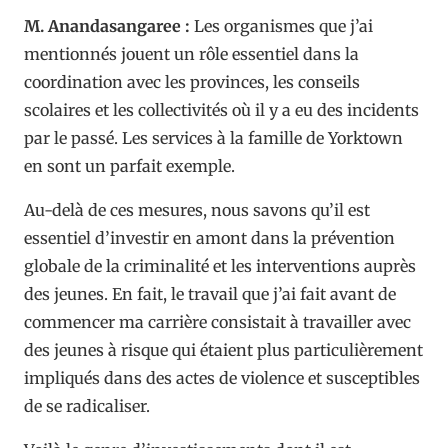
M. Anandasangaree :
Les organismes que j’ai
mentionnés jouent un rôle essentiel dans la
coordination avec les provinces, les conseils
scolaires et les collectivités où il y a eu des incidents
par le passé. Les services à la famille de Yorktown
en sont un parfait exemple.
Au-delà de ces mesures, nous savons qu’il est
essentiel d’investir en amont dans la prévention
globale de la criminalité et les interventions auprès
des jeunes. En fait, le travail que j’ai fait avant de
commencer ma carrière consistait à travailler avec
des jeunes à risque qui étaient plus particulièrement
impliqués dans des actes de violence et susceptibles
de se radicaliser.