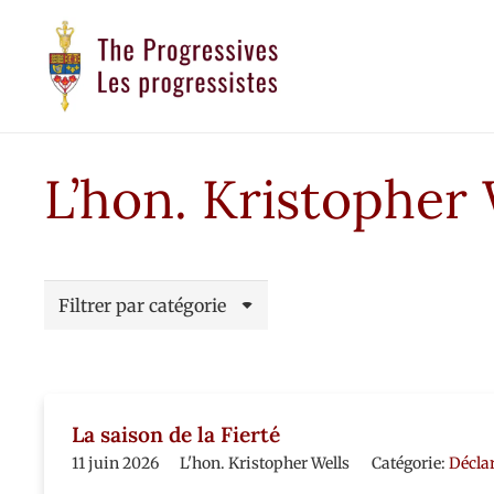
L’hon. Kristopher 
Filtrer par catégorie
La saison de la Fierté
11 juin 2026
L'hon. Kristopher Wells
Catégorie:
Décla