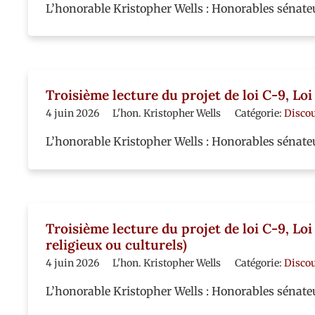
L’honorable Kristopher Wells : Honorables sénateur
Troisième lecture du projet de loi C-9, L
4 juin 2026
L'hon. Kristopher Wells
Catégorie:
Disco
L’honorable Kristopher Wells : Honorables sénate
Troisième lecture du projet de loi C-9, Lo
religieux ou culturels)
4 juin 2026
L'hon. Kristopher Wells
Catégorie:
Disco
L’honorable Kristopher Wells : Honorables sénateu