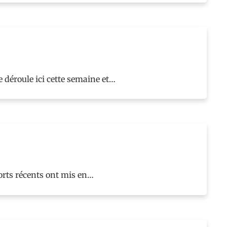
 déroule ici cette semaine et…
orts récents ont mis en…