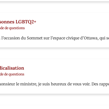
ersonnes LGBTQ2+
de de questions
 l’occasion du Sommet sur l’espace civique d’Ottawa, qui se
dicalisation
de de questions
nsieur le ministre, je suis heureux de vous voir. Des rapp