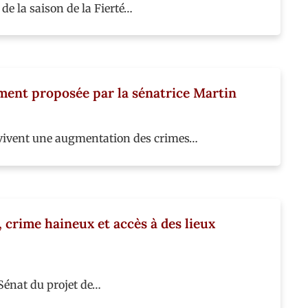
de la saison de la Fierté…
ement proposée par la sénatrice Martin
s vivent une augmentation des crimes…
 crime haineux et accès à des lieux
 Sénat du projet de…