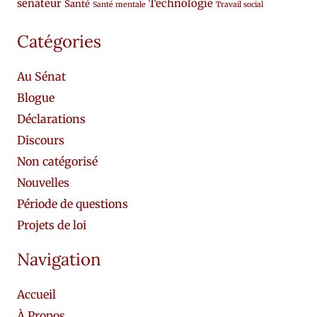
sénateur
Technologie
Santé
Santé mentale
Travail social
Catégories
Au Sénat
Blogue
Déclarations
Discours
Non catégorisé
Nouvelles
Période de questions
Projets de loi
Navigation
Accueil
À Propos