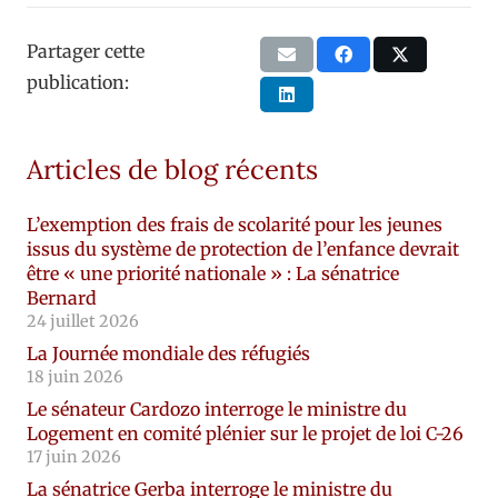
Partager cette
publication:
Articles de blog récents
L’exemption des frais de scolarité pour les jeunes
issus du système de protection de l’enfance devrait
être « une priorité nationale » : La sénatrice
Bernard
24 juillet 2026
La Journée mondiale des réfugiés
18 juin 2026
Le sénateur Cardozo interroge le ministre du
Logement en comité plénier sur le projet de loi C-26
17 juin 2026
La sénatrice Gerba interroge le ministre du