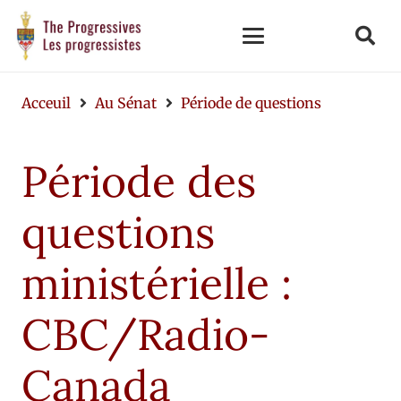
Acceuil
Au Sénat
Période de questions
Période des
questions
ministérielle :
CBC/Radio-
Canada