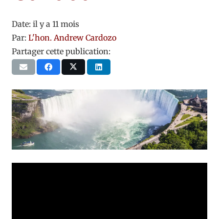
Date:
il y a 11 mois
Par:
L'hon. Andrew Cardozo
Partager cette publication: