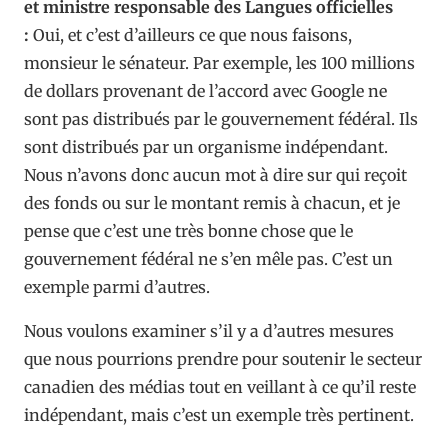
et ministre responsable des Langues officielles
:
Oui, et c’est d’ailleurs ce que nous faisons,
monsieur le sénateur. Par exemple, les 100 millions
de dollars provenant de l’accord avec Google ne
sont pas distribués par le gouvernement fédéral. Ils
sont distribués par un organisme indépendant.
Nous n’avons donc aucun mot à dire sur qui reçoit
des fonds ou sur le montant remis à chacun, et je
pense que c’est une très bonne chose que le
gouvernement fédéral ne s’en mêle pas. C’est un
exemple parmi d’autres.
Nous voulons examiner s’il y a d’autres mesures
que nous pourrions prendre pour soutenir le secteur
canadien des médias tout en veillant à ce qu’il reste
indépendant, mais c’est un exemple très pertinent.