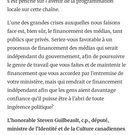
s’est penché sur l’avenir de la programmation
locale sur cette chaîne.
L’une des grandes crises auxquelles nous faisons
face est, bien sûr, le financement des médias, tant
publics que privés. Seriez-vous favorable à un
processus de financement des médias qui serait
indépendant du gouvernement, afin de poursuivre
le genre de travail que vous faites et de maintenir le
financement que vous accordez par l’entremise de
votre ministère, mais qui rendrait ce financement
indépendant afin que les gens aient davantage
confiance qu’il puisse être à l’abri de toute
ingérence politique?
L’honorable Steven Guilbeault, c.p., député,
ministre de l’Identité et de la Culture canadiennes