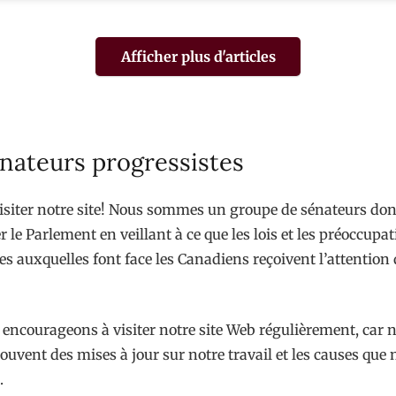
Afficher plus d'articles
nateurs progressistes
isiter notre site! Nous sommes un groupe de sénateurs dont
r le Parlement en veillant à ce que les lois et les préoccupa
s auxquelles font face les Canadiens reçoivent l’attention 
encourageons à visiter notre site Web régulièrement, car 
ouvent des mises à jour sur notre travail et les causes que
.