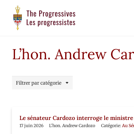
L’hon. Andrew Ca
Filtrer par catégorie
Le sénateur Cardozo interroge le ministre
17 juin 2026
L'hon. Andrew Cardozo
Catégorie:
Au Sé