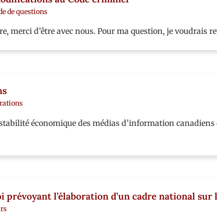
de de questions
, merci d’être avec nous. Pour ma question, je voudrais rev
ns
rations
 stabilité économique des médias d’information canadiens
i prévoyant l’élaboration d’un cadre national sur l
rs