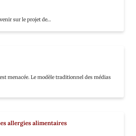
enir sur le projet de…
 est menacée. Le modèle traditionnel des médias
es allergies alimentaires