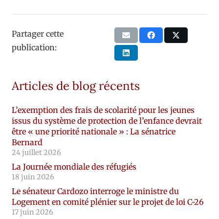
Partager cette
publication:
Articles de blog récents
L’exemption des frais de scolarité pour les jeunes
issus du système de protection de l’enfance devrait
être « une priorité nationale » : La sénatrice
Bernard
24 juillet 2026
La Journée mondiale des réfugiés
18 juin 2026
Le sénateur Cardozo interroge le ministre du
Logement en comité plénier sur le projet de loi C-26
17 juin 2026