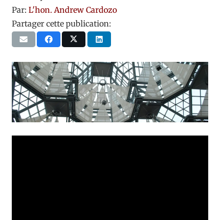
Par:
L'hon. Andrew Cardozo
Partager cette publication: