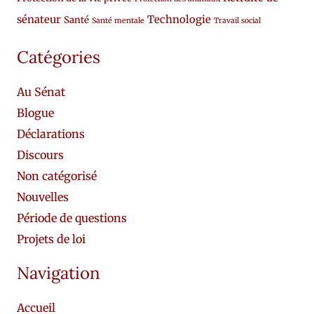
sénateur
Technologie
Santé
Santé mentale
Travail social
Catégories
Au Sénat
Blogue
Déclarations
Discours
Non catégorisé
Nouvelles
Période de questions
Projets de loi
Navigation
Accueil