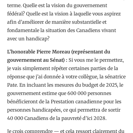
terme. Quelle est la vision du gouvernement
fédéral? Quelle est la vision à laquelle vous aspirez
afin d’améliorer de manière substantielle et
fondamentale la situation des Canadiens vivant
avec un handicap?
L’honorable Pierre Moreau (représentant du
gouvernement au Sénat) :
Si vous me le permettez,
je vais simplement répéter certaines parties de la
réponse que j’ai donnée à votre collègue, la sénatrice
Pate. En incluant les mesures du budget de 2025, le
gouvernement estime que 600 000 personnes
bénéficieront de la Prestation canadienne pour les
personnes handicapées, ce qui permettra de sortir
40 000 Canadiens de la pauvreté d’ici 2028.
Je crois comprendre — et cela ressort clairement du