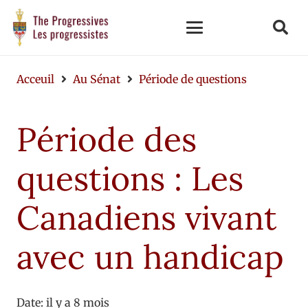
Acceuil
Au Sénat
Période de questions
Période des
questions : Les
Canadiens vivant
avec un handicap
Date:
il y a 8 mois