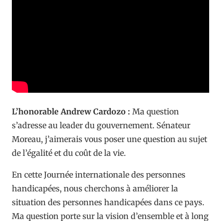
L’honorable Andrew Cardozo :
Ma question
s’adresse au leader du gouvernement. Sénateur
Moreau, j’aimerais vous poser une question au sujet
de l’égalité et du coût de la vie.
En cette Journée internationale des personnes
handicapées, nous cherchons à améliorer la
situation des personnes handicapées dans ce pays.
Ma question porte sur la vision d’ensemble et à long