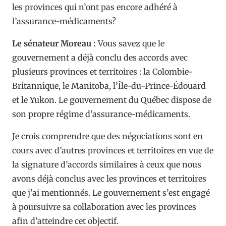
les provinces qui n’ont pas encore adhéré à
l’assurance-médicaments?
Le sénateur Moreau :
Vous savez que le
gouvernement a déjà conclu des accords avec
plusieurs provinces et territoires : la Colombie-
Britannique, le Manitoba, l’Île-du-Prince-Édouard
et le Yukon. Le gouvernement du Québec dispose de
son propre régime d’assurance-médicaments.
Je crois comprendre que des négociations sont en
cours avec d’autres provinces et territoires en vue de
la signature d’accords similaires à ceux que nous
avons déjà conclus avec les provinces et territoires
que j’ai mentionnés. Le gouvernement s’est engagé
à poursuivre sa collaboration avec les provinces
afin d’atteindre cet objectif.