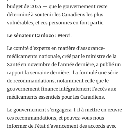
budget de 2025 — que le gouvernement reste
déterminé à soutenir les Canadiens les plus
vulnérables, et ces personnes en font partie.
Le sénateur Cardozo :
Merci.
Le comité d’experts en matière d’assurance-
médicaments nationale, créé par le ministre de la
Santé en novembre de l’année dernière, a publié un
rapport la semaine dernière. Il a formulé une série
de recommandations, notamment celle que le
gouvernement finance intégralement l’accès aux
médicaments essentiels pour les Canadiens.
Le gouvernement s’engagera-t-il à mettre en œuvre
ces recommandations, et pouvez-vous nous
informer de l’état d’avancement des accords avec