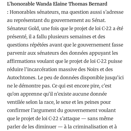
L’honorable Wanda Elaine Thomas Bernard
:
Honorables sénateurs, ma question aussi s’adresse
au représentant du gouvernement au Sénat.
Sénateur Gold, une fois que le projet de loi C-22 a été
présenté, il a fallu plusieurs semaines et des
questions répétées avant que le gouvernement fasse
parvenir aux sénateurs des données appuyant les
affirmations voulant que le projet de loi C-22 puisse
réduire l’incarcération massive des Noirs et des
Autochtones. Le peu de données disponible jusqu’ici
ne le démontre pas. Ce qui est encore pire, c’est
qu’on apprenne qu’il n’existe aucune donnée
ventilée selon la race, le sexe et les peines pour
confirmer l’argument du gouvernement voulant
que le projet de loi C-22 s’attaque — sans même
parler de les diminuer — à la criminalisation et à