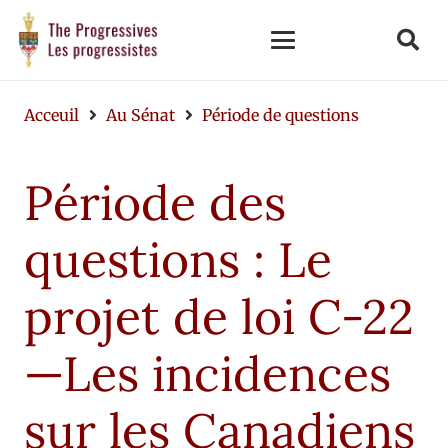
Acceuil
Au Sénat
Période de questions
Période des
questions : Le
projet de loi C-22
—Les incidences
sur les Canadiens