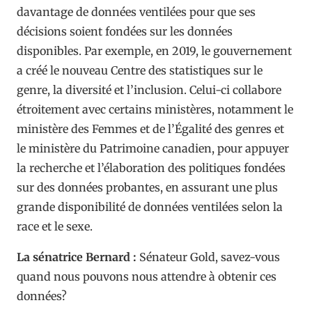
davantage de données ventilées pour que ses
décisions soient fondées sur les données
disponibles. Par exemple, en 2019, le gouvernement
a créé le nouveau Centre des statistiques sur le
genre, la diversité et l’inclusion. Celui-ci collabore
étroitement avec certains ministères, notamment le
ministère des Femmes et de l’Égalité des genres et
le ministère du Patrimoine canadien, pour appuyer
la recherche et l’élaboration des politiques fondées
sur des données probantes, en assurant une plus
grande disponibilité de données ventilées selon la
race et le sexe.
La sénatrice Bernard :
Sénateur Gold, savez-vous
quand nous pouvons nous attendre à obtenir ces
données?