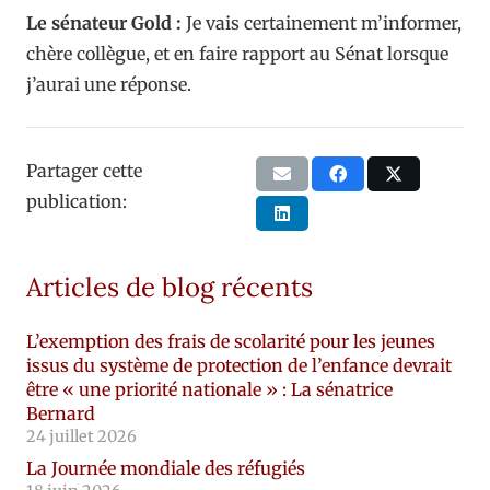
Le sénateur Gold :
Je vais certainement m’informer,
chère collègue, et en faire rapport au Sénat lorsque
j’aurai une réponse.
Partager cette
publication:
Articles de blog récents
L’exemption des frais de scolarité pour les jeunes
issus du système de protection de l’enfance devrait
être « une priorité nationale » : La sénatrice
Bernard
24 juillet 2026
La Journée mondiale des réfugiés