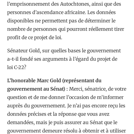
l’emprisonnement des Autochtones, ainsi que des
personnes d’ascendance africaine. Les données
disponibles ne permettent pas de déterminer le
nombre de personnes qui pourront réellement tirer
profit de ce projet de loi.
Sénateur Gold, sur quelles bases le gouvernement
a-t-il fondé ses arguments à l’égard du projet de
loi C-22?
L’honorable Marc Gold (représentant du
gouvernement au Sénat) :
Merci, sénatrice, de votre
question et de me donner l’occasion de m’informer
auprès du gouvernement. Je n’ai pas encore reçu les
données précises et la réponse que vous avez
demandées, mais je puis assurer au Sénat que le
gouvernement demeure résolu à obtenir et à utiliser