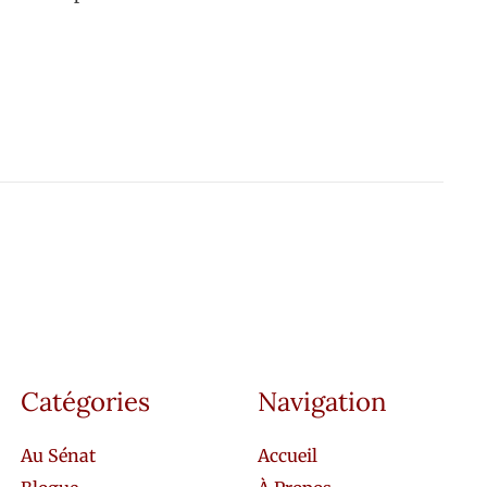
Catégories
Navigation
Au Sénat
Accueil