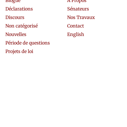
Blogue
À Propos
Déclarations
Sénateurs
Discours
Nos Travaux
Non catégorisé
Contact
Nouvelles
English
Période de questions
Projets de loi