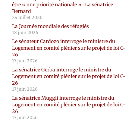
être « une priorité nationale » : La sénatrice
Bernard
24 juillet 2026
La Journée mondiale des réfugiés
18 juin 2026
Le sénateur Cardozo interroge le ministre du
Logement en comité plénier sur le projet de loi C-
26
17 juin 2026
La sénatrice Gerba interroge le ministre du
Logement en comité plénier sur le projet de loi C-
26
17 juin 2026
La sénatrice Muggli interroge le ministre du
Logement en comité plénier sur le projet de loi C-
26
17 juin 2026