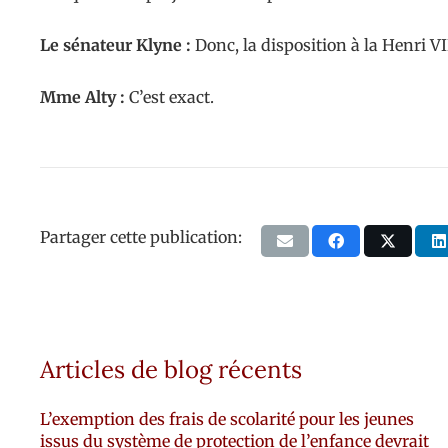
Le sénateur Klyne :
Donc, la disposition à la Henri V
Mme Alty :
C’est exact.
Partager cette publication:
Articles de blog récents
L’exemption des frais de scolarité pour les jeunes
issus du système de protection de l’enfance devrait