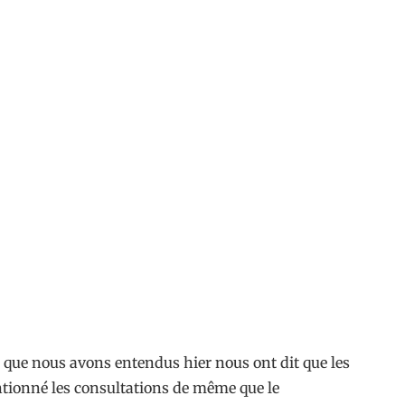
 que nous avons entendus hier nous ont dit que les
mentionné les consultations de même que le