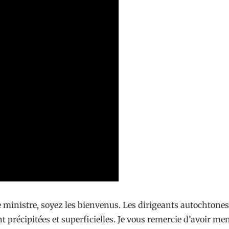
ministre, soyez les bienvenus. Les dirigeants autochtones
ient précipitées et superficielles. Je vous remercie d’avoir 