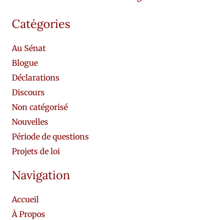
Catégories
Au Sénat
Blogue
Déclarations
Discours
Non catégorisé
Nouvelles
Période de questions
Projets de loi
Navigation
Accueil
À Propos