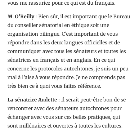
vous me rassuriez pour ce qui est du français.
M. O’Reilly :
Bien sûr, il est important que le Bureau
du conseiller sénatorial en éthique soit une
organisation bilingue. C’est important de vous
répondre dans les deux langues officielles et de
communiquer avec tous les sénateurs et toutes les
sénatrices en français et en anglais. En ce qui
concerne les protocoles autochtones, je suis un peu
mal à l’aise à vous répondre. Je ne comprends pas
très bien ce à quoi vous faites référence.
La sénatrice Audette :
Il serait peut-être bon de se
rencontrer avec des sénateurs autochtones pour
échanger avec vous sur ces belles pratiques, qui
sont millénaires et ouvertes à toutes les cultures.