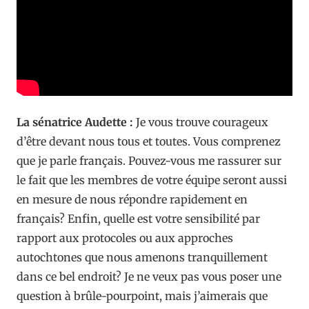
La sénatrice Audette :
Je vous trouve courageux
d’être devant nous tous et toutes. Vous comprenez
que je parle français. Pouvez-vous me rassurer sur
le fait que les membres de votre équipe seront aussi
en mesure de nous répondre rapidement en
français? Enfin, quelle est votre sensibilité par
rapport aux protocoles ou aux approches
autochtones que nous amenons tranquillement
dans ce bel endroit? Je ne veux pas vous poser une
question à brûle-pourpoint, mais j’aimerais que