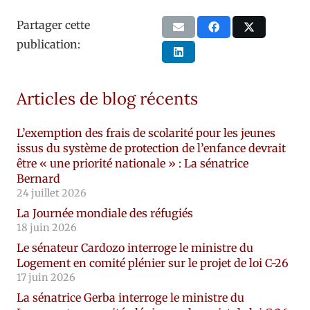
Partager cette
publication:
Articles de blog récents
L’exemption des frais de scolarité pour les jeunes
issus du système de protection de l’enfance devrait
être « une priorité nationale » : La sénatrice
Bernard
24 juillet 2026
La Journée mondiale des réfugiés
18 juin 2026
Le sénateur Cardozo interroge le ministre du
Logement en comité plénier sur le projet de loi C-26
17 juin 2026
La sénatrice Gerba interroge le ministre du