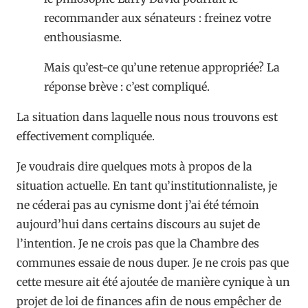
recommander aux sénateurs : freinez votre
enthousiasme.
Mais qu’est-ce qu’une retenue appropriée? La
réponse brève : c’est compliqué.
La situation dans laquelle nous nous trouvons est
effectivement compliquée.
Je voudrais dire quelques mots à propos de la
situation actuelle. En tant qu’institutionnaliste, je
ne céderai pas au cynisme dont j’ai été témoin
aujourd’hui dans certains discours au sujet de
l’intention. Je ne crois pas que la Chambre des
communes essaie de nous duper. Je ne crois pas que
cette mesure ait été ajoutée de manière cynique à un
projet de loi de finances afin de nous empêcher de