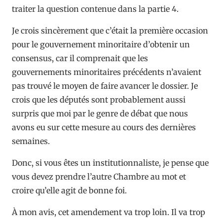
traiter la question contenue dans la partie 4.
Je crois sincèrement que c’était la première occasion
pour le gouvernement minoritaire d’obtenir un
consensus, car il comprenait que les
gouvernements minoritaires précédents n’avaient
pas trouvé le moyen de faire avancer le dossier. Je
crois que les députés sont probablement aussi
surpris que moi par le genre de débat que nous
avons eu sur cette mesure au cours des dernières
semaines.
Donc, si vous êtes un institutionnaliste, je pense que
vous devez prendre l’autre Chambre au mot et
croire qu’elle agit de bonne foi.
À mon avis, cet amendement va trop loin. Il va trop