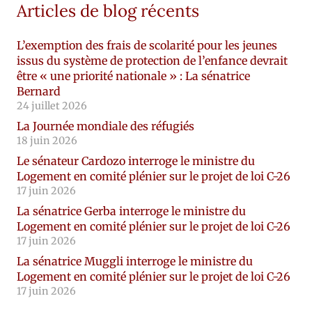
Articles de blog récents
L’exemption des frais de scolarité pour les jeunes
issus du système de protection de l’enfance devrait
être « une priorité nationale » : La sénatrice
Bernard
24 juillet 2026
La Journée mondiale des réfugiés
18 juin 2026
Le sénateur Cardozo interroge le ministre du
Logement en comité plénier sur le projet de loi C-26
17 juin 2026
La sénatrice Gerba interroge le ministre du
Logement en comité plénier sur le projet de loi C-26
17 juin 2026
La sénatrice Muggli interroge le ministre du
Logement en comité plénier sur le projet de loi C-26
17 juin 2026