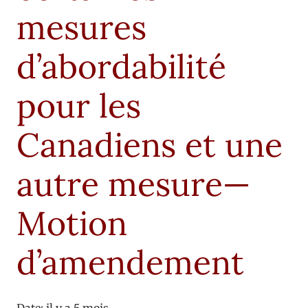
mesures
d’abordabilité
pour les
Canadiens et une
autre mesure—
Motion
d’amendement