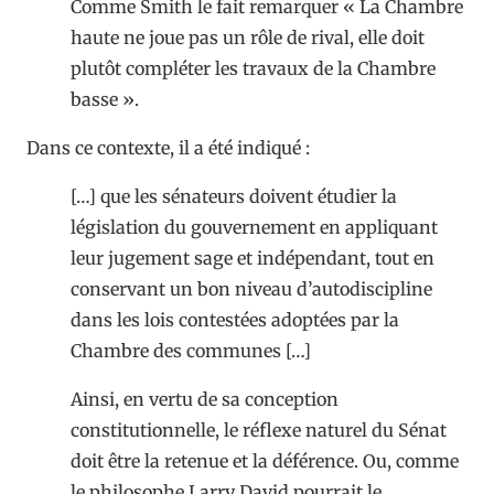
Comme Smith le fait remarquer « La Chambre
haute ne joue pas un rôle de rival, elle doit
plutôt compléter les travaux de la Chambre
basse ».
Dans ce contexte, il a été indiqué :
[…] que les sénateurs doivent étudier la
législation du gouvernement en appliquant
leur jugement sage et indépendant, tout en
conservant un bon niveau d’autodiscipline
dans les lois contestées adoptées par la
Chambre des communes […]
Ainsi, en vertu de sa conception
constitutionnelle, le réflexe naturel du Sénat
doit être la retenue et la déférence. Ou, comme
le philosophe Larry David pourrait le