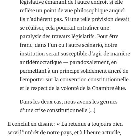
législative émanant de l’autre endroit si elle
reflète un point de vue philosophique auquel
ils n’adhèrent pas. Si une telle prévision devait
se réaliser, cela pourrait entraîner une
paralysie des travaux législatifs. Pour être
franc, dans l’un ou l’autre scénario, notre
institution serait susceptible d’agir de manière
antidémocratique — paradoxalement, en
permettant à un principe solidement ancré de
l’emporter sur la convention constitutionnelle
et le respect de la volonté de la Chambre élue.
Dans les deux cas, nous avons les germes
d’une crise constitutionnelle […]
Il conclut en disant : « La retenue a toujours bien
servi l’intérêt de notre pays, et à l’heure actuelle,