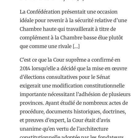
La Confédération présentait une occasion
idéale pour revenir à la sécurité relative d’une
Chambre haute qui travaillerait à titre de
complément à la Chambre basse élue plutôt
que comme une rivale […]
C’est ce que la Cour suprême a confirmé en
2014 lorsqu’elle a décidé que la mise en œuvre
d’élections consultatives pour le Sénat
exigerait une modification constitutionnelle
importante nécessitant l’adhésion de plusieurs
provinces. Ayant étudié de nombreux actes de
procédure, documents historiques, doctrines,
et preuves d’expert, la Cour était d’avis
unanime qu’en vertu de l’architecture
constitutionnelle adoptée par les fondateurs,