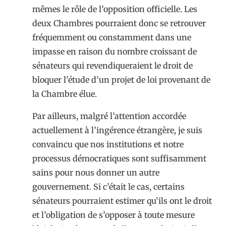
mêmes le rôle de l’opposition officielle. Les
deux Chambres pourraient donc se retrouver
fréquemment ou constamment dans une
impasse en raison du nombre croissant de
sénateurs qui revendiqueraient le droit de
bloquer l’étude d’un projet de loi provenant de
la Chambre élue.
Par ailleurs, malgré l’attention accordée
actuellement à l’ingérence étrangère, je suis
convaincu que nos institutions et notre
processus démocratiques sont suffisamment
sains pour nous donner un autre
gouvernement. Si c’était le cas, certains
sénateurs pourraient estimer qu’ils ont le droit
et l’obligation de s’opposer à toute mesure