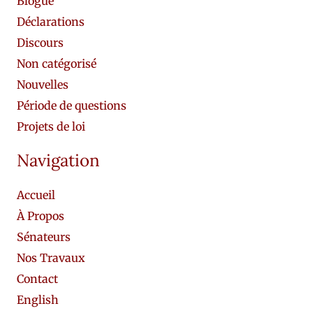
Blogue
Déclarations
Discours
Non catégorisé
Nouvelles
Période de questions
Projets de loi
Navigation
Accueil
À Propos
Sénateurs
Nos Travaux
Contact
English