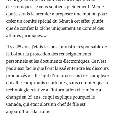
électroniques, je vous soutiens pleinement. Même
que je serais le premier à proposer une motion pour
créer un comité spécial du Sénat à cet effet, plutôt
que de confier la tâche uniquement au Comité des
affaires juridiques. »
Il y a 25 ans, j’étais le sous-ministre responsable de
la Loi sur la protection des renseignements
personnels et les documents électroniques. Ce n’est
pas aussi facile que l’ont laissé entendre les discours
prononcés ici. Il s’agit d’un processus très complexe
qui allie compromis et attentes, sans compter que la
technologie relative à l’information elle-même a
changé en 25 ans, ce qui explique pourquoi le
Canada, qui était alors un chef de file est
aujourd’hui à la traîne.