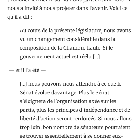
nous a invité à nous projeter dans l’avenir. Voici ce
qu’il a dit :
Au cours de la présente législature, nous avons
vu un changement considérable dans la
composition de la Chambre haute. Si le
gouvernement actuel est réélu […]
— et il l’a été —
[…] nous pouvons nous attendre à ce que le
Sénat évolue davantage. Plus le Sénat
s’éloignera de l’organisation axée sur les
partis, plus les principes d’indépendance et de
liberté d’action seront renforcés. Si nous allons
trop loin, bon nombre de sénateurs pourraient
se trouver essentiellement à se donner eux-