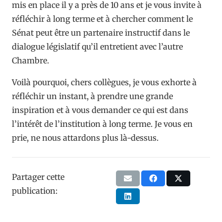
mis en place il y a près de 10 ans et je vous invite à
réfléchir à long terme et à chercher comment le
Sénat peut être un partenaire instructif dans le
dialogue législatif qu’il entretient avec l’autre
Chambre.
Voilà pourquoi, chers collègues, je vous exhorte à
réfléchir un instant, à prendre une grande
inspiration et à vous demander ce qui est dans
l’intérêt de l’institution à long terme. Je vous en
prie, ne nous attardons plus là-dessus.
Partager cette
publication: