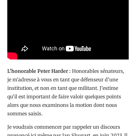
L’honorable Peter Harder :
Honorables sénateurs,
je m’adresse à vous en tant que défenseur d’une
institution, et non en tant que militant. J’estime
qu’il est important de faire valoir quelques points
alors que nous examinons la motion dont nous
sommes saisis.
Je voudrais commencer par rappeler un discours
prononcé ici même par Ian Shugart, en juin 2023. Il