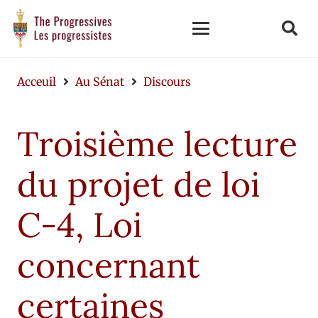
Acceuil
Au Sénat
Discours
Troisième lecture
du projet de loi
C-4, Loi
concernant
certaines