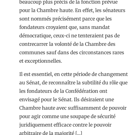
beaucoup plus précis de la fonction prévue
pour la Chambre haute. En effet, les sénateurs
sont nommés précisément parce que les
fondateurs croyaient que, sans mandat
démocratique, ceux-ci ne tenteraient pas de
contrecarrer la volonté de la Chambre des
communes sauf dans des circonstances rares
et exceptionnelles.
Il est essentiel, en cette période de changement
au Sénat, de reconnaître la subtilité du rôle que
les fondateurs de la Confédération ont
envisagé pour le Sénat. Ils désiraient une
Chambre haute avec suffisamment de pouvoir
pour agir comme une soupape de sécurité
juridiquement efficace contre le pouvoir
arbitraire de la majorité […]