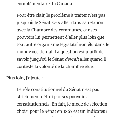
complémentaire du Canada.
Pour être clair, le problème à traiter n’est pas
jusqu’où le Sénat
peut
aller dans sa relation
avec la Chambre des communes, car ses
pouvoirs lui permettent d’aller plus loin que
tout autre organisme législatif non élu dans le
monde occidental. La question est plutôt de
savoir jusqu’où le Sénat
devrait
aller quand il
conteste la volonté de la chambre élue.
Plus loin, j’ajoute :
Le rôle constitutionnel du Sénat n’est pas
strictement défini par ses pouvoirs
constitutionnels. En fait, le mode de sélection
choisi pour le Sénat en 1867 est un indicateur