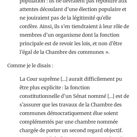
population : ils ne devraient pas répondre aux
attentes découlant d’une élection populaire et
ne jouiraient pas de la légitimité qu’elle
confère. Ainsi, ils s’en tiendraient à leur rôle de
membres d’un organisme dont la fonction
principale est de revoir les lois, et non d’être
l’égal de la Chambre des communes ».
Comme je le disais :
La Cour suprême […] aurait difficilement pu
être plus explicite : la fonction
constitutionnelle d’un Sénat nommé […] est de
s’assurer que les travaux de la Chambre des
communes démocratiquement élue soient
complémentés par une chambre nommée
chargée de porter un second regard objectif.