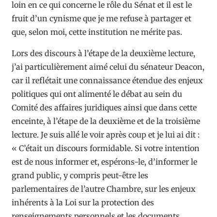
loin en ce qui concerne le rôle du Sénat et il est le
fruit d’un cynisme que je me refuse à partager et
que, selon moi, cette institution ne mérite pas.
Lors des discours à l’étape de la deuxième lecture,
j’ai particulièrement aimé celui du sénateur Deacon,
car il reflétait une connaissance étendue des enjeux
politiques qui ont alimenté le débat au sein du
Comité des affaires juridiques ainsi que dans cette
enceinte, à l’étape de la deuxième et de la troisième
lecture. Je suis allé le voir après coup et je lui ai dit :
« C’était un discours formidable. Si votre intention
est de nous informer et, espérons-le, d’informer le
grand public, y compris peut-être les
parlementaires de l’autre Chambre, sur les enjeux
inhérents à la Loi sur la protection des
renseignements personnels et les documents