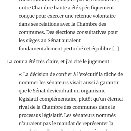
notre Chambre haute a été spécifiquement
conçue pour exercer une retenue volontaire
dans ses relations avec la Chambre des
communes. Des élections consultatives pour
les sièges au Sénat auraient
fondamentalement perturbé cet équilibre […]
La cour a été très claire, et j’ai cité le jugement :
« La décision de confier à l’exécutif la tâche de
nommer les sénateurs visait aussi à garantir
que le Sénat deviendrait un organisme
législatif complémentaire, plutôt qu’un éternel
rival de la Chambre des communes dans le
processus législatif. Les sénateurs nommés
n’auraient pas le mandat de représenter la