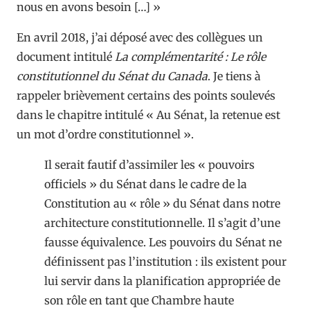
nous en avons besoin […] »
En avril 2018, j’ai déposé avec des collègues un
document intitulé
La complémentarité : Le rôle
constitutionnel du Sénat du Canada
. Je tiens à
rappeler brièvement certains des points soulevés
dans le chapitre intitulé « Au Sénat, la retenue est
un mot d’ordre constitutionnel ».
Il serait fautif d’assimiler les « pouvoirs
officiels » du Sénat dans le cadre de la
Constitution au « rôle » du Sénat dans notre
architecture constitutionnelle. Il s’agit d’une
fausse équivalence. Les pouvoirs du Sénat ne
définissent pas l’institution : ils existent pour
lui servir dans la planification appropriée de
son rôle en tant que Chambre haute