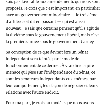
suis pas favorable aux amendements qui nous sont
proposés. Je crois que c’est important, en particulier
avec un gouvernement minoritaire — le troisième
d’affilée, soit dit en passant — qui est aussi
nouveau. Je sais que certains pensent qu’il s’agit de
la dixième sous le gouvernement libéral, mais c’est
la première année sous le gouvernement Carney.
Sa conception de ce que devrait être un Sénat
indépendant sera teintée par le mode de
fonctionnement de ce dernier. À vrai dire, la pire
menace qui pèse sur l’indépendance du Sénat, ce
sont les sénateurs indépendants eux-mêmes, par
leur comportement, leur façon de négocier et leurs
relations avec l’autre endroit.
Pour ma part, je crois au modèle que nous avons