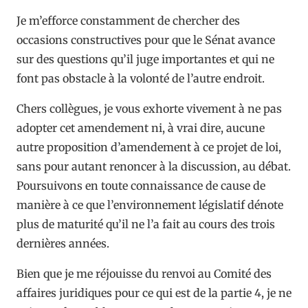
Je m’efforce constamment de chercher des
occasions constructives pour que le Sénat avance
sur des questions qu’il juge importantes et qui ne
font pas obstacle à la volonté de l’autre endroit.
Chers collègues, je vous exhorte vivement à ne pas
adopter cet amendement ni, à vrai dire, aucune
autre proposition d’amendement à ce projet de loi,
sans pour autant renoncer à la discussion, au débat.
Poursuivons en toute connaissance de cause de
manière à ce que l’environnement législatif dénote
plus de maturité qu’il ne l’a fait au cours des trois
dernières années.
Bien que je me réjouisse du renvoi au Comité des
affaires juridiques pour ce qui est de la partie 4, je ne