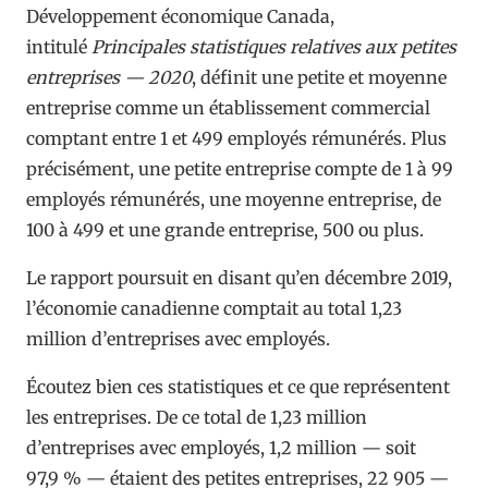
Développement économique Canada,
intitulé
Principales statistiques relatives aux petites
entreprises — 2020
, définit une petite et moyenne
entreprise comme un établissement commercial
comptant entre 1 et 499 employés rémunérés. Plus
précisément, une petite entreprise compte de 1 à 99
employés rémunérés, une moyenne entreprise, de
100 à 499 et une grande entreprise, 500 ou plus.
Le rapport poursuit en disant qu’en décembre 2019,
l’économie canadienne comptait au total 1,23
million d’entreprises avec employés.
Écoutez bien ces statistiques et ce que représentent
les entreprises. De ce total de 1,23 million
d’entreprises avec employés, 1,2 million — soit
97,9 % — étaient des petites entreprises, 22 905 —