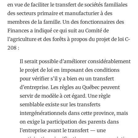
en vue de faciliter le transfert de sociétés familiales
des secteurs primaire et manufacturier à des
membres de la famille. Un des fonctionnaires des
Finances a indiqué ce qui suit au Comité de
l’agriculture et des forêts à propos du projet de loi C-
208 :
Il serait possible d’améliorer considérablement
le projet de loi en imposant des conditions
pour vérifier s’il y a bien eu un transfert
d’entreprise. Les règles au Québec peuvent
servir de modèle à cet égard. Une règle
semblable existe sur les transferts
intergénérationnels dans cette province, mais
on exige la participation des parents dans
l’entreprise avant le transfert — une