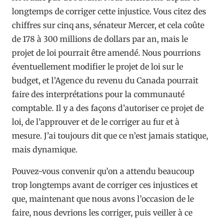
longtemps de corriger cette injustice. Vous citez des
chiffres sur cinq ans, sénateur Mercer, et cela coûte
de 178 à 300 millions de dollars par an, mais le
projet de loi pourrait être amendé. Nous pourrions
éventuellement modifier le projet de loi sur le
budget, et l’Agence du revenu du Canada pourrait
faire des interprétations pour la communauté
comptable. Il y a des façons d’autoriser ce projet de
loi, de l’approuver et de le corriger au fur et à
mesure. J’ai toujours dit que ce n’est jamais statique,
mais dynamique.
Pouvez-vous convenir qu’on a attendu beaucoup
trop longtemps avant de corriger ces injustices et
que, maintenant que nous avons l’occasion de le
faire, nous devrions les corriger, puis veiller à ce