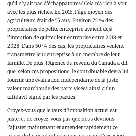
qu’il n’y ait pas d’échappatoires? Cela n’a rien à voir
avec les plus riches. En 2016, l’âge moyen des
agriculteurs était de 55 ans. Environ 75 % des
propriétaires de petite entreprise avaient déjà
l’intention de quitter leur entreprise entre 2018 et
2028. Dans 50 % des cas, les propriétaires veulent
transmettre leur entreprise à un membre de leur
famille. De plus, l’Agence du revenu du Canada a dit
que, selon ces propositions, le contribuable devra lui
fournir une évaluation indépendante de la juste
valeur marchande des parts visées ainsi qu’un
affidavit signé par les parties.
Croyez-vous que le taux d’imposition actuel est
juste, et ne croyez-vous pas que nous devrions
l’ajuster maintenant et amender rapidement ce
projet de loi pendant que nous en avons l’occasion,