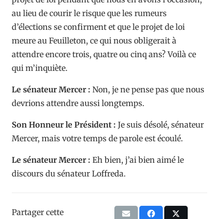
au lieu de courir le risque que les rumeurs
d’élections se confirment et que le projet de loi
meure au Feuilleton, ce qui nous obligerait à
attendre encore trois, quatre ou cinq ans? Voilà ce
qui m’inquiète.
Le sénateur Mercer :
Non, je ne pense pas que nous
devrions attendre aussi longtemps.
Son Honneur le Président :
Je suis désolé, sénateur
Mercer, mais votre temps de parole est écoulé.
Le sénateur Mercer :
Eh bien, j’ai bien aimé le
discours du sénateur Loffreda.
Partager cette