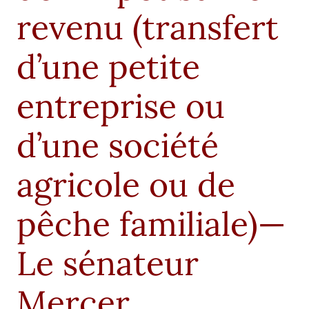
revenu (transfert
d’une petite
entreprise ou
d’une société
agricole ou de
pêche familiale)—
Le sénateur
Mercer