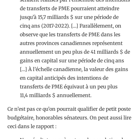
de transferts de PME pourraient atteindre
jusqu’à 15,7 milliards $ sur une période de
cinq ans (2017-2022). […] Parallèlement, on
observe que les transferts de PME dans les
autres provinces canadiennes représentent
annuellement un peu plus de 41 milliards $ de
gains en capital sur une période de cinq ans
[…] À l’échelle canadienne, la valeur des gains
en capital anticipés des intentions de
transferts de PME équivaut à un peu plus
11,4 milliards $ annuellement.
Ce n’est pas ce qu’on pourrait qualifier de petit poste
budgétaire, honorables sénateurs. On peut aussi lire
ceci dans le rapport :