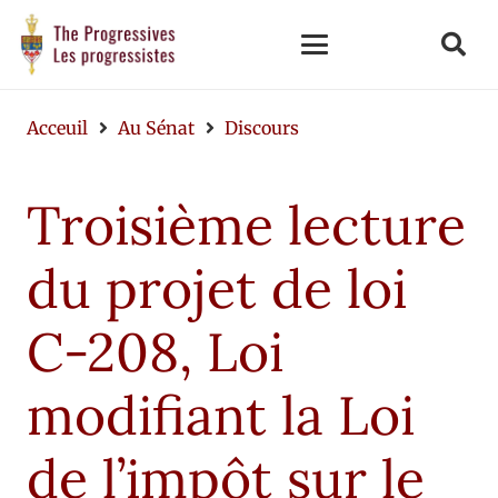
Acceuil
Au Sénat
Discours
Troisième lecture
du projet de loi
C-208, Loi
modifiant la Loi
de l’impôt sur le