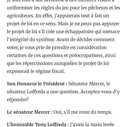
uniformiser les règles du jeu pour les pêcheurs et les
agriculteurs. En effet, j’appuierais tout à fait un
projet de loi en ce sens. Mais je ne peux pas appuyer
le projet de loi s’il crée une échappatoire qui menace
l’intégrité du système. Avant de décider comment
voter, je vous prie de prendre en considération
certaines de ces questions et préoccupations, ainsi
que les répercussions auxquelles le projet de loi
exposerait le régime fiscal.
Son Honneur le Président :
Sénateur Mercer, le
sénateur Loffreda a une question. Acceptez-vous d’y
répondre?
Le sénateur Mercer :
Oui, s’il me reste du temps.
L’honorable Tony Loffreda :
J’avais la main levée