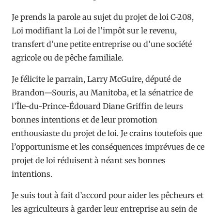
Je prends la parole au sujet du projet de loi C-208,
Loi modifiant la Loi de l’impôt sur le revenu,
transfert d’une petite entreprise ou d’une société
agricole ou de pêche familiale.
Je félicite le parrain, Larry McGuire, député de
Brandon—Souris, au Manitoba, et la sénatrice de
l’Île-du-Prince-Édouard Diane Griffin de leurs
bonnes intentions et de leur promotion
enthousiaste du projet de loi. Je crains toutefois que
l’opportunisme et les conséquences imprévues de ce
projet de loi réduisent à néant ses bonnes
intentions.
Je suis tout à fait d’accord pour aider les pêcheurs et
les agriculteurs à garder leur entreprise au sein de