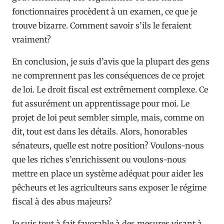
fonctionnaires procèdent à un examen, ce que je
trouve bizarre. Comment savoir s’ils le feraient
vraiment?
En conclusion, je suis d’avis que la plupart des gens
ne comprennent pas les conséquences de ce projet
de loi. Le droit fiscal est extrêmement complexe. Ce
fut assurément un apprentissage pour moi. Le
projet de loi peut sembler simple, mais, comme on
dit, tout est dans les détails. Alors, honorables
sénateurs, quelle est notre position? Voulons-nous
que les riches s’enrichissent ou voulons-nous
mettre en place un système adéquat pour aider les
pêcheurs et les agriculteurs sans exposer le régime
fiscal à des abus majeurs?
Je suis tout à fait favorable à des mesures visant à