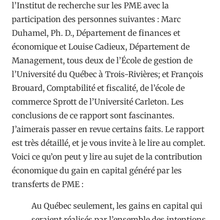
l’Institut de recherche sur les PME avec la
participation des personnes suivantes : Marc
Duhamel, Ph. D., Département de finances et
économique et Louise Cadieux, Département de
Management, tous deux de l’École de gestion de
l’Université du Québec à Trois-Rivières; et François
Brouard, Comptabilité et fiscalité, de l’école de
commerce Sprott de l’Université Carleton. Les
conclusions de ce rapport sont fascinantes.
J’aimerais passer en revue certains faits. Le rapport
est très détaillé, et je vous invite à le lire au complet.
Voici ce qu’on peut y lire au sujet de la contribution
économique du gain en capital généré par les
transferts de PME :
Au Québec seulement, les gains en capital qui
seraient réalisés par l’ensemble des intentions