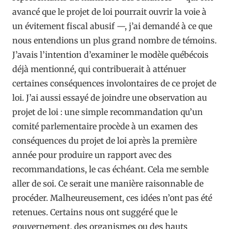
avancé que le projet de loi pourrait ouvrir la voie à
un évitement fiscal abusif —, j’ai demandé à ce que
nous entendions un plus grand nombre de témoins.
J’avais l’intention d’examiner le modèle québécois
déjà mentionné, qui contribuerait à atténuer
certaines conséquences involontaires de ce projet de
loi. J’ai aussi essayé de joindre une observation au
projet de loi : une simple recommandation qu’un
comité parlementaire procède à un examen des
conséquences du projet de loi après la première
année pour produire un rapport avec des
recommandations, le cas échéant. Cela me semble
aller de soi. Ce serait une manière raisonnable de
procéder. Malheureusement, ces idées n’ont pas été
retenues. Certains nous ont suggéré que le
gouvernement, des organismes ou des hauts