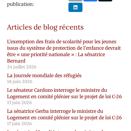
publication:
Articles de blog récents
L’exemption des frais de scolarité pour les jeunes
issus du système de protection de l’enfance devrait
être « une priorité nationale » : La sénatrice
Bernard
24 juillet 2026
La Journée mondiale des réfugiés
18 juin 2026
Le sénateur Cardozo interroge le ministre du
Logement en comité plénier sur le projet de loi C-26
17 juin 2026
La sénatrice Gerba interroge le ministre du
Logement en comité plénier sur le projet de loi C-26
17 juin 2026