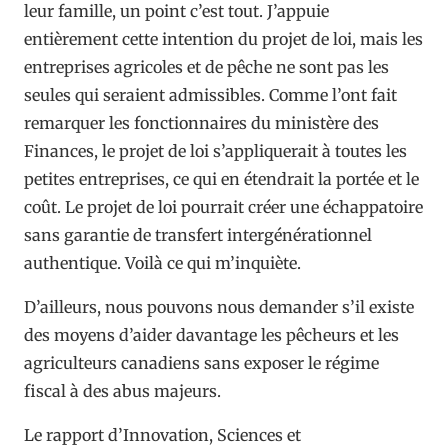
leur famille, un point c’est tout. J’appuie
entièrement cette intention du projet de loi, mais les
entreprises agricoles et de pêche ne sont pas les
seules qui seraient admissibles. Comme l’ont fait
remarquer les fonctionnaires du ministère des
Finances, le projet de loi s’appliquerait à toutes les
petites entreprises, ce qui en étendrait la portée et le
coût. Le projet de loi pourrait créer une échappatoire
sans garantie de transfert intergénérationnel
authentique. Voilà ce qui m’inquiète.
D’ailleurs, nous pouvons nous demander s’il existe
des moyens d’aider davantage les pêcheurs et les
agriculteurs canadiens sans exposer le régime
fiscal à des abus majeurs.
Le rapport d’Innovation, Sciences et