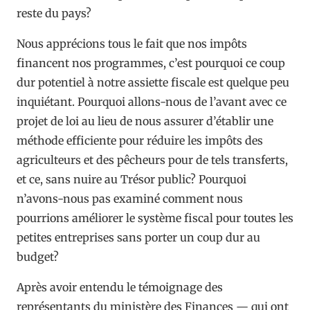
reste du pays?
Nous apprécions tous le fait que nos impôts
financent nos programmes, c’est pourquoi ce coup
dur potentiel à notre assiette fiscale est quelque peu
inquiétant. Pourquoi allons-nous de l’avant avec ce
projet de loi au lieu de nous assurer d’établir une
méthode efficiente pour réduire les impôts des
agriculteurs et des pêcheurs pour de tels transferts,
et ce, sans nuire au Trésor public? Pourquoi
n’avons-nous pas examiné comment nous
pourrions améliorer le système fiscal pour toutes les
petites entreprises sans porter un coup dur au
budget?
Après avoir entendu le témoignage des
représentants du ministère des Finances — qui ont