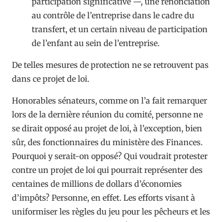
participation significative —, une renonciation
au contrôle de l’entreprise dans le cadre du
transfert, et un certain niveau de participation
de l’enfant au sein de l’entreprise.
De telles mesures de protection ne se retrouvent pas
dans ce projet de loi.
Honorables sénateurs, comme on l’a fait remarquer
lors de la dernière réunion du comité, personne ne
se dirait opposé au projet de loi, à l’exception, bien
sûr, des fonctionnaires du ministère des Finances.
Pourquoi y serait-on opposé? Qui voudrait protester
contre un projet de loi qui pourrait représenter des
centaines de millions de dollars d’économies
d’impôts? Personne, en effet. Les efforts visant à
uniformiser les règles du jeu pour les pêcheurs et les