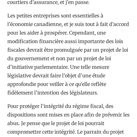
courtiers d’assurance, et j’en passe.
Les petites entreprises sont essentielles à
l’économie canadienne, et je suis tout à fait d’accord
pour les aider à prospérer. Cependant, une
modification financière aussi importante des lois
fiscales devrait être promulguée par un projet de loi
du gouvernement et non par un projet de loi
d’initiative parlementaire. Une telle mesure
législative devrait faire l’objet d’une étude
approfondie pour veiller à ce qu’elle reflète
fidèlement l’intention des législateurs.
Pour protéger l’intégrité du régime fiscal, des
dispositions sont mises en place afin de prévenir les
abus. Je pense que le projet de loi pourrait
compromettre cette intégrité. Le parrain du projet