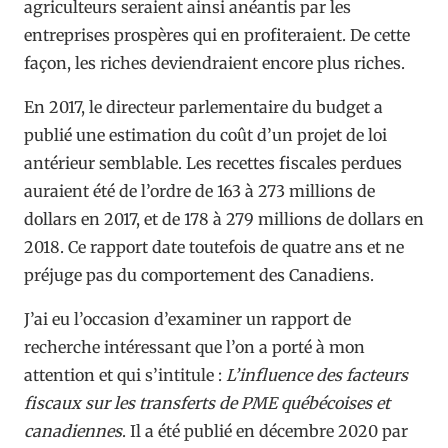
agriculteurs seraient ainsi anéantis par les
entreprises prospères qui en profiteraient. De cette
façon, les riches deviendraient encore plus riches.
En 2017, le directeur parlementaire du budget a
publié une estimation du coût d’un projet de loi
antérieur semblable. Les recettes fiscales perdues
auraient été de l’ordre de 163 à 273 millions de
dollars en 2017, et de 178 à 279 millions de dollars en
2018. Ce rapport date toutefois de quatre ans et ne
préjuge pas du comportement des Canadiens.
J’ai eu l’occasion d’examiner un rapport de
recherche intéressant que l’on a porté à mon
attention et qui s’intitule :
L’influence des facteurs
fiscaux sur les transferts de PME québécoises et
canadiennes
. Il a été publié en décembre 2020 par