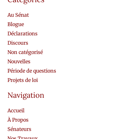
Au Sénat
Blogue
Déclarations
Discours
Non catégorisé
Nouvelles
Période de questions
Projets de loi
Navigation
Accueil
À Propos
Sénateurs
Nos Travaux