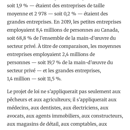
soit 1,9 % — étaient des entreprises de taille
moyenne et 2 978 — soit 0,2 % — étaient des
grandes entreprises. En 2019, les petites entreprises
employaient 8,4 millions de personnes au Canada,
soit 68,8 % de l’ensemble de la main-d’œuvre du
secteur privé. À titre de comparaison, les moyennes
entreprises employaient 2,4 millions de
personnes — soit 19,7 % de la main-d’œuvre du
secteur privé — et les grandes entreprises,
1,4 million — soit 11,5 %.
Le projet de loi ne s’appliquerait pas seulement aux
pêcheurs et aux agriculteurs; il s’appliquerait aux
médecins, aux dentistes, aux électriciens, aux
avocats, aux agents immobiliers, aux constructeurs,
aux magasins de détail, aux comptables, aux