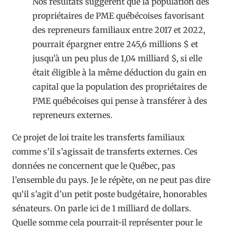
Nos résultats suggèrent que la population des
propriétaires de PME québécoises favorisant
des repreneurs familiaux entre 2017 et 2022,
pourrait épargner entre 245,6 millions $ et
jusqu’à un peu plus de 1,04 milliard $, si elle
était éligible à la même déduction du gain en
capital que la population des propriétaires de
PME québécoises qui pense à transférer à des
repreneurs externes.
Ce projet de loi traite les transferts familiaux
comme s’il s’agissait de transferts externes. Ces
données ne concernent que le Québec, pas
l’ensemble du pays. Je le répète, on ne peut pas dire
qu’il s’agit d’un petit poste budgétaire, honorables
sénateurs. On parle ici de 1 milliard de dollars.
Quelle somme cela pourrait-il représenter pour le