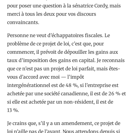
pour poser une question à la sénatrice Cordy, mais
merci à tous les deux pour vos discours
convaincants.
Personne ne veut d’échappatoires fiscales. Le
problème de ce projet de loi, c’est que, pour
commencer, il prévoit de dépouiller les gains aux
taux d’imposition des gains en capital. Je reconnais
que ce n’est pas un projet de loi parfait, mais êtes-
vous d’accord avec moi — l’impôt
intergénérationnel est de 48 %, si l’entreprise est
achetée par une société canadienne, il est de 26 % et
si elle est achetée par un non-résident, il est de
13 %.
Je crains que, s’il y a un amendement, ce projet de
loi n’aille pas de l’avant. Nous attendons depuis si