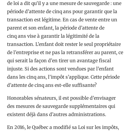
de loi a dit qu’il y a une mesure de sauvegarde : une
période d’attente de cinq ans pour garantir que la
transaction est légitime. En cas de vente entre un
parent et son enfant, la période d’attente de
cinq ans vise à garantir la légitimité de la
transaction. L’enfant doit rester le seul propriétaire
de l’entreprise et ne pas la retransférer au parent, ce
qui serait la façon d’en tirer un avantage fiscal
injuste. Si des actions sont vendues par l’enfant
dans les cinq ans, l’impôt s’applique. Cette période
d’attente de cinq ans est-elle suffisante?
Honorables sénateurs, il est possible d’envisager
des mesures de sauvegarde supplémentaires qui
existent déjà dans d’autres administrations.
En 2016, le Québec a modifié sa Loi sur les impôts,