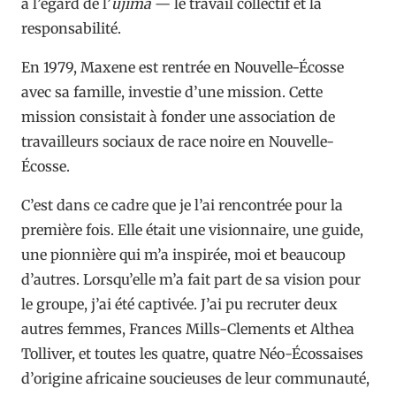
à l’égard de l’
ujima
— le travail collectif et la
responsabilité.
En 1979, Maxene est rentrée en Nouvelle-Écosse
avec sa famille, investie d’une mission. Cette
mission consistait à fonder une association de
travailleurs sociaux de race noire en Nouvelle-
Écosse.
C’est dans ce cadre que je l’ai rencontrée pour la
première fois. Elle était une visionnaire, une guide,
une pionnière qui m’a inspirée, moi et beaucoup
d’autres. Lorsqu’elle m’a fait part de sa vision pour
le groupe, j’ai été captivée. J’ai pu recruter deux
autres femmes, Frances Mills-Clements et Althea
Tolliver, et toutes les quatre, quatre Néo-Écossaises
d’origine africaine soucieuses de leur communauté,