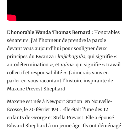
L’honorable Wanda Thomas Bernard :
Honorables
sénateurs, j’ai l’honneur de prendre la parole
devant vous aujourd’hui pour souligner deux
principes du Kwanza :
kujichagulia
, qui signifie «
autodétermination », et
ujima
, qui signifie « travail
collectif et responsabilité ». J’aimerais vous en
parler en vous racontant l’histoire inspirante de
Maxene Prevost Shephard.
Maxene est née à Newport Station, en Nouvelle-
Écosse, le 20 février 1931. Elle était l’une des 12
enfants de George et Stella Prevost. Elle a épousé
Edward Shephard à un jeune âge. Ils ont déménagé