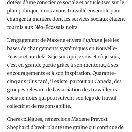
dotées d’une conscience sociale et astucieuses sur le
plan politique, nous avons travaillé ensemble pour
changer la manière dont les services sociaux étaient
fournis aux Néo-Écossais noirs.
L’engagement de Maxene envers l’
ujima
a jeté les
bases de changements systémiques en Nouvelle-
Écosse et au-delà. Si je suis qui je suis et où je suis,
c’est en grande partie grâce à son mentorat, à ses
encouragements et à son inspiration. Quarante-
cinq ans plus tard, il existe, partout au Canada, des
groupes relevant de l’association des travailleurs
sociaux noirs qui poursuivent son legs de travail
collectif et de responsabilité.
Chers collègues, remercions Maxene Prevost
Shephard d’avoir planté une graine qui continue de