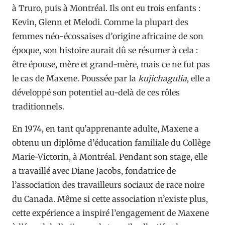
à Truro, puis à Montréal. Ils ont eu trois enfants :
Kevin, Glenn et Melodi. Comme la plupart des
femmes néo-écossaises d’origine africaine de son
époque, son histoire aurait dû se résumer à cela :
être épouse, mère et grand-mère, mais ce ne fut pas
le cas de Maxene. Poussée par la
kujichagulia
, elle a
développé son potentiel au-delà de ces rôles
traditionnels.
En 1974, en tant qu’apprenante adulte, Maxene a
obtenu un diplôme d’éducation familiale du Collège
Marie-Victorin, à Montréal. Pendant son stage, elle
a travaillé avec Diane Jacobs, fondatrice de
l’association des travailleurs sociaux de race noire
du Canada. Même si cette association n’existe plus,
cette expérience a inspiré l’engagement de Maxene