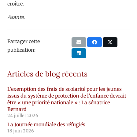
croître.
Asante
.
Partager cette
publication:
Articles de blog récents
L’exemption des frais de scolarité pour les jeunes
issus du système de protection de l’enfance devrait
être « une priorité nationale » : La sénatrice
Bernard
24 juillet 2026
La Journée mondiale des réfugiés
18 juin 2026