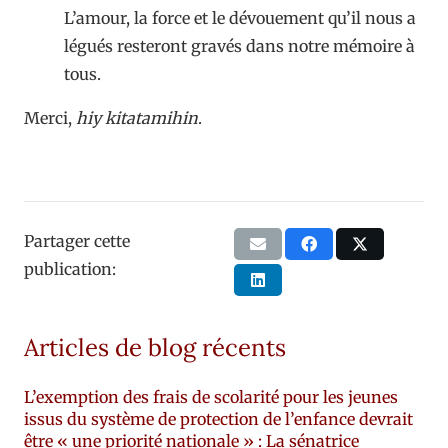
L’amour, la force et le dévouement qu’il nous a
légués resteront gravés dans notre mémoire à
tous.
Merci,
hiy kitatamihin
.
Partager cette
publication:
Articles de blog récents
L’exemption des frais de scolarité pour les jeunes
issus du système de protection de l’enfance devrait
être « une priorité nationale » : La sénatrice