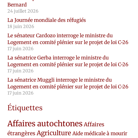
Bernard
24 juillet 2026
La Journée mondiale des réfugiés
18 juin 2026
Le sénateur Cardozo interroge le ministre du
Logement en comité plénier sur le projet de loi C-26
17 juin 2026
La sénatrice Gerba interroge le ministre du
Logement en comité plénier sur le projet de loi C-26
17 juin 2026
La sénatrice Muggli interroge le ministre du
Logement en comité plénier sur le projet de loi C-26
17 juin 2026
Étiquettes
Affaires autochtones
Affaires
Agriculture
étrangères
Aide médicale à mourir