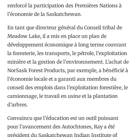
renforcé la participation des Premières Nations à
l’économie de la Saskatchewan.
En tant que directeur général du Conseil tribal de
Meadow Lake, il a mis en place un plan de
développement économique à long terme couvrant
la foresterie, les transports, le pétrole, l’exploitation
minière et la gestion de l’environnement. L’achat de
NorSask Forest Products, par exemple, a bénéficié à
l’économie locale et a garanti aux membres du
conseil des emplois dans l’exploitation forestière, le
camionnage, le travail en usine et la plantation
d’arbres.
Convaincu que l’éducation est un outil puissant
pour l’avancement des Autochtones, Ray a été
président du Saskatchewan Indian Institute of