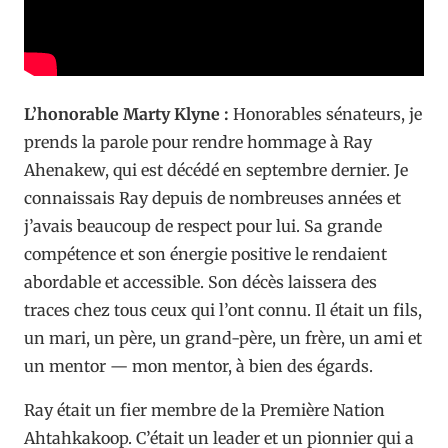
L’honorable Marty Klyne :
Honorables sénateurs, je
prends la parole pour rendre hommage à Ray
Ahenakew, qui est décédé en septembre dernier. Je
connaissais Ray depuis de nombreuses années et
j’avais beaucoup de respect pour lui. Sa grande
compétence et son énergie positive le rendaient
abordable et accessible. Son décès laissera des
traces chez tous ceux qui l’ont connu. Il était un fils,
un mari, un père, un grand-père, un frère, un ami et
un mentor — mon mentor, à bien des égards.
Ray était un fier membre de la Première Nation
Ahtahkakoop. C’était un leader et un pionnier qui a