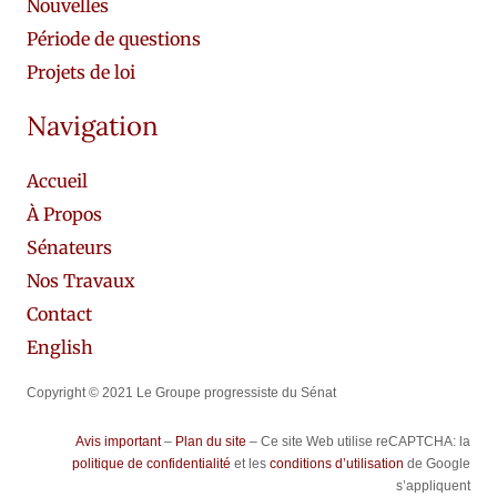
Nouvelles
Période de questions
Projets de loi
Navigation
Accueil
À Propos
Sénateurs
Nos Travaux
Contact
English
Copyright © 2021 Le Groupe progressiste du Sénat
Avis important
–
Plan du site
– Ce site Web utilise reCAPTCHA: la
politique de confidentialité
et les
conditions d’utilisation
de Google
s’appliquent