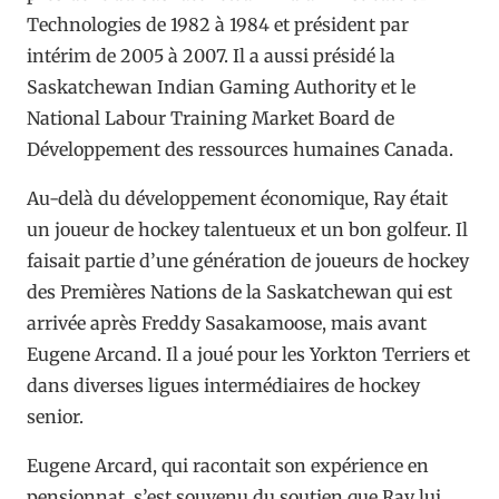
Technologies de 1982 à 1984 et président par
intérim de 2005 à 2007. Il a aussi présidé la
Saskatchewan Indian Gaming Authority et le
National Labour Training Market Board de
Développement des ressources humaines Canada.
Au-delà du développement économique, Ray était
un joueur de hockey talentueux et un bon golfeur. Il
faisait partie d’une génération de joueurs de hockey
des Premières Nations de la Saskatchewan qui est
arrivée après Freddy Sasakamoose, mais avant
Eugene Arcand. Il a joué pour les Yorkton Terriers et
dans diverses ligues intermédiaires de hockey
senior.
Eugene Arcard, qui racontait son expérience en
pensionnat, s’est souvenu du soutien que Ray lui