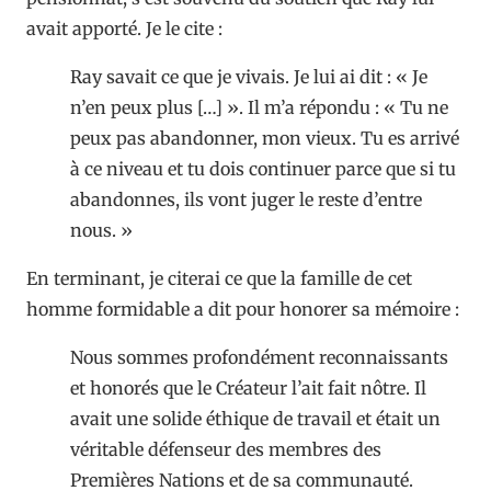
avait apporté. Je le cite :
Ray savait ce que je vivais. Je lui ai dit : « Je
n’en peux plus […] ». Il m’a répondu : « Tu ne
peux pas abandonner, mon vieux. Tu es arrivé
à ce niveau et tu dois continuer parce que si tu
abandonnes, ils vont juger le reste d’entre
nous. »
En terminant, je citerai ce que la famille de cet
homme formidable a dit pour honorer sa mémoire :
Nous sommes profondément reconnaissants
et honorés que le Créateur l’ait fait nôtre. Il
avait une solide éthique de travail et était un
véritable défenseur des membres des
Premières Nations et de sa communauté.