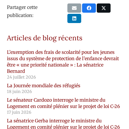
Partager cette
publication:
Articles de blog récents
L’exemption des frais de scolarité pour les jeunes
issus du système de protection de l’enfance devrait
être « une priorité nationale » : La sénatrice
Bernard
24 juillet 2026
La Journée mondiale des réfugiés
18 juin 2026
Le sénateur Cardozo interroge le ministre du
Logement en comité plénier sur le projet de loi C-26
17 juin 2026
La sénatrice Gerba interroge le ministre du
Logement en comité plénier sur le projet de loi C-26