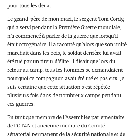
pour tous les deux.
Le grand-père de mon mari, le sergent Tom Cordy,
qui a servi pendant la Première Guerre mondiale,
n’a commencé à parler de la guerre que lorsqu’il
était octogénaire. Il a raconté qu’alors que son unité
marchait dans les bois, le soldat derrière lui avait
été tué par un tireur d’élite. Il disait que lors du
retour au camp, tous les hommes se demandaient
pourquoi ce compagnon avait été tué et pas eux. Je
suis certaine que cette situation s’est répétée
plusieurs fois dans de nombreux camps pendant
ces guerres.
En tant que membre de l’Assemblée parlementaire
de l’OTAN et ancienne membre du Comité
sénatorial permanent de la sécurité nationale et de