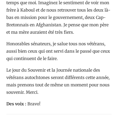
temps que moi. Imaginez le sentiment de voir mon
frère à Kaboul et de nous retrouver tous les deux là-
bas en mission pour le gouvernement, deux Cap-
Bretonnais en Afghanistan. Je pense que mon père
et ma mère auraient été très fiers.
Honorables sénateurs, je salue tous nos vétérans,
aussi bien ceux qui ont servi dans le passé que ceux
qui continuent de le faire.
Le jour du Souvenir et la Journée nationale des
vétérans autochtones seront différents cette année,
mais prenons tout de même un moment pour nous
souvenir. Merci.
Des voix :
Bravo!