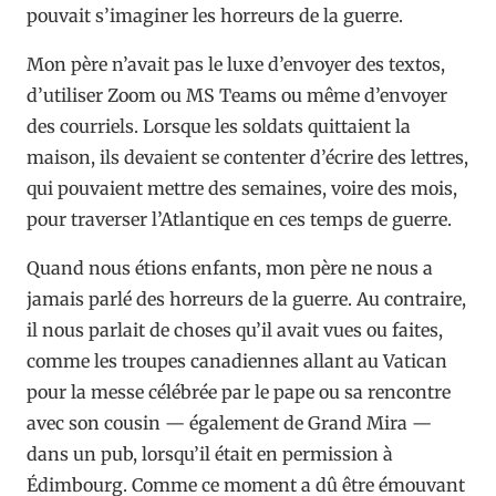
pouvait s’imaginer les horreurs de la guerre.
Mon père n’avait pas le luxe d’envoyer des textos,
d’utiliser Zoom ou MS Teams ou même d’envoyer
des courriels. Lorsque les soldats quittaient la
maison, ils devaient se contenter d’écrire des lettres,
qui pouvaient mettre des semaines, voire des mois,
pour traverser l’Atlantique en ces temps de guerre.
Quand nous étions enfants, mon père ne nous a
jamais parlé des horreurs de la guerre. Au contraire,
il nous parlait de choses qu’il avait vues ou faites,
comme les troupes canadiennes allant au Vatican
pour la messe célébrée par le pape ou sa rencontre
avec son cousin — également de Grand Mira —
dans un pub, lorsqu’il était en permission à
Édimbourg. Comme ce moment a dû être émouvant