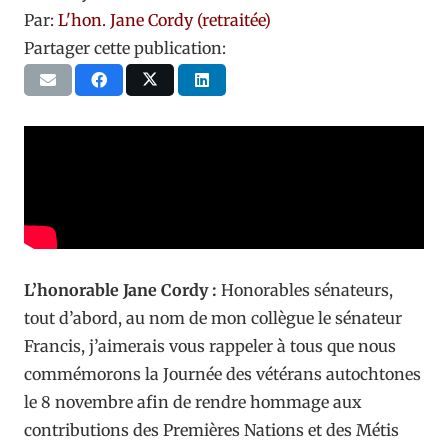
Par:
L'hon. Jane Cordy (retraitée)
Partager cette publication:
L’honorable Jane Cordy :
Honorables sénateurs,
tout d’abord, au nom de mon collègue le sénateur
Francis, j’aimerais vous rappeler à tous que nous
commémorons la Journée des vétérans autochtones
le 8 novembre afin de rendre hommage aux
contributions des Premières Nations et des Métis