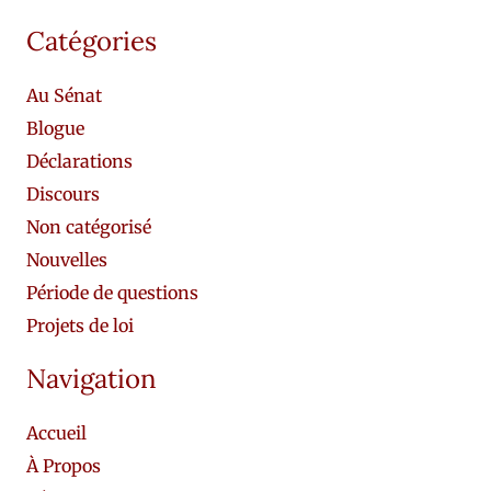
Catégories
Au Sénat
Blogue
Déclarations
Discours
Non catégorisé
Nouvelles
Période de questions
Projets de loi
Navigation
Accueil
À Propos