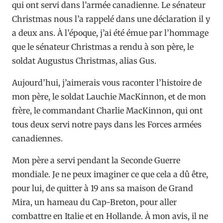
qui ont servi dans l’armée canadienne. Le sénateur
Christmas nous l’a rappelé dans une déclaration il y
a deux ans. À l’époque, j’ai été émue par l’hommage
que le sénateur Christmas a rendu à son père, le
soldat Augustus Christmas, alias Gus.
Aujourd’hui, j’aimerais vous raconter l’histoire de
mon père, le soldat Lauchie MacKinnon, et de mon
frère, le commandant Charlie MacKinnon, qui ont
tous deux servi notre pays dans les Forces armées
canadiennes.
Mon père a servi pendant la Seconde Guerre
mondiale. Je ne peux imaginer ce que cela a dû être,
pour lui, de quitter à 19 ans sa maison de Grand
Mira, un hameau du Cap-Breton, pour aller
combattre en Italie et en Hollande. À mon avis, il ne