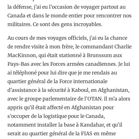
la défense, j’ai eu l’occasion de voyager partout au
Canada et dans le monde entier pour rencontrer nos
militaires. Ce sont des gens incroyables.
Au cours de mes voyages officiels, j’ai eu la chance
de rendre visite à mon frère, le commandant Charlie
MacKinnon, qui était stationné à Brunssum aux
Pays-Bas avec les Forces armées canadiennes. Je lui
ai téléphoné pour lui dire que je me rendais au
quartier général de la Force internationale
d’assistance à la sécurité à Kaboul, en Afghanistan,
avec le groupe parlementaire de l’OTAN. Il m’a alors
appris qu’il était affecté en Afghanistan pour
s’occuper de la logistique pour le Canada,
notamment installer la base à Kandahar, et qu’il
serait au quartier général de la FIAS en même