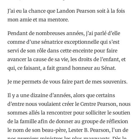
J’ai eu la chance que Landon Pearson soit à la fois
mon amie et ma mentore.
Pendant de nombreuses années, j’ai parlé d’elle
comme d’une sénatrice exceptionnelle qui s’est
servi de son rôle dans cette enceinte pour faire
avancer la cause de sa vie, les droits de l’enfant, et
qui, ce faisant, a fait grand honneur au Sénat.
Je me permets de vous faire part de mes souvenirs.
Il y a une dizaine d’années, alors que certains
d’entre nous voulaient créer le Centre Pearson, nous
sommes allés la rencontrer pour solliciter le soutien
de la famille afin de donner au groupe de réflexion
le nom de son beau-père, Lester B. Pearson, l’un de
nos premiers ministres les plus marquants. Dès le