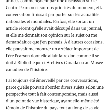
années commençaient par une discussion sur le
Centre Pearson et sur nos priorités du moment, et la
conversation finissait par porter sur les actualités
nationales et mondiales. Parfois, elle sortait un
article récent qu’elle avait découpé dans un journal,
et elle me donnait son opinion sur le sujet ou me
demandait ce que j’en pensais. À d’autres occasions,
elle pouvait me montrer un artéfact important de
l’ère Pearson dont elle allait faire don comme il se
doit à Bibliothèque et Archives Canada ou au Musée
canadien de l’histoire.
J’ai toujours été émerveillé par ces conversations,
parce qu’elle pouvait aborder divers sujets selon une
perspective tout à fait contemporaine, mais aussi
d’un point de vue historique, ayant elle-même été
témoin de l’histoire du pays tout au long de sa vie