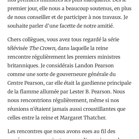
premier jour, elle nous a beaucoup soutenus, en plus
de nous conseiller et de participer à nos travaux. Je
souhaite parler d’une facette de notre amitié.
Chers collègues, vous avez tous regardé la série
télévisée
The Crown
, dans laquelle la reine
rencontre régulièrement les premiers ministres
britanniques. Je considérais Landon Pearson
comme une sorte de gouverneure générale du
Centre Pearson, car elle était la gardienne principale
de la flamme allumée par Lester B. Pearson. Nous
nous rencontrions régulièrement, même si nos
réunions n’étaient jamais aussi croustillantes que
celles entre la reine et Margaret Thatcher.
Les rencontres que nous avons eues au fil des