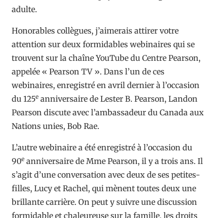
adulte.
Honorables collègues, j’aimerais attirer votre
attention sur deux formidables webinaires qui se
trouvent sur la chaîne YouTube du Centre Pearson,
appelée « Pearson TV ». Dans l’un de ces
webinaires, enregistré en avril dernier à l’occasion
e
du 125
anniversaire de Lester B. Pearson, Landon
Pearson discute avec l’ambassadeur du Canada aux
Nations unies, Bob Rae.
L’autre webinaire a été enregistré à l’occasion du
e
90
anniversaire de Mme Pearson, il y a trois ans. Il
s’agit d’une conversation avec deux de ses petites-
filles, Lucy et Rachel, qui mènent toutes deux une
brillante carrière. On peut y suivre une discussion
formidable et chaleureuse sur la famille, les droits