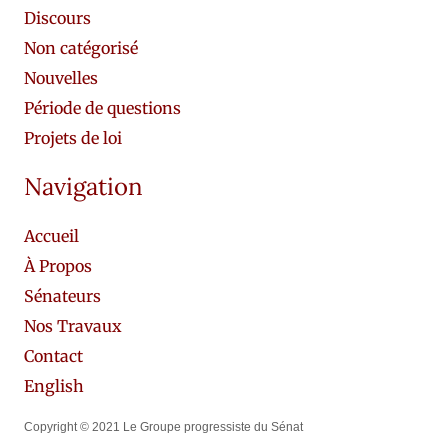
Discours
Non catégorisé
Nouvelles
Période de questions
Projets de loi
Navigation
Accueil
À Propos
Sénateurs
Nos Travaux
Contact
English
Copyright © 2021 Le Groupe progressiste du Sénat