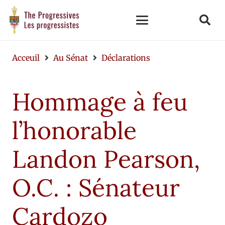
Acceuil
Au Sénat
Déclarations
Hommage à feu
l’honorable
Landon Pearson,
O.C. : Sénateur
Cardozo