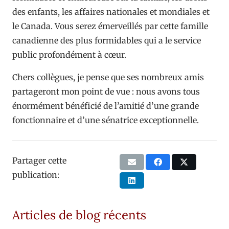
des enfants, les affaires nationales et mondiales et
le Canada. Vous serez émerveillés par cette famille
canadienne des plus formidables qui a le service
public profondément à cœur.
Chers collègues, je pense que ses nombreux amis
partageront mon point de vue : nous avons tous
énormément bénéficié de l’amitié d’une grande
fonctionnaire et d’une sénatrice exceptionnelle.
Partager cette
publication:
Articles de blog récents