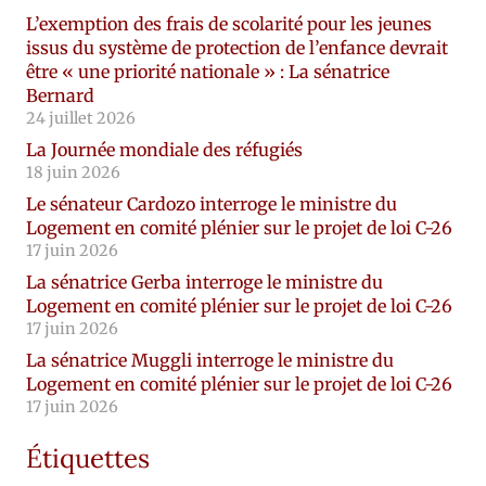
L’exemption des frais de scolarité pour les jeunes
issus du système de protection de l’enfance devrait
être « une priorité nationale » : La sénatrice
Bernard
24 juillet 2026
La Journée mondiale des réfugiés
18 juin 2026
Le sénateur Cardozo interroge le ministre du
Logement en comité plénier sur le projet de loi C-26
17 juin 2026
La sénatrice Gerba interroge le ministre du
Logement en comité plénier sur le projet de loi C-26
17 juin 2026
La sénatrice Muggli interroge le ministre du
Logement en comité plénier sur le projet de loi C-26
17 juin 2026
Étiquettes