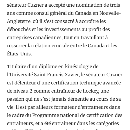
sénateur Cuzner a accepté une nomination de trois
ans comme consul général du Canada en Nouvelle-
Angleterre, où il s’est consacré à accroître les
débouchés et les investissements au profit des
entreprises canadiennes, tout en travaillant à
resserrer la relation cruciale entre le Canada et les
États-Unis.
Titulaire d’un diplôme en kinésiologie de
l’Université Saint Francis Xavier, le sénateur Cuzner
est détenteur d’une certification technique avancée
de niveau 2 comme entraîneur de hockey, une
passion qui ne s’est jamais démentie au cours de sa
vie. Il est par ailleurs formateur d’entraîneurs dans
le cadre du Programme national de certification des
entraîneurs, et a été entraîneur dans les catégories