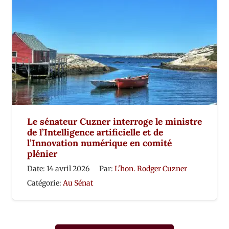
Le sénateur Cuzner interroge le ministre
de l’Intelligence artificielle et de
l’Innovation numérique en comité
plénier
Date:
14 avril 2026
Par:
L'hon. Rodger Cuzner
Catégorie:
Au Sénat