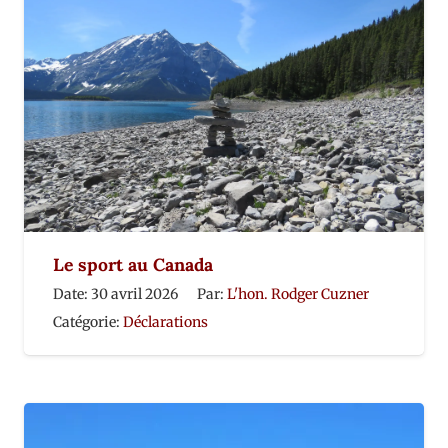
Le sport au Canada
Date:
30 avril 2026
Par:
L'hon. Rodger Cuzner
Catégorie:
Déclarations