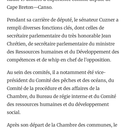
Cape Breton—Canso.
Pendant sa carrière de député, le sénateur Cuzner a
rempli diverses fonctions clés, dont celles de
secrétaire parlementaire du très honorable Jean
Chrétien, de secrétaire parlementaire du ministre
des Ressources humaines et du Développement des
compétences et de whip en chef de l’opposition.
Au sein des comités, il a notamment été vice-
président du Comité des pêches et des océans, du
Comité de la procédure et des affaires de la
Chambre, du Bureau de régie interne et du Comité
des ressources humaines et du développement
social.
Après son départ de la Chambre des communes, le