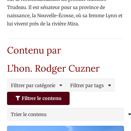
Trudeau. Il est sénateur pour sa province de
naissance, la Nouvelle-Écosse, où sa femme Lynn et
lui vivent près de la rivière Mira.
Contenu par
L’hon. Rodger Cuzner
Filtrer par catégorie
Filtrer par tags
Filtrer le contenu