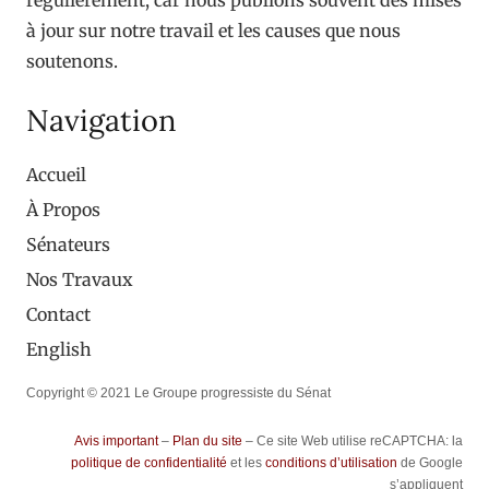
à jour sur notre travail et les causes que nous
soutenons.
Navigation
Accueil
À Propos
Sénateurs
Nos Travaux
Contact
English
Copyright © 2021 Le Groupe progressiste du Sénat
Avis important
–
Plan du site
– Ce site Web utilise reCAPTCHA: la
politique de confidentialité
et les
conditions d’utilisation
de Google
s’appliquent