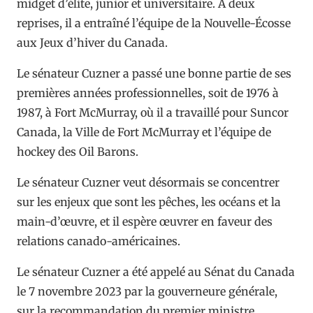
midget d’élite, junior et universitaire. À deux
reprises, il a entraîné l’équipe de la Nouvelle-Écosse
aux Jeux d’hiver du Canada.
Le sénateur Cuzner a passé une bonne partie de ses
premières années professionnelles, soit de 1976 à
1987, à Fort McMurray, où il a travaillé pour Suncor
Canada, la Ville de Fort McMurray et l’équipe de
hockey des Oil Barons.
Le sénateur Cuzner veut désormais se concentrer
sur les enjeux que sont les pêches, les océans et la
main-d’œuvre, et il espère œuvrer en faveur des
relations canado-américaines.
Le sénateur Cuzner a été appelé au Sénat du Canada
le 7 novembre 2023 par la gouverneure générale,
sur la recommandation du premier ministre