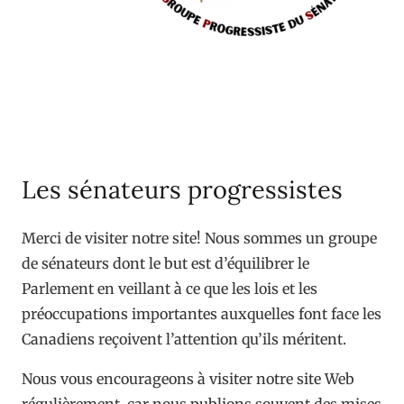
Les sénateurs progressistes
Merci de visiter notre site! Nous sommes un groupe
de sénateurs dont le but est d’équilibrer le
Parlement en veillant à ce que les lois et les
préoccupations importantes auxquelles font face les
Canadiens reçoivent l’attention qu’ils méritent.
Nous vous encourageons à visiter notre site Web
régulièrement, car nous publions souvent des mises