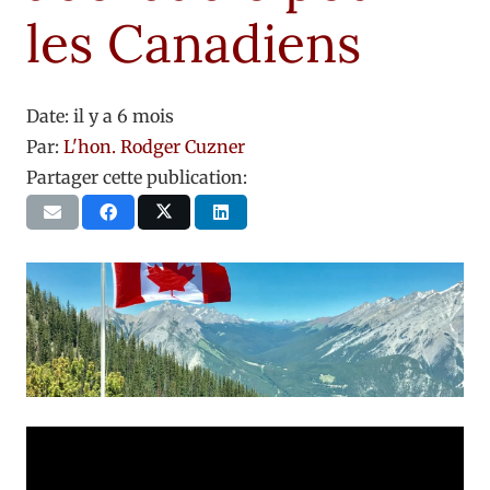
les Canadiens
Date:
il y a 6 mois
Par:
L'hon. Rodger Cuzner
Partager cette publication: