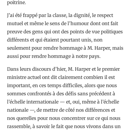
poitrine.
J’ai été frappé par la classe, la dignité, le respect
mutuel et même le sens de l’humour dont ont fait
preuve des gens qui ont des points de vue politiques
différents et qui étaient pourtant unis, non
seulement pour rendre hommage à M. Harper, mais
aussi pour rendre hommage à notre pays.
Dans leurs discours d’hier, M. Harper et le premier
ministre actuel ont dit clairement combien il est
important, en ces temps difficiles, alors que nous
sommes confrontés à des défis sans précédent à
l’échelle internationale — et, oui, même à l’échelle
nationale —, de mettre de côté nos différences et
nos querelles pour nous concentrer sur ce qui nous
rassemble, à savoir le fait que nous vivons dans un