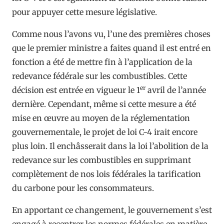
pour appuyer cette mesure législative.
Comme nous l’avons vu, l’une des premières choses
que le premier ministre a faites quand il est entré en
fonction a été de mettre fin à l’application de la
redevance fédérale sur les combustibles. Cette
er
décision est entrée en vigueur le 1
avril de l’année
dernière. Cependant, même si cette mesure a été
mise en œuvre au moyen de la réglementation
gouvernementale, le projet de loi C-4 irait encore
plus loin. Il enchâsserait dans la loi l’abolition de la
redevance sur les combustibles en supprimant
complètement de nos lois fédérales la tarification
du carbone pour les consommateurs.
En apportant ce changement, le gouvernement s’est
engagé à recentrer les normes fédérales en matière