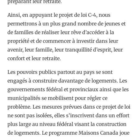
préparant leur retraite.
Ainsi, en appuyant le projet de loi C-4, nous
permettrons à un plus grand nombre de jeunes et
de familles de réaliser leur rêve d’accéder à la
propriété et de commencer à investir dans leur
avenir, leur famille, leur tranquillité d’esprit, leur
confort et leur retraite.
Les pouvoirs publics partout au pays se sont
engagés à construire davantage de logements. Les
gouvernements fédéral et provinciaux ainsi que les
municipalités se mobilisent pour régler ce
problème. Les mesures prévues dans ce projet de loi
ne sont pas isolées, elles s’inscrivent dans un effort
plus large au niveau fédéral visant la construction
de logements. Le programme Maisons Canada joue