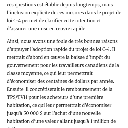
ces questions est établie depuis longtemps, mais
l’inclusion explicite de ces mesures dans le projet de
loi C-4 permet de clarifier cette intention et
d’assurer une mise en œuvre rapide.
Ainsi, nous avons une foule de très bonnes raisons
d’appuyer l’adoption rapide du projet de loi C-4. Il
mettrait d’abord en œuvre la baisse d’impôt du
gouvernement pour les travailleurs canadiens de la
classe moyenne, ce qui leur permettrait
d’économiser des centaines de dollars par année.
Ensuite, il concrétiserait le remboursement de la
TPS/TVH pour les acheteurs d’une première
habitation, ce qui leur permettrait d’économiser
jusqu’à 50 000 $ sur l’achat d’une nouvelle
habitation d’une valeur allant jusqu’à 1 million de