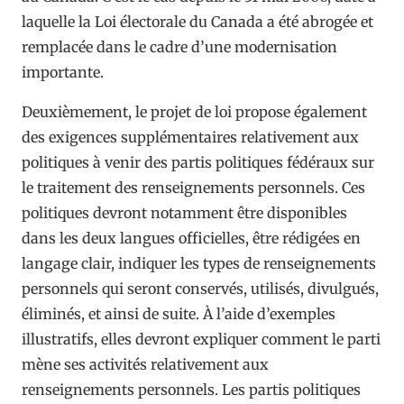
laquelle la Loi électorale du Canada a été abrogée et
remplacée dans le cadre d’une modernisation
importante.
Deuxièmement, le projet de loi propose également
des exigences supplémentaires relativement aux
politiques à venir des partis politiques fédéraux sur
le traitement des renseignements personnels. Ces
politiques devront notamment être disponibles
dans les deux langues officielles, être rédigées en
langage clair, indiquer les types de renseignements
personnels qui seront conservés, utilisés, divulgués,
éliminés, et ainsi de suite. À l’aide d’exemples
illustratifs, elles devront expliquer comment le parti
mène ses activités relativement aux
renseignements personnels. Les partis politiques