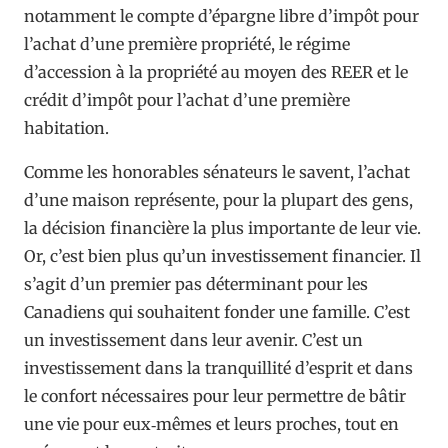
notamment le compte d’épargne libre d’impôt pour
l’achat d’une première propriété, le régime
d’accession à la propriété au moyen des REER et le
crédit d’impôt pour l’achat d’une première
habitation.
Comme les honorables sénateurs le savent, l’achat
d’une maison représente, pour la plupart des gens,
la décision financière la plus importante de leur vie.
Or, c’est bien plus qu’un investissement financier. Il
s’agit d’un premier pas déterminant pour les
Canadiens qui souhaitent fonder une famille. C’est
un investissement dans leur avenir. C’est un
investissement dans la tranquillité d’esprit et dans
le confort nécessaires pour leur permettre de bâtir
une vie pour eux‑mêmes et leurs proches, tout en