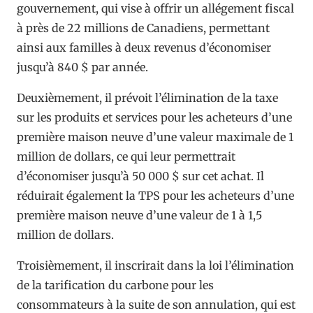
gouvernement, qui vise à offrir un allégement fiscal
à près de 22 millions de Canadiens, permettant
ainsi aux familles à deux revenus d’économiser
jusqu’à 840 $ par année.
Deuxièmement, il prévoit l’élimination de la taxe
sur les produits et services pour les acheteurs d’une
première maison neuve d’une valeur maximale de 1
million de dollars, ce qui leur permettrait
d’économiser jusqu’à 50 000 $ sur cet achat. Il
réduirait également la TPS pour les acheteurs d’une
première maison neuve d’une valeur de 1 à 1,5
million de dollars.
Troisièmement, il inscrirait dans la loi l’élimination
de la tarification du carbone pour les
consommateurs à la suite de son annulation, qui est