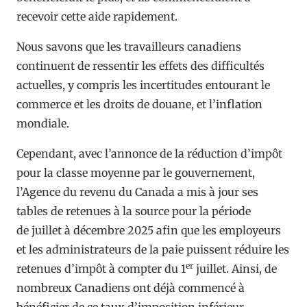
recevoir cette aide rapidement.
Nous savons que les travailleurs canadiens
continuent de ressentir les effets des difficultés
actuelles, y compris les incertitudes entourant le
commerce et les droits de douane, et l’inflation
mondiale.
Cependant, avec l’annonce de la réduction d’impôt
pour la classe moyenne par le gouvernement,
l’Agence du revenu du Canada a mis à jour ses
tables de retenues à la source pour la période
de juillet à décembre 2025 afin que les employeurs
et les administrateurs de la paie puissent réduire les
er
retenues d’impôt à compter du 1
juillet. Ainsi, de
nombreux Canadiens ont déjà commencé à
bénéficier de ce taux d’imposition inférieur.