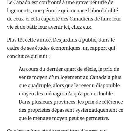
Le Canada est confronté à une grave pénurie de
logements, une pénurie qui menace l’abordabilité
de ceux-ci et la capacité des Canadiens de faire leur
vie et de bâtir leur avenir ici, chez eux.
Plus tôt cette année, Desjardins a publié, dans le
cadre de ses études économiques, un rapport qui
conclut ce qui suit :
Au cours du dernier quart de siècle, le prix de
vente moyen d’un logement au Canada a plus
que quadruplé, alors que le revenu disponible
moyen des ménages n’a qu’à peine doublé.
Dans plusieurs provinces, les prix de référence
des propriétés dépassent systématiquement ce
que le ménage moyen peut se permettre.
Ce n’est qu’une étude parmi tant d’autres qui