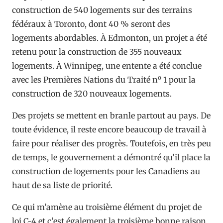
construction de 540 logements sur des terrains
fédéraux à Toronto, dont 40 % seront des
logements abordables. À Edmonton, un projet a été
retenu pour la construction de 355 nouveaux
logements. À Winnipeg, une entente a été conclue
o
avec les Premières Nations du Traité n
1 pour la
construction de 320 nouveaux logements.
Des projets se mettent en branle partout au pays. De
toute évidence, il reste encore beaucoup de travail à
faire pour réaliser des progrès. Toutefois, en très peu
de temps, le gouvernement a démontré qu’il place la
construction de logements pour les Canadiens au
haut de sa liste de priorité.
Ce qui m’amène au troisième élément du projet de
loi C-4 et c’est également la troisième bonne raison