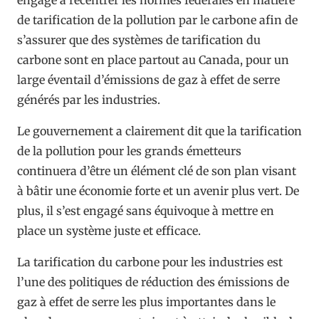
de tarification de la pollution par le carbone afin de
s’assurer que des systèmes de tarification du
carbone sont en place partout au Canada, pour un
large éventail d’émissions de gaz à effet de serre
générés par les industries.
Le gouvernement a clairement dit que la tarification
de la pollution pour les grands émetteurs
continuera d’être un élément clé de son plan visant
à bâtir une économie forte et un avenir plus vert. De
plus, il s’est engagé sans équivoque à mettre en
place un système juste et efficace.
La tarification du carbone pour les industries est
l’une des politiques de réduction des émissions de
gaz à effet de serre les plus importantes dans le