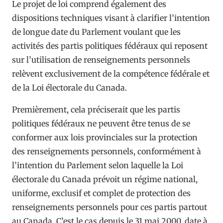
Le projet de loi comprend également des
dispositions techniques visant à clarifier l’intention
de longue date du Parlement voulant que les
activités des partis politiques fédéraux qui reposent
sur l’utilisation de renseignements personnels
relèvent exclusivement de la compétence fédérale et
de la Loi électorale du Canada.
Premièrement, cela préciserait que les partis
politiques fédéraux ne peuvent être tenus de se
conformer aux lois provinciales sur la protection
des renseignements personnels, conformément à
l’intention du Parlement selon laquelle la Loi
électorale du Canada prévoit un régime national,
uniforme, exclusif et complet de protection des
renseignements personnels pour ces partis partout
au Canada. C’est le cas depuis le 31 mai 2000, date à