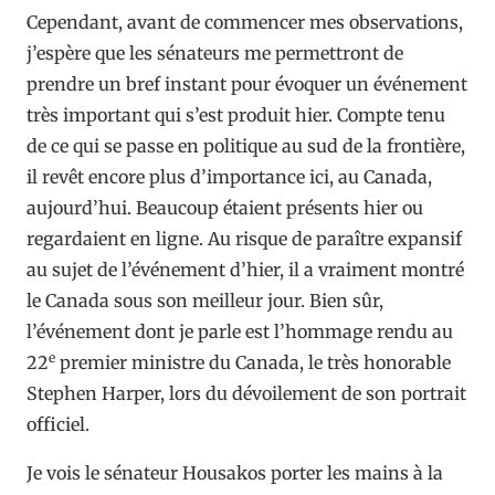
Cependant, avant de commencer mes observations,
j’espère que les sénateurs me permettront de
prendre un bref instant pour évoquer un événement
très important qui s’est produit hier. Compte tenu
de ce qui se passe en politique au sud de la frontière,
il revêt encore plus d’importance ici, au Canada,
aujourd’hui. Beaucoup étaient présents hier ou
regardaient en ligne. Au risque de paraître expansif
au sujet de l’événement d’hier, il a vraiment montré
le Canada sous son meilleur jour. Bien sûr,
l’événement dont je parle est l’hommage rendu au
e
22
premier ministre du Canada, le très honorable
Stephen Harper, lors du dévoilement de son portrait
officiel.
Je vois le sénateur Housakos porter les mains à la