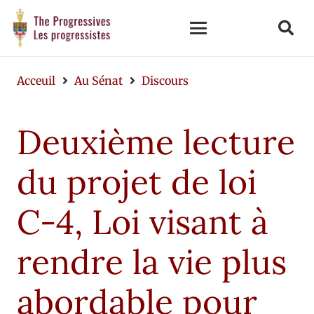
Acceuil
Au Sénat
Discours
Deuxième lecture
du projet de loi
C-4, Loi visant à
rendre la vie plus
abordable pour