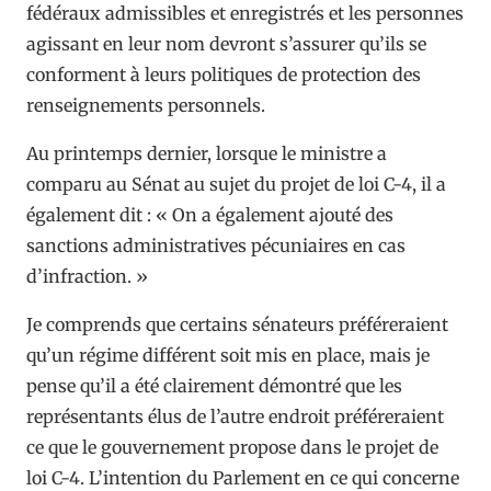
fédéraux admissibles et enregistrés et les personnes
agissant en leur nom devront s’assurer qu’ils se
conforment à leurs politiques de protection des
renseignements personnels.
Au printemps dernier, lorsque le ministre a
comparu au Sénat au sujet du projet de loi C-4, il a
également dit : « On a également ajouté des
sanctions administratives pécuniaires en cas
d’infraction. »
Je comprends que certains sénateurs préféreraient
qu’un régime différent soit mis en place, mais je
pense qu’il a été clairement démontré que les
représentants élus de l’autre endroit préféreraient
ce que le gouvernement propose dans le projet de
loi C-4. L’intention du Parlement en ce qui concerne