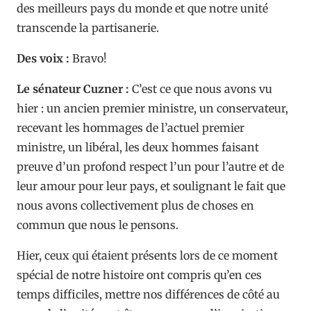
des meilleurs pays du monde et que notre unité
transcende la partisanerie.
Des voix :
Bravo!
Le sénateur Cuzner :
C’est ce que nous avons vu
hier : un ancien premier ministre, un conservateur,
recevant les hommages de l’actuel premier
ministre, un libéral, les deux hommes faisant
preuve d’un profond respect l’un pour l’autre et de
leur amour pour leur pays, et soulignant le fait que
nous avons collectivement plus de choses en
commun que nous le pensons.
Hier, ceux qui étaient présents lors de ce moment
spécial de notre histoire ont compris qu’en ces
temps difficiles, mettre nos différences de côté au