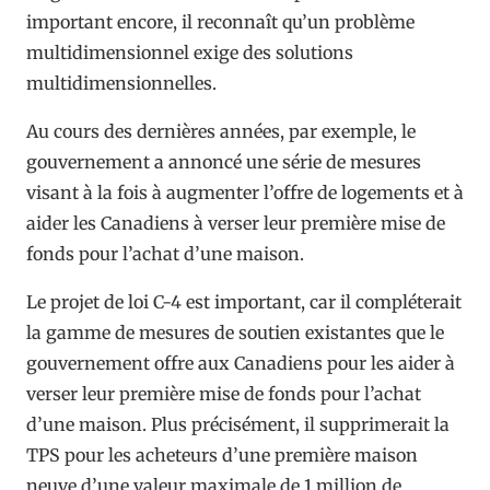
important encore, il reconnaît qu’un problème
multidimensionnel exige des solutions
multidimensionnelles.
Au cours des dernières années, par exemple, le
gouvernement a annoncé une série de mesures
visant à la fois à augmenter l’offre de logements et à
aider les Canadiens à verser leur première mise de
fonds pour l’achat d’une maison.
Le projet de loi C-4 est important, car il compléterait
la gamme de mesures de soutien existantes que le
gouvernement offre aux Canadiens pour les aider à
verser leur première mise de fonds pour l’achat
d’une maison. Plus précisément, il supprimerait la
TPS pour les acheteurs d’une première maison
neuve d’une valeur maximale de 1 million de