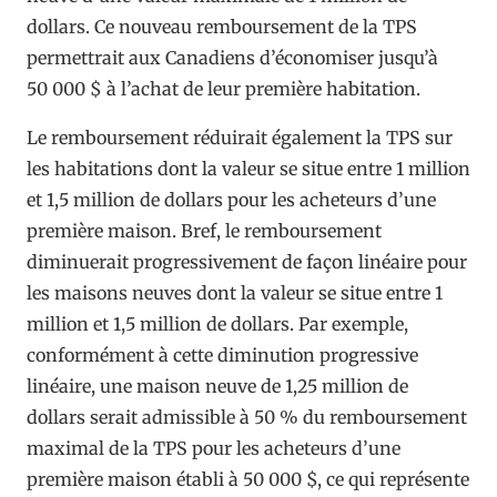
dollars. Ce nouveau remboursement de la TPS
permettrait aux Canadiens d’économiser jusqu’à
50 000 $ à l’achat de leur première habitation.
Le remboursement réduirait également la TPS sur
les habitations dont la valeur se situe entre 1 million
et 1,5 million de dollars pour les acheteurs d’une
première maison. Bref, le remboursement
diminuerait progressivement de façon linéaire pour
les maisons neuves dont la valeur se situe entre 1
million et 1,5 million de dollars. Par exemple,
conformément à cette diminution progressive
linéaire, une maison neuve de 1,25 million de
dollars serait admissible à 50 % du remboursement
maximal de la TPS pour les acheteurs d’une
première maison établi à 50 000 $, ce qui représente