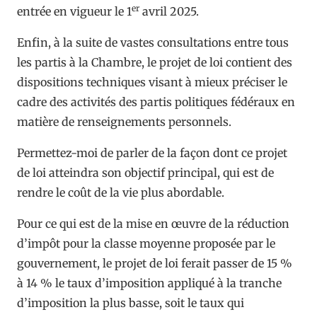
er
entrée en vigueur le 1
avril 2025.
Enfin, à la suite de vastes consultations entre tous
les partis à la Chambre, le projet de loi contient des
dispositions techniques visant à mieux préciser le
cadre des activités des partis politiques fédéraux en
matière de renseignements personnels.
Permettez-moi de parler de la façon dont ce projet
de loi atteindra son objectif principal, qui est de
rendre le coût de la vie plus abordable.
Pour ce qui est de la mise en œuvre de la réduction
d’impôt pour la classe moyenne proposée par le
gouvernement, le projet de loi ferait passer de 15 %
à 14 % le taux d’imposition appliqué à la tranche
d’imposition la plus basse, soit le taux qui