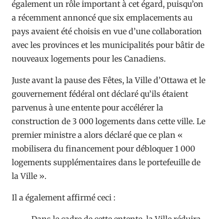
également un rôle important à cet égard, puisqu’on
a récemment annoncé que six emplacements au
pays avaient été choisis en vue d’une collaboration
avec les provinces et les municipalités pour bâtir de
nouveaux logements pour les Canadiens.
Juste avant la pause des Fêtes, la Ville d’Ottawa et le
gouvernement fédéral ont déclaré qu’ils étaient
parvenus à une entente pour accélérer la
construction de 3 000 logements dans cette ville. Le
premier ministre a alors déclaré que ce plan «
mobilisera du financement pour débloquer 1 000
logements supplémentaires dans le portefeuille de
la Ville ».
Il a également affirmé ceci :
Dans le cadre de cette entente, la Ville réduira