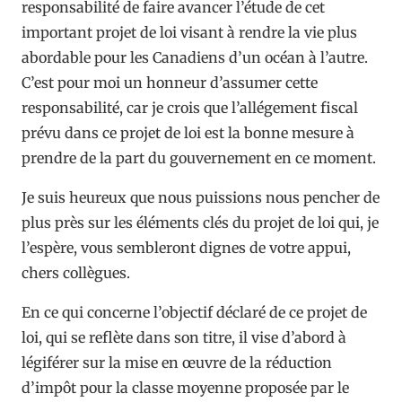
responsabilité de faire avancer l’étude de cet
important projet de loi visant à rendre la vie plus
abordable pour les Canadiens d’un océan à l’autre.
C’est pour moi un honneur d’assumer cette
responsabilité, car je crois que l’allégement fiscal
prévu dans ce projet de loi est la bonne mesure à
prendre de la part du gouvernement en ce moment.
Je suis heureux que nous puissions nous pencher de
plus près sur les éléments clés du projet de loi qui, je
l’espère, vous sembleront dignes de votre appui,
chers collègues.
En ce qui concerne l’objectif déclaré de ce projet de
loi, qui se reflète dans son titre, il vise d’abord à
légiférer sur la mise en œuvre de la réduction
d’impôt pour la classe moyenne proposée par le