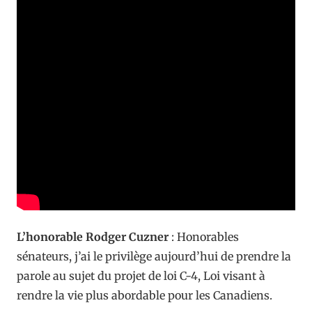
L’honorable Rodger Cuzner
:
Honorables
sénateurs, j’ai le privilège aujourd’hui de prendre la
parole au sujet du projet de loi C-4, Loi visant à
rendre la vie plus abordable pour les Canadiens.