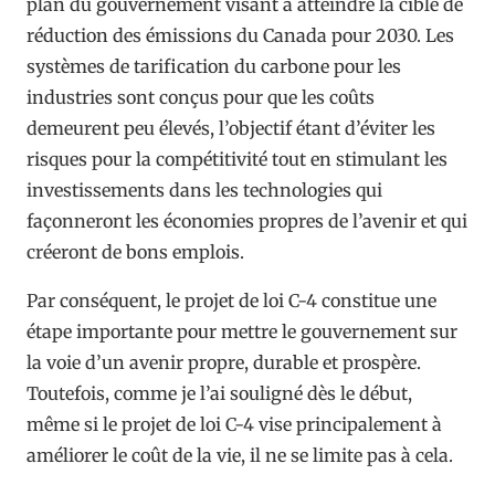
plan du gouvernement visant à atteindre la cible de
réduction des émissions du Canada pour 2030. Les
systèmes de tarification du carbone pour les
industries sont conçus pour que les coûts
demeurent peu élevés, l’objectif étant d’éviter les
risques pour la compétitivité tout en stimulant les
investissements dans les technologies qui
façonneront les économies propres de l’avenir et qui
créeront de bons emplois.
Par conséquent, le projet de loi C-4 constitue une
étape importante pour mettre le gouvernement sur
la voie d’un avenir propre, durable et prospère.
Toutefois, comme je l’ai souligné dès le début,
même si le projet de loi C-4 vise principalement à
améliorer le coût de la vie, il ne se limite pas à cela.