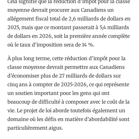
Cela signifie que la réduction d’impôt pour la classe
moyenne devrait procurer aux Canadiens un
allégement fiscal total de 2,6 milliards de dollars en
2025, mais que ce montant passerait à 5,4 milliards
de dollars en 2026, soit la première année complète
où le taux d’imposition sera de 14 %.
À plus long terme, cette réduction d’impôt pour la
classe moyenne devrait permettre aux Canadiens
d’économiser plus de 27 milliards de dollars sur
cinq ans à compter de 2025-2026, ce qui représente
un soutien important pour les gens qui ont
beaucoup de difficulté à composer avec le coût de la
vie. Le projet de loi aborde toutefois également un
domaine où les défis en matière d’abordabilité sont
particulièrement aigus.