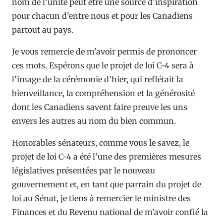
nom de l’unité peut être une source d’inspiration
pour chacun d’entre nous et pour les Canadiens
partout au pays.
Je vous remercie de m’avoir permis de prononcer
ces mots. Espérons que le projet de loi C-4 sera à
l’image de la cérémonie d’hier, qui reflétait la
bienveillance, la compréhension et la générosité
dont les Canadiens savent faire preuve les uns
envers les autres au nom du bien commun.
Honorables sénateurs, comme vous le savez, le
projet de loi C-4 a été l’une des premières mesures
législatives présentées par le nouveau
gouvernement et, en tant que parrain du projet de
loi au Sénat, je tiens à remercier le ministre des
Finances et du Revenu national de m’avoir confié la