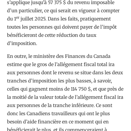
s’applique jusqu’à 57 375 $ du revenu imposable
d’un particulier, ce qui serait en vigueur à compter
er
du 1
juillet 2025. Dans les faits, pratiquement
toutes les personnes qui doivent payer de l’impôt
bénéficieront de cette réduction du taux
d’imposition.
En outre, le ministère des Finances du Canada
estime que le gros de l’allégement fiscal total ira
aux personnes dont le revenu se situe dans les deux
tranches d’imposition les plus basses, à savoir,
celles qui gagnent moins de 114 750 $, et que près de
la moitié de la valeur totale de l’allégement fiscal ira
aux personnes de la tranche inférieure. Ce sont
donc les Canadiens travailleurs qui ont le plus
besoin d’aide financière en ce moment qui en
bénéficierait le plus, et ils commenceraient à