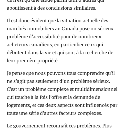
aboutissent à des conclusions similaires.
Il est donc évident que la situation actuelle des
marchés immobiliers au Canada pose un sérieux
problème d’accessibilité pour de nombreux
acheteurs canadiens, en particulier ceux qui
débutent dans la vie et qui sont à la recherche de
leur première propriété.
Je pense que nous pouvons tous comprendre qu’il
ne s’agit pas seulement d’un problème sérieux.
C’est un problème complexe et multidimensionnel
qui touche à la fois l’offre et la demande de
logements, et ces deux aspects sont influencés par
toute une série d’autres facteurs complexes.
Le gouvernement reconnaît ces problèmes. Plus