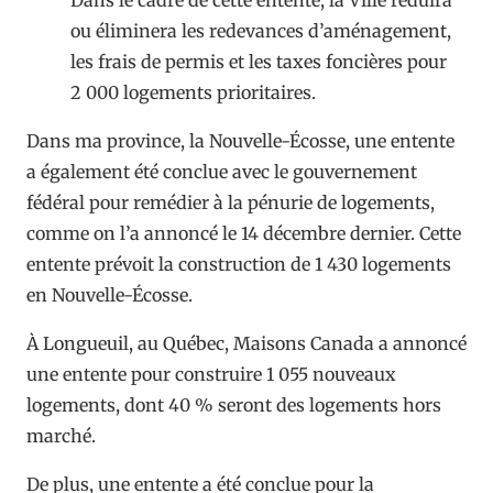
ou éliminera les redevances d’aménagement,
les frais de permis et les taxes foncières pour
2 000 logements prioritaires.
Dans ma province, la Nouvelle-Écosse, une entente
a également été conclue avec le gouvernement
fédéral pour remédier à la pénurie de logements,
comme on l’a annoncé le 14 décembre dernier. Cette
entente prévoit la construction de 1 430 logements
en Nouvelle-Écosse.
À Longueuil, au Québec, Maisons Canada a annoncé
une entente pour construire 1 055 nouveaux
logements, dont 40 % seront des logements hors
marché.
De plus, une entente a été conclue pour la