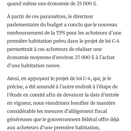
quand même une économie de 25 000 $.
À partir de ces paramètres, le directeur
parlementaire du budget a conclu que le nouveau
remboursement de la TPS pour les acheteurs d’une
première habitation prévu dans le projet de loi C-4
permettrait à ces acheteurs de réaliser une
économie moyenne d’environ 27 000 $ à l’achat
d’une habitation neuve.
Ainsi, en appuyant le projet de loi C-4, qui, je le
précise, a été amendé à l’autre endroit à l’étape de
l’étude en comité afin de devancer la date d’entrée
en vigueur, nous viendrions bonifier de manière
considérable les mesures d’allégement fiscal
généreuses que le gouvernement fédéral offre déjà
aux acheteurs d’une première habitation,