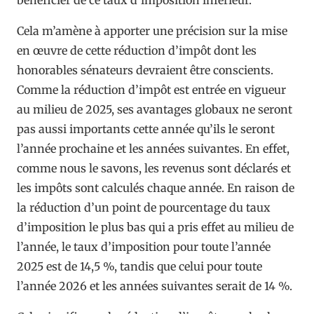
Cela m’amène à apporter une précision sur la mise
en œuvre de cette réduction d’impôt dont les
honorables sénateurs devraient être conscients.
Comme la réduction d’impôt est entrée en vigueur
au milieu de 2025, ses avantages globaux ne seront
pas aussi importants cette année qu’ils le seront
l’année prochaine et les années suivantes. En effet,
comme nous le savons, les revenus sont déclarés et
les impôts sont calculés chaque année. En raison de
la réduction d’un point de pourcentage du taux
d’imposition le plus bas qui a pris effet au milieu de
l’année, le taux d’imposition pour toute l’année
2025 est de 14,5 %, tandis que celui pour toute
l’année 2026 et les années suivantes serait de 14 %.