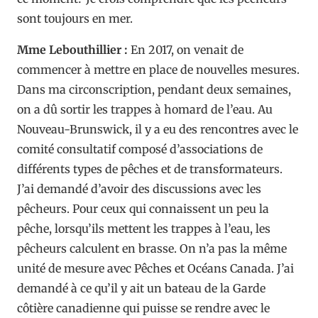
sont toujours en mer.
Mme Lebouthillier :
En 2017, on venait de
commencer à mettre en place de nouvelles mesures.
Dans ma circonscription, pendant deux semaines,
on a dû sortir les trappes à homard de l’eau. Au
Nouveau-Brunswick, il y a eu des rencontres avec le
comité consultatif composé d’associations de
différents types de pêches et de transformateurs.
J’ai demandé d’avoir des discussions avec les
pêcheurs. Pour ceux qui connaissent un peu la
pêche, lorsqu’ils mettent les trappes à l’eau, les
pêcheurs calculent en brasse. On n’a pas la même
unité de mesure avec Pêches et Océans Canada. J’ai
demandé à ce qu’il y ait un bateau de la Garde
côtière canadienne qui puisse se rendre avec le