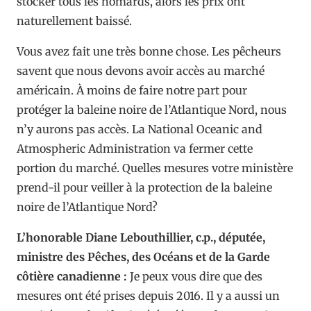
stocker tous les homards, alors les prix ont
naturellement baissé.
Vous avez fait une très bonne chose. Les pêcheurs
savent que nous devons avoir accès au marché
américain. À moins de faire notre part pour
protéger la baleine noire de l’Atlantique Nord, nous
n’y aurons pas accès. La National Oceanic and
Atmospheric Administration va fermer cette
portion du marché. Quelles mesures votre ministère
prend-il pour veiller à la protection de la baleine
noire de l’Atlantique Nord?
L’honorable Diane Lebouthillier, c.p., députée,
ministre des Pêches, des Océans et de la Garde
côtière canadienne :
Je peux vous dire que des
mesures ont été prises depuis 2016. Il y a aussi un