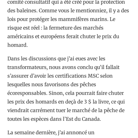
comité consultatif qui a été créé pour la protection
des baleines. Comme vous le mentionniez, il y a des
lois pour protéger les mammifères marins. Le
risque est réel : la fermeture des marchés
américains et européens ferait chuter le prix du
homard.
Dans les discussions que j’ai eues avec les
transformateurs, nous avons conclu qu’il fallait
s’assurer d’avoir les certifications MSC selon
lesquelles nous favorisons des pêches
écoresponsables. Sinon, cela pourrait faire chuter
les prix des homards en deçà de 3 $ la livre, ce qui
viendrait carrément tuer le marché de la pêche de
toutes les espèces dans l’Est du Canada.
La semaine dernière, j’ai annoncé un