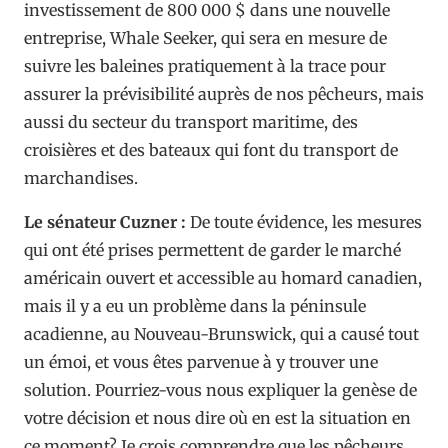
investissement de 800 000 $ dans une nouvelle
entreprise, Whale Seeker, qui sera en mesure de
suivre les baleines pratiquement à la trace pour
assurer la prévisibilité auprès de nos pêcheurs, mais
aussi du secteur du transport maritime, des
croisières et des bateaux qui font du transport de
marchandises.
Le sénateur Cuzner :
De toute évidence, les mesures
qui ont été prises permettent de garder le marché
américain ouvert et accessible au homard canadien,
mais il y a eu un problème dans la péninsule
acadienne, au Nouveau-Brunswick, qui a causé tout
un émoi, et vous êtes parvenue à y trouver une
solution. Pourriez-vous nous expliquer la genèse de
votre décision et nous dire où en est la situation en
ce moment? Je crois comprendre que les pêcheurs