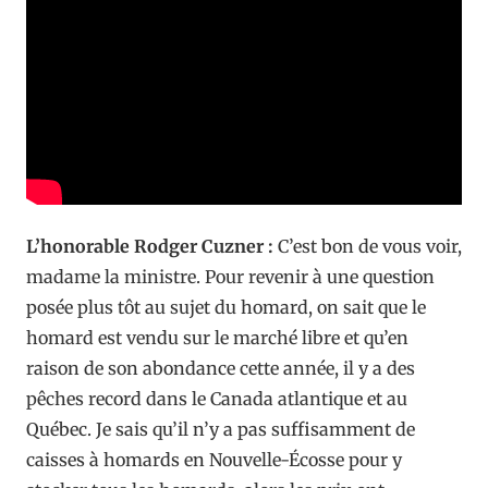
L’honorable Rodger Cuzner :
C’est bon de vous voir,
madame la ministre. Pour revenir à une question
posée plus tôt au sujet du homard, on sait que le
homard est vendu sur le marché libre et qu’en
raison de son abondance cette année, il y a des
pêches record dans le Canada atlantique et au
Québec. Je sais qu’il n’y a pas suffisamment de
caisses à homards en Nouvelle-Écosse pour y