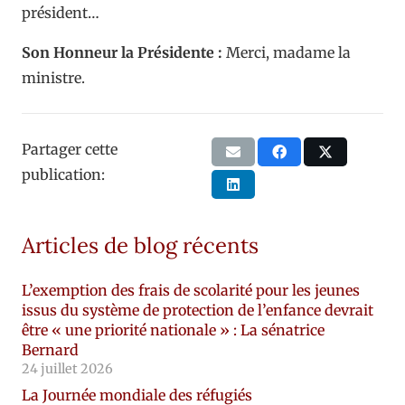
président…
Son Honneur la Présidente :
Merci, madame la
ministre.
Partager cette
publication:
Articles de blog récents
L’exemption des frais de scolarité pour les jeunes
issus du système de protection de l’enfance devrait
être « une priorité nationale » : La sénatrice
Bernard
24 juillet 2026
La Journée mondiale des réfugiés