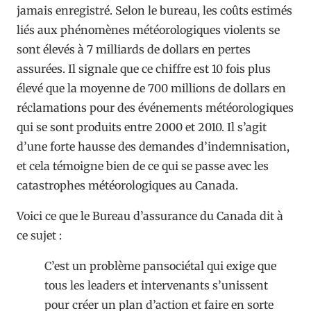
jamais enregistré. Selon le bureau, les coûts estimés
liés aux phénomènes météorologiques violents se
sont élevés à 7 milliards de dollars en pertes
assurées. Il signale que ce chiffre est 10 fois plus
élevé que la moyenne de 700 millions de dollars en
réclamations pour des événements météorologiques
qui se sont produits entre 2000 et 2010. Il s’agit
d’une forte hausse des demandes d’indemnisation,
et cela témoigne bien de ce qui se passe avec les
catastrophes météorologiques au Canada.
Voici ce que le Bureau d’assurance du Canada dit à
ce sujet :
C’est un problème pansociétal qui exige que
tous les leaders et intervenants s’unissent
pour créer un plan d’action et faire en sorte