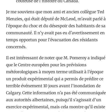
coûteuse de l’histoire du Canada.
Je me souviens que mon ami et ancien collègue Ted
Menzies, qui était député de McLeod, m’avait parlé à
l’époque du choc et du désespoir des habitants de sa
communauté. Il n’y avait pas eu d’avertissement en
temps opportun pour l’évacuation des résidants
concernés.
Il est intéressant de noter que M. Pomeroy a indiqué
que le Centre européen pour les prévisions
météorologiques à moyen terme utilisait à l’époque
un produit expérimental qui a permis de prédire ce
terrible événement 10 jours avant l’inondation de
Calgary. Cette information n’a pas été communiquée
aux autorités albertaines, puisqu’il s’agissait d’un
exercice expérimental, mais cela montre qu’il existe