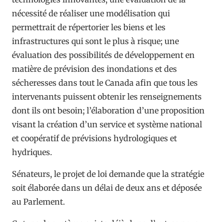
nécessité de réaliser une modélisation qui
permettrait de répertorier les biens et les
infrastructures qui sont le plus à risque; une
évaluation des possibilités de développement en
matière de prévision des inondations et des
sécheresses dans tout le Canada afin que tous les
intervenants puissent obtenir les renseignements
dont ils ont besoin; l’élaboration d’une proposition
visant la création d’un service et système national
et coopératif de prévisions hydrologiques et
hydriques.
Sénateurs, le projet de loi demande que la stratégie
soit élaborée dans un délai de deux ans et déposée
au Parlement.