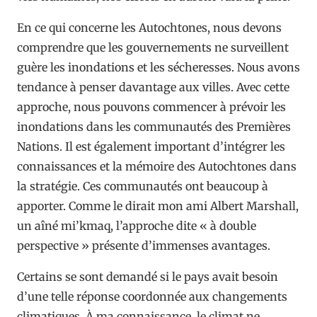
En ce qui concerne les Autochtones, nous devons
comprendre que les gouvernements ne surveillent
guère les inondations et les sécheresses. Nous avons
tendance à penser davantage aux villes. Avec cette
approche, nous pouvons commencer à prévoir les
inondations dans les communautés des Premières
Nations. Il est également important d’intégrer les
connaissances et la mémoire des Autochtones dans
la stratégie. Ces communautés ont beaucoup à
apporter. Comme le dirait mon ami Albert Marshall,
un aîné mi’kmaq, l’approche dite « à double
perspective » présente d’immenses avantages.
Certains se sont demandé si le pays avait besoin
d’une telle réponse coordonnée aux changements
climatiques. À ma connaissance, le climat ne