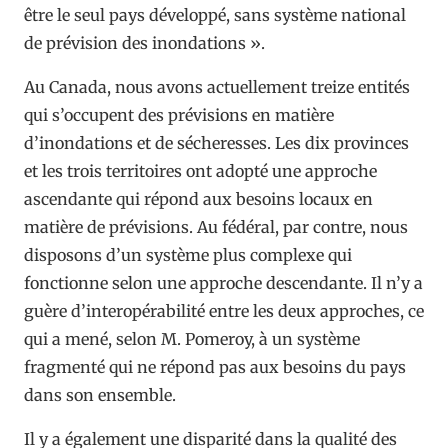
être le seul pays développé, sans système national
de prévision des inondations ».
Au Canada, nous avons actuellement treize entités
qui s’occupent des prévisions en matière
d’inondations et de sécheresses. Les dix provinces
et les trois territoires ont adopté une approche
ascendante qui répond aux besoins locaux en
matière de prévisions. Au fédéral, par contre, nous
disposons d’un système plus complexe qui
fonctionne selon une approche descendante. Il n’y a
guère d’interopérabilité entre les deux approches, ce
qui a mené, selon M. Pomeroy, à un système
fragmenté qui ne répond pas aux besoins du pays
dans son ensemble.
Il y a également une disparité dans la qualité des