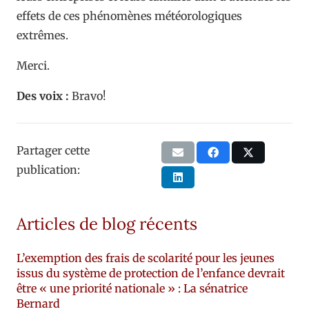
effets de ces phénomènes météorologiques
extrêmes.
Merci.
Des voix :
Bravo!
Partager cette
publication:
Articles de blog récents
L’exemption des frais de scolarité pour les jeunes
issus du système de protection de l’enfance devrait
être « une priorité nationale » : La sénatrice
Bernard