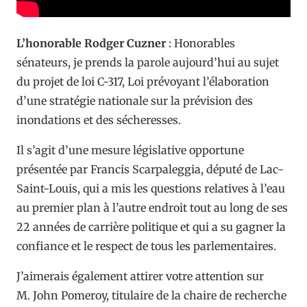
L’honorable Rodger Cuzner
:
Honorables
sénateurs, je prends la parole aujourd’hui au sujet
du projet de loi C-317, Loi prévoyant l’élaboration
d’une stratégie nationale sur la prévision des
inondations et des sécheresses.
Il s’agit d’une mesure législative opportune
présentée par Francis Scarpaleggia, député de Lac-
Saint-Louis, qui a mis les questions relatives à l’eau
au premier plan à l’autre endroit tout au long de ses
22 années de carrière politique et qui a su gagner la
confiance et le respect de tous les parlementaires.
J’aimerais également attirer votre attention sur
M. John Pomeroy, titulaire de la chaire de recherche