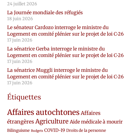
24 juillet 2026
La Journée mondiale des réfugiés
18 juin 2026
Le sénateur Cardozo interroge le ministre du
Logement en comité plénier sur le projet de loi C-26
17 juin 2026
La sénatrice Gerba interroge le ministre du
Logement en comité plénier sur le projet de loi C-26
17 juin 2026
La sénatrice Muggli interroge le ministre du
Logement en comité plénier sur le projet de loi C-26
17 juin 2026
Étiquettes
Affaires autochtones
Affaires
Agriculture
étrangères
Aide médicale à mourir
COVID-19
Bilinguisme
Droits de la personne
Budgets