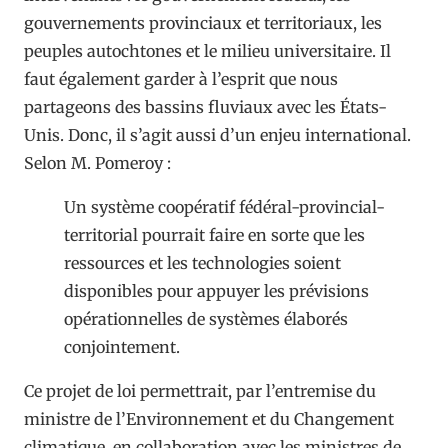
gouvernements provinciaux et territoriaux, les
peuples autochtones et le milieu universitaire. Il
faut également garder à l’esprit que nous
partageons des bassins fluviaux avec les États-
Unis. Donc, il s’agit aussi d’un enjeu international.
Selon M. Pomeroy :
Un système coopératif fédéral-provincial-
territorial pourrait faire en sorte que les
ressources et les technologies soient
disponibles pour appuyer les prévisions
opérationnelles de systèmes élaborés
conjointement.
Ce projet de loi permettrait, par l’entremise du
ministre de l’Environnement et du Changement
climatique, en collaboration avec les ministres de