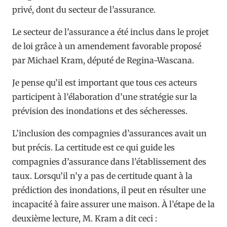
privé, dont du secteur de l’assurance.
Le secteur de l’assurance a été inclus dans le projet
de loi grâce à un amendement favorable proposé
par Michael Kram, député de Regina-Wascana.
Je pense qu’il est important que tous ces acteurs
participent à l’élaboration d’une stratégie sur la
prévision des inondations et des sécheresses.
L’inclusion des compagnies d’assurances avait un
but précis. La certitude est ce qui guide les
compagnies d’assurance dans l’établissement des
taux. Lorsqu’il n’y a pas de certitude quant à la
prédiction des inondations, il peut en résulter une
incapacité à faire assurer une maison. À l’étape de la
deuxième lecture, M. Kram a dit ceci :