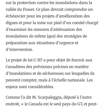
sur la protection contre les inondations dans la
vallée du Fraser. Ce plan devrait comprendre un
échéancier pour les projets d’amélioration des
digues et pour la mise sur pied d’un comité chargé
d’examiner les mesures d’atténuation des
inondations de même [que] des stratégies de
préparation aux situations d’urgence et
d’intervention.
Le projet de loi C-317 a pour objet de fournir aux
Canadiens des prévisions précises en matière
d’inondations et de sécheresses sur lesquelles ils
peuvent compter, mais à l’échelle nationale. Les
enjeux sont considérables.
Comme l’a dit M. Scarpaleggia, député à l’autre
endroit, « le Canada est le seul pays du G7, et peut-