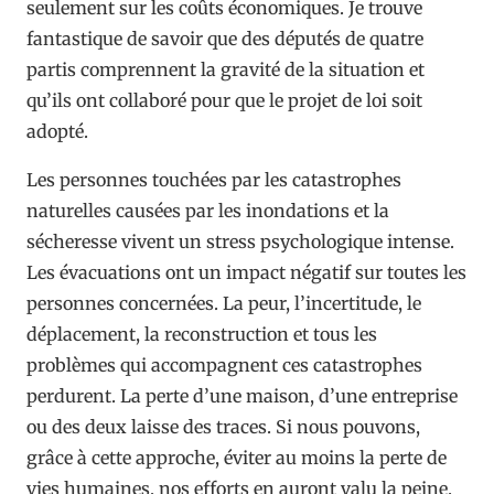
seulement sur les coûts économiques. Je trouve
fantastique de savoir que des députés de quatre
partis comprennent la gravité de la situation et
qu’ils ont collaboré pour que le projet de loi soit
adopté.
Les personnes touchées par les catastrophes
naturelles causées par les inondations et la
sécheresse vivent un stress psychologique intense.
Les évacuations ont un impact négatif sur toutes les
personnes concernées. La peur, l’incertitude, le
déplacement, la reconstruction et tous les
problèmes qui accompagnent ces catastrophes
perdurent. La perte d’une maison, d’une entreprise
ou des deux laisse des traces. Si nous pouvons,
grâce à cette approche, éviter au moins la perte de
vies humaines, nos efforts en auront valu la peine.