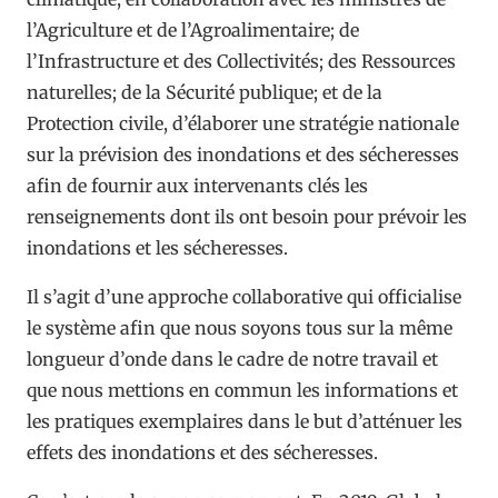
l’Agriculture et de l’Agroalimentaire; de
l’Infrastructure et des Collectivités; des Ressources
naturelles; de la Sécurité publique; et de la
Protection civile, d’élaborer une stratégie nationale
sur la prévision des inondations et des sécheresses
afin de fournir aux intervenants clés les
renseignements dont ils ont besoin pour prévoir les
inondations et les sécheresses.
Il s’agit d’une approche collaborative qui officialise
le système afin que nous soyons tous sur la même
longueur d’onde dans le cadre de notre travail et
que nous mettions en commun les informations et
les pratiques exemplaires dans le but d’atténuer les
effets des inondations et des sécheresses.