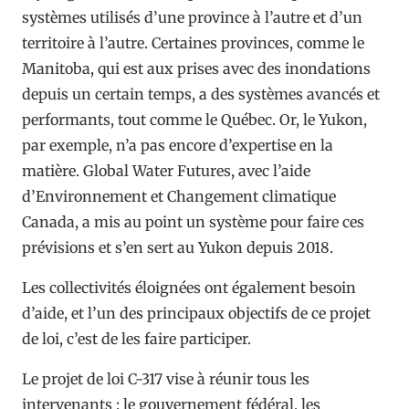
systèmes utilisés d’une province à l’autre et d’un
territoire à l’autre. Certaines provinces, comme le
Manitoba, qui est aux prises avec des inondations
depuis un certain temps, a des systèmes avancés et
performants, tout comme le Québec. Or, le Yukon,
par exemple, n’a pas encore d’expertise en la
matière. Global Water Futures, avec l’aide
d’Environnement et Changement climatique
Canada, a mis au point un système pour faire ces
prévisions et s’en sert au Yukon depuis 2018.
Les collectivités éloignées ont également besoin
d’aide, et l’un des principaux objectifs de ce projet
de loi, c’est de les faire participer.
Le projet de loi C-317 vise à réunir tous les
intervenants : le gouvernement fédéral, les