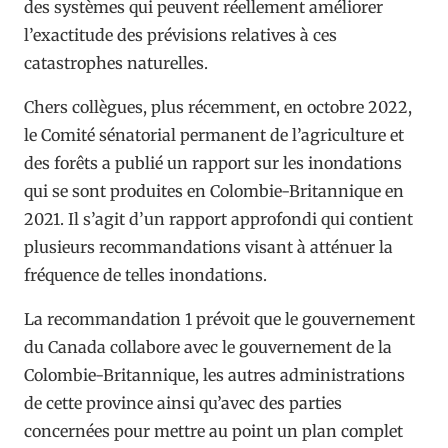
des systèmes qui peuvent réellement améliorer
l’exactitude des prévisions relatives à ces
catastrophes naturelles.
Chers collègues, plus récemment, en octobre 2022,
le Comité sénatorial permanent de l’agriculture et
des forêts a publié un rapport sur les inondations
qui se sont produites en Colombie-Britannique en
2021. Il s’agit d’un rapport approfondi qui contient
plusieurs recommandations visant à atténuer la
fréquence de telles inondations.
La recommandation 1 prévoit que le gouvernement
du Canada collabore avec le gouvernement de la
Colombie-Britannique, les autres administrations
de cette province ainsi qu’avec des parties
concernées pour mettre au point un plan complet