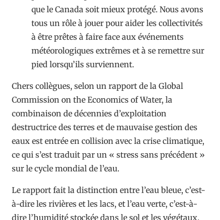
que le Canada soit mieux protégé. Nous avons
tous un rôle à jouer pour aider les collectivités
à être prêtes à faire face aux événements
météorologiques extrêmes et à se remettre sur
pied lorsqu’ils surviennent.
Chers collègues, selon un rapport de la Global
Commission on the Economics of Water, la
combinaison de décennies d’exploitation
destructrice des terres et de mauvaise gestion des
eaux est entrée en collision avec la crise climatique,
ce qui s’est traduit par un « stress sans précédent »
sur le cycle mondial de l’eau.
Le rapport fait la distinction entre l’eau bleue, c’est-
à-dire les rivières et les lacs, et l’eau verte, c’est-à-
dire l’humidité stockée dans le sol et les végétaux.