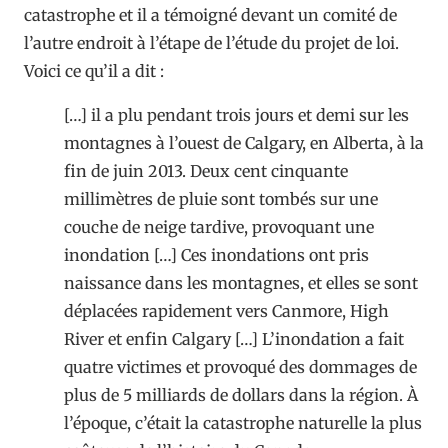
catastrophe et il a témoigné devant un comité de
l’autre endroit à l’étape de l’étude du projet de loi.
Voici ce qu’il a dit :
[…] il a plu pendant trois jours et demi sur les
montagnes à l’ouest de Calgary, en Alberta, à la
fin de juin 2013. Deux cent cinquante
millimètres de pluie sont tombés sur une
couche de neige tardive, provoquant une
inondation […] Ces inondations ont pris
naissance dans les montagnes, et elles se sont
déplacées rapidement vers Canmore, High
River et enfin Calgary […] L’inondation a fait
quatre victimes et provoqué des dommages de
plus de 5 milliards de dollars dans la région. À
l’époque, c’était la catastrophe naturelle la plus