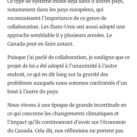
Ce type de système existe déjà dans d’autres pays,
notamment dans les pays européens, qui
reconnaissent l’importance de ce genre de
collaboration. Les États-Unis ont aussi adopté une
approche semblable il y plusieurs années. Le
Canada peut en faire autant.
Puisque j’ai parlé de collaboration, je souligne que ce
projet de loi a été adopté à l’unanimité à l’autre
endroit, ce qui en dit long sur la gravité des
problèmes auxquels nous sommes confrontés d’un
bout à l’autre du pays.
Nous vivons à une époque de grande incertitude en
ce qui concerne les changements climatiques et
l’impact qu’ils continueront d’avoir sur l’économie
du Canada. Cela dit, nos réflexions ne portent pas