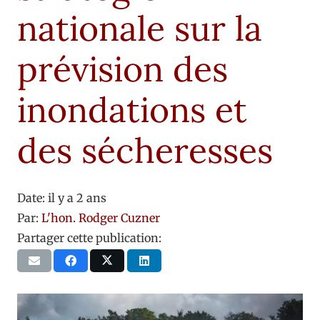
nationale sur la
prévision des
inondations et
des sécheresses
Date:
il y a 2 ans
Par:
L'hon. Rodger Cuzner
Partager cette publication: