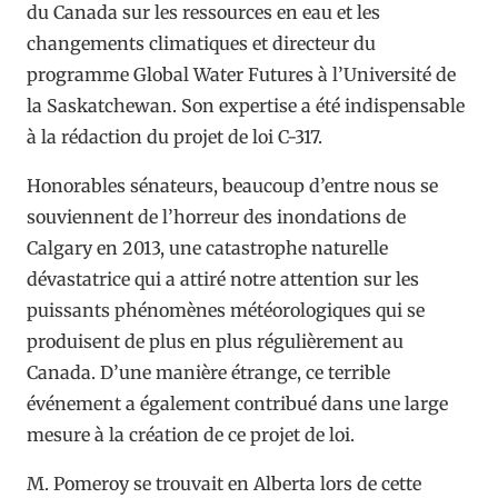
du Canada sur les ressources en eau et les
changements climatiques et directeur du
programme Global Water Futures à l’Université de
la Saskatchewan. Son expertise a été indispensable
à la rédaction du projet de loi C-317.
Honorables sénateurs, beaucoup d’entre nous se
souviennent de l’horreur des inondations de
Calgary en 2013, une catastrophe naturelle
dévastatrice qui a attiré notre attention sur les
puissants phénomènes météorologiques qui se
produisent de plus en plus régulièrement au
Canada. D’une manière étrange, ce terrible
événement a également contribué dans une large
mesure à la création de ce projet de loi.
M. Pomeroy se trouvait en Alberta lors de cette