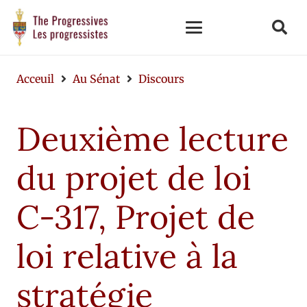
Acceuil
Au Sénat
Discours
Deuxième lecture
du projet de loi
C-317, Projet de
loi relative à la
stratégie