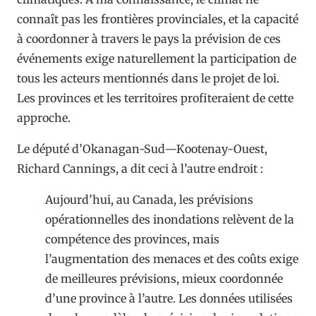
connaît pas les frontières provinciales, et la capacité
à coordonner à travers le pays la prévision de ces
événements exige naturellement la participation de
tous les acteurs mentionnés dans le projet de loi.
Les provinces et les territoires profiteraient de cette
approche.
Le député d’Okanagan-Sud—Kootenay-Ouest,
Richard Cannings, a dit ceci à l’autre endroit :
Aujourd’hui, au Canada, les prévisions
opérationnelles des inondations relèvent de la
compétence des provinces, mais
l’augmentation des menaces et des coûts exige
de meilleures prévisions, mieux coordonnée
d’une province à l’autre. Les données utilisées