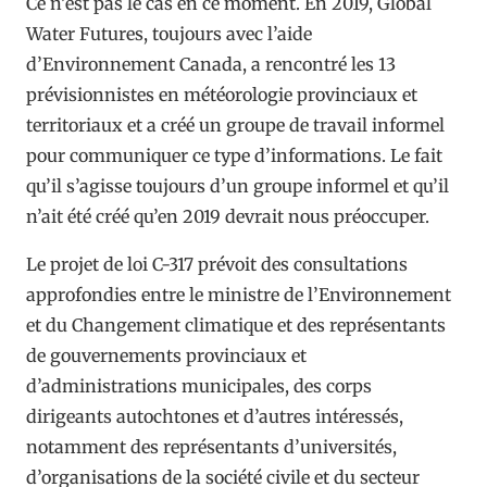
Ce n’est pas le cas en ce moment. En 2019, Global
Water Futures, toujours avec l’aide
d’Environnement Canada, a rencontré les 13
prévisionnistes en météorologie provinciaux et
territoriaux et a créé un groupe de travail informel
pour communiquer ce type d’informations. Le fait
qu’il s’agisse toujours d’un groupe informel et qu’il
n’ait été créé qu’en 2019 devrait nous préoccuper.
Le projet de loi C-317 prévoit des consultations
approfondies entre le ministre de l’Environnement
et du Changement climatique et des représentants
de gouvernements provinciaux et
d’administrations municipales, des corps
dirigeants autochtones et d’autres intéressés,
notamment des représentants d’universités,
d’organisations de la société civile et du secteur