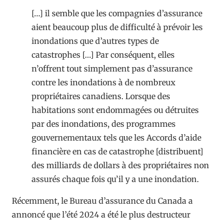
[…] il semble que les compagnies d’assurance
aient beaucoup plus de difficulté à prévoir les
inondations que d’autres types de
catastrophes […] Par conséquent, elles
n’offrent tout simplement pas d’assurance
contre les inondations à de nombreux
propriétaires canadiens. Lorsque des
habitations sont endommagées ou détruites
par des inondations, des programmes
gouvernementaux tels que les Accords d’aide
financière en cas de catastrophe [distribuent]
des milliards de dollars à des propriétaires non
assurés chaque fois qu’il y a une inondation.
Récemment, le Bureau d’assurance du Canada a
annoncé que l’été 2024 a été le plus destructeur