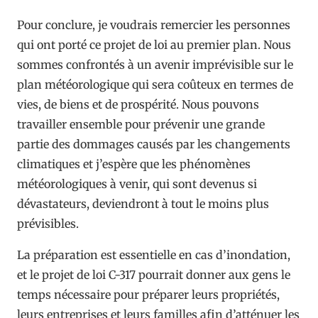
Pour conclure, je voudrais remercier les personnes
qui ont porté ce projet de loi au premier plan. Nous
sommes confrontés à un avenir imprévisible sur le
plan météorologique qui sera coûteux en termes de
vies, de biens et de prospérité. Nous pouvons
travailler ensemble pour prévenir une grande
partie des dommages causés par les changements
climatiques et j’espère que les phénomènes
météorologiques à venir, qui sont devenus si
dévastateurs, deviendront à tout le moins plus
prévisibles.
La préparation est essentielle en cas d’inondation,
et le projet de loi C-317 pourrait donner aux gens le
temps nécessaire pour préparer leurs propriétés,
leurs entreprises et leurs familles afin d’atténuer les