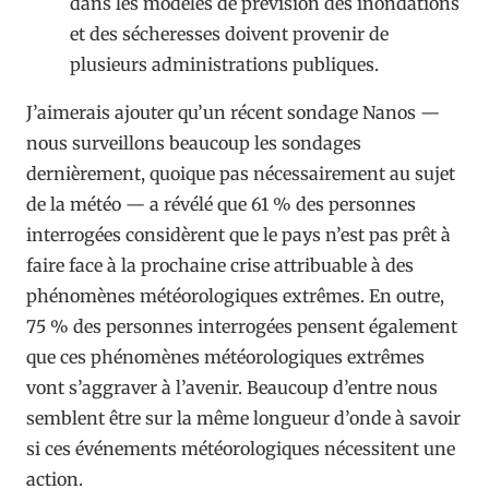
dans les modèles de prévision des inondations
et des sécheresses doivent provenir de
plusieurs administrations publiques.
J’aimerais ajouter qu’un récent sondage Nanos —
nous surveillons beaucoup les sondages
dernièrement, quoique pas nécessairement au sujet
de la météo — a révélé que 61 % des personnes
interrogées considèrent que le pays n’est pas prêt à
faire face à la prochaine crise attribuable à des
phénomènes météorologiques extrêmes. En outre,
75 % des personnes interrogées pensent également
que ces phénomènes météorologiques extrêmes
vont s’aggraver à l’avenir. Beaucoup d’entre nous
semblent être sur la même longueur d’onde à savoir
si ces événements météorologiques nécessitent une
action.