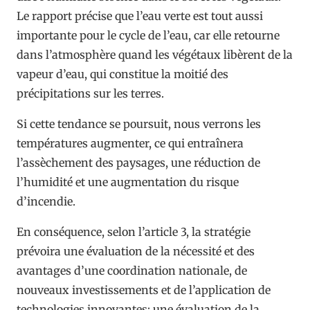
Le rapport précise que l’eau verte est tout aussi
importante pour le cycle de l’eau, car elle retourne
dans l’atmosphère quand les végétaux libèrent de la
vapeur d’eau, qui constitue la moitié des
précipitations sur les terres.
Si cette tendance se poursuit, nous verrons les
températures augmenter, ce qui entraînera
l’assèchement des paysages, une réduction de
l’humidité et une augmentation du risque
d’incendie.
En conséquence, selon l’article 3, la stratégie
prévoira une évaluation de la nécessité et des
avantages d’une coordination nationale, de
nouveaux investissements et de l’application de
technologies innovantes; une évaluation de la