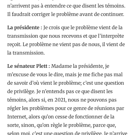
n’arrivent pas à entendre ce que disent les témoins.
Il faudrait corriger le problème avant de continuer.
La présidente :
Je crois que le problème vient de la
transmission que nous recevons et que l’interprète
reçoit. Le problème ne vient pas de nous, il vient de
la transmission.
Le sénateur Plett :
Madame la présidente, je
m’excuse de vous le dire, mais je me fiche pas mal
de savoir d’où vient le problème; c’est une question
de privilège. Je n’entends pas ce que disent les
témoins, alors si, en 2021, nous ne pouvons pas
régler les problèmes pour ce genre de réunions par
Internet, alors qu’on cesse de fonctionner de la
sorte, sinon, qu’on règle le problème, parce que,
selon moi, c’est une question de privilège. Je n’arrive