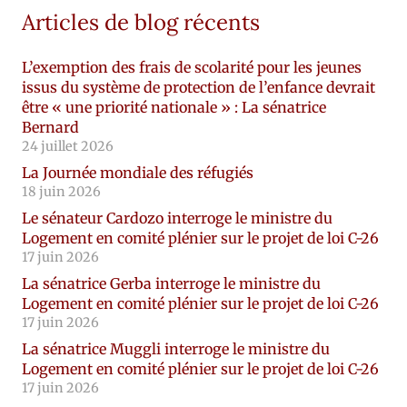
Articles de blog récents
L’exemption des frais de scolarité pour les jeunes
issus du système de protection de l’enfance devrait
être « une priorité nationale » : La sénatrice
Bernard
24 juillet 2026
La Journée mondiale des réfugiés
18 juin 2026
Le sénateur Cardozo interroge le ministre du
Logement en comité plénier sur le projet de loi C-26
17 juin 2026
La sénatrice Gerba interroge le ministre du
Logement en comité plénier sur le projet de loi C-26
17 juin 2026
La sénatrice Muggli interroge le ministre du
Logement en comité plénier sur le projet de loi C-26
17 juin 2026