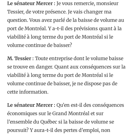
Le sénateur Mercer :
Je vous remercie, monsieur
Tessier, de votre présence. Je vais changer ma
question. Vous avez parlé de la baisse de volume au
port de Montréal. Y a-t-il des prévisions quant à la
viabilité à long terme du port de Montréal si le
volume continue de baisser?
M. Tessier :
Toute entreprise dont le volume baisse
se trouve en danger. Quant aux conséquences sur la
viabilité à long terme du port de Montréal si le
volume continue de baisser, je ne dispose pas de
cette information.
Le sénateur Mercer :
Qu’en est-il des conséquences
économiques sur le Grand Montréal et sur
l’ensemble du Québec si la baisse de volume se
poursuit? Y aura-t-il des pertes d’emploi, non