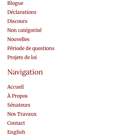
Blogue
Déclarations
Discours
Non catégorisé
Nouvelles
Période de questions
Projets de loi
Navigation
Accueil
À Propos
Sénateurs
Nos Travaux
Contact
English