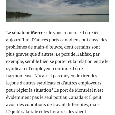
Le sénateur Mercer :
Je vous remercie d’être ici
aujourd’hui. D’autres ports canadiens ont aussi des
problèmes de main-d’œuvre, dont certains sont
plus graves que d’autres. Le port de Halifax, par
exemple, semble bien se porter et la relation entre le
syndicat et l’employeur continue d’être
harmonieuse. N’y a-t-il pas moyen de tirer des
leçons d’autres syndicats et d’autres employeurs
pour régler la situation? Le port de Montréal n’est
évidemment pas le seul port au Canada et il peut
avoir des conditions de travail différentes, mais
l’équité salariale et les horaires devraient