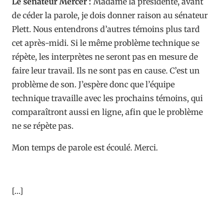
Le sénateur Mercer :
Madame la présidente, avant
de céder la parole, je dois donner raison au sénateur
Plett. Nous entendrons d’autres témoins plus tard
cet après-midi. Si le même problème technique se
répète, les interprètes ne seront pas en mesure de
faire leur travail. Ils ne sont pas en cause. C’est un
problème de son. J’espère donc que l’équipe
technique travaille avec les prochains témoins, qui
comparaîtront aussi en ligne, afin que le problème
ne se répète pas.
Mon temps de parole est écoulé. Merci.
[…]