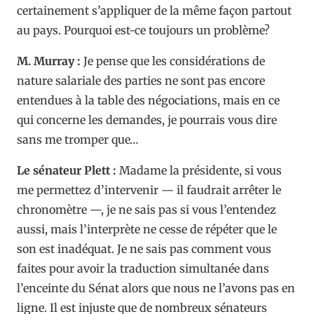
certainement s’appliquer de la même façon partout
au pays. Pourquoi est-ce toujours un problème?
M. Murray :
Je pense que les considérations de
nature salariale des parties ne sont pas encore
entendues à la table des négociations, mais en ce
qui concerne les demandes, je pourrais vous dire
sans me tromper que…
Le sénateur Plett :
Madame la présidente, si vous
me permettez d’intervenir — il faudrait arrêter le
chronomètre —, je ne sais pas si vous l’entendez
aussi, mais l’interprète ne cesse de répéter que le
son est inadéquat. Je ne sais pas comment vous
faites pour avoir la traduction simultanée dans
l’enceinte du Sénat alors que nous ne l’avons pas en
ligne. Il est injuste que de nombreux sénateurs