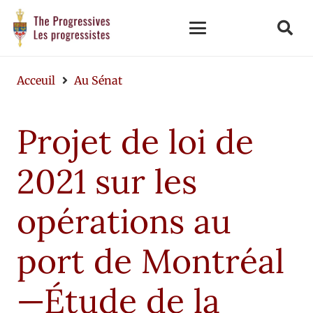
Acceuil
Au Sénat
Projet de loi de
2021 sur les
opérations au
port de Montréal
—Étude de la