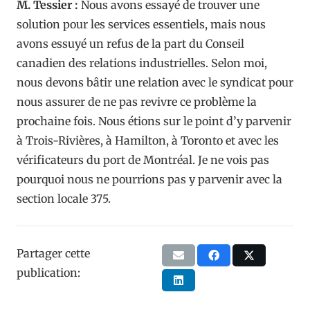
M. Tessier :
Nous avons essayé de trouver une
solution pour les services essentiels, mais nous
avons essuyé un refus de la part du Conseil
canadien des relations industrielles. Selon moi,
nous devons bâtir une relation avec le syndicat pour
nous assurer de ne pas revivre ce problème la
prochaine fois. Nous étions sur le point d’y parvenir
à Trois-Rivières, à Hamilton, à Toronto et avec les
vérificateurs du port de Montréal. Je ne vois pas
pourquoi nous ne pourrions pas y parvenir avec la
section locale 375.
Partager cette
publication: