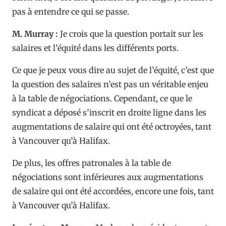
pas à entendre ce qui se passe.
M. Murray :
Je crois que la question portait sur les
salaires et l’équité dans les différents ports.
Ce que je peux vous dire au sujet de l’équité, c’est que
la question des salaires n’est pas un véritable enjeu
à la table de négociations. Cependant, ce que le
syndicat a déposé s’inscrit en droite ligne dans les
augmentations de salaire qui ont été octroyées, tant
à Vancouver qu’à Halifax.
De plus, les offres patronales à la table de
négociations sont inférieures aux augmentations
de salaire qui ont été accordées, encore une fois, tant
à Vancouver qu’à Halifax.