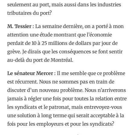
seulement au port, mais aussi dans les industries
tributaires du port?
M. Tessier :
La semaine dernière, on a porté à mon
attention une étude montrant que l’économie
perdait de 10 à 25 millions de dollars par jour de
grève. Je dirais que les conséquences se font sentir
au-delà du port de Montréal.
Le sénateur Mercer :
Il me semble que ce problème
est récurrent. Nous ne sommes pas en train de
discuter d’un nouveau problème. Nous n’arriverons
jamais à régler une fois pour toutes la relation entre
les syndicats et le patronat, mais entrevoyez-vous
une solution à long terme qui serait acceptable à la
fois pour les employeurs et pour les syndicats?