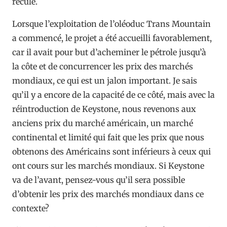
recule.
Lorsque l’exploitation de l’oléoduc Trans Mountain
a commencé, le projet a été accueilli favorablement,
car il avait pour but d’acheminer le pétrole jusqu’à
la côte et de concurrencer les prix des marchés
mondiaux, ce qui est un jalon important. Je sais
qu’il y a encore de la capacité de ce côté, mais avec la
réintroduction de Keystone, nous revenons aux
anciens prix du marché américain, un marché
continental et limité qui fait que les prix que nous
obtenons des Américains sont inférieurs à ceux qui
ont cours sur les marchés mondiaux. Si Keystone
va de l’avant, pensez-vous qu’il sera possible
d’obtenir les prix des marchés mondiaux dans ce
contexte?