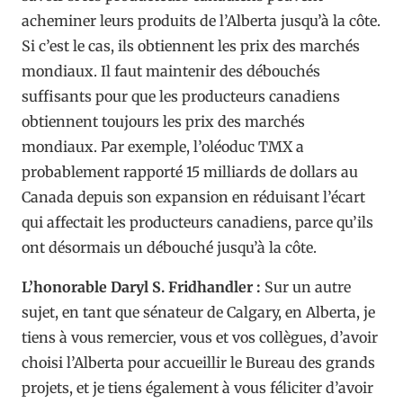
acheminer leurs produits de l’Alberta jusqu’à la côte.
Si c’est le cas, ils obtiennent les prix des marchés
mondiaux. Il faut maintenir des débouchés
suffisants pour que les producteurs canadiens
obtiennent toujours les prix des marchés
mondiaux. Par exemple, l’oléoduc TMX a
probablement rapporté 15 milliards de dollars au
Canada depuis son expansion en réduisant l’écart
qui affectait les producteurs canadiens, parce qu’ils
ont désormais un débouché jusqu’à la côte.
L’honorable Daryl S. Fridhandler :
Sur un autre
sujet, en tant que sénateur de Calgary, en Alberta, je
tiens à vous remercier, vous et vos collègues, d’avoir
choisi l’Alberta pour accueillir le Bureau des grands
projets, et je tiens également à vous féliciter d’avoir