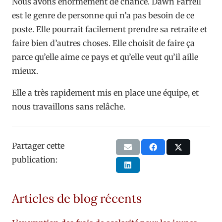
Nous avons énormément de chance. Dawn Farrell
est le genre de personne qui n’a pas besoin de ce
poste. Elle pourrait facilement prendre sa retraite et
faire bien d’autres choses. Elle choisit de faire ça
parce qu’elle aime ce pays et qu’elle veut qu’il aille
mieux.
Elle a très rapidement mis en place une équipe, et
nous travaillons sans relâche.
Partager cette
publication:
Articles de blog récents