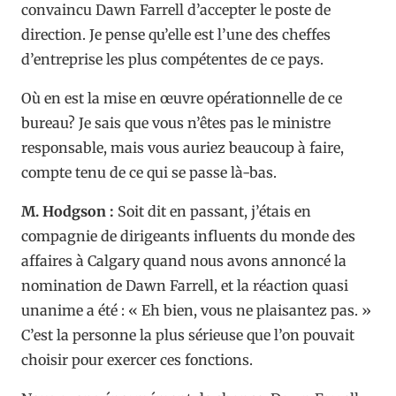
convaincu Dawn Farrell d’accepter le poste de
direction. Je pense qu’elle est l’une des cheffes
d’entreprise les plus compétentes de ce pays.
Où en est la mise en œuvre opérationnelle de ce
bureau? Je sais que vous n’êtes pas le ministre
responsable, mais vous auriez beaucoup à faire,
compte tenu de ce qui se passe là-bas.
M. Hodgson :
Soit dit en passant, j’étais en
compagnie de dirigeants influents du monde des
affaires à Calgary quand nous avons annoncé la
nomination de Dawn Farrell, et la réaction quasi
unanime a été : « Eh bien, vous ne plaisantez pas. »
C’est la personne la plus sérieuse que l’on pouvait
choisir pour exercer ces fonctions.