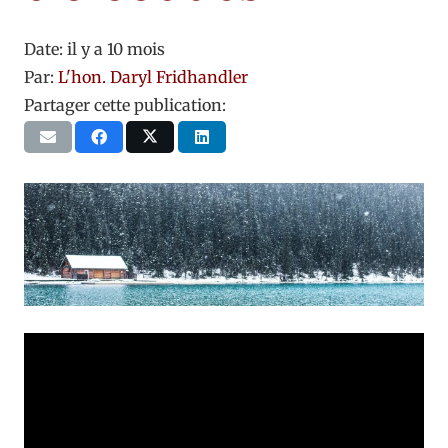
Date:
il y a 10 mois
Par:
L'hon. Daryl Fridhandler
Partager cette publication: