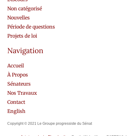
Non catégorisé
Nouvelles
Période de questions
Projets de loi
Navigation
Accueil
À Propos
Sénateurs
Nos Travaux
Contact
English
Copyright © 2021 Le Groupe progressiste du Sénat