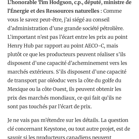
L’honorable Tim Hodgson, c.p., député, ministre de
l’Énergie et des Ressources naturelles :
Comme
vous le savez peut-être, j’ai siégé au conseil
d’administration d’une grande société pétrolière.
L’important n’est pas l’écart entre les prix au point
Henry Hub par rapport au point AECO-C, mais
plutôt ce que les producteurs peuvent réaliser s’ils
disposent d’une capacité d’acheminement vers les
marchés extérieurs. S’ils disposent d’une capacité
de transport par oléoduc vers la côte du golfe du
Mexique ou la côte Ouest, ils peuvent obtenir les
prix des marchés mondiaux, ce qui fait qu’ils ne
sont pas touchés par l’écart de prix.
Je ne vais pas m’étendre sur les détails. La question
clé concernant Keystone, ou tout autre projet, est de
savoir si les producteurs canadiens peuvent