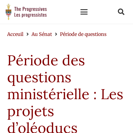
Acceuil
Au Sénat
Période de questions
Période des
questions
ministérielle : Les
projets
d’oléoducs