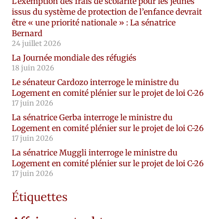
L’exemption des frais de scolarité pour les jeunes
issus du système de protection de l’enfance devrait
être « une priorité nationale » : La sénatrice
Bernard
24 juillet 2026
La Journée mondiale des réfugiés
18 juin 2026
Le sénateur Cardozo interroge le ministre du
Logement en comité plénier sur le projet de loi C-26
17 juin 2026
La sénatrice Gerba interroge le ministre du
Logement en comité plénier sur le projet de loi C-26
17 juin 2026
La sénatrice Muggli interroge le ministre du
Logement en comité plénier sur le projet de loi C-26
17 juin 2026
Étiquettes