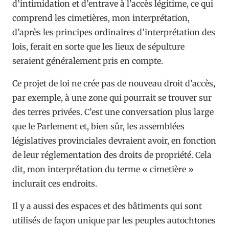
d’intimidation et d’entrave à l’accès légitime, ce qui
comprend les cimetières, mon interprétation,
d’après les principes ordinaires d’interprétation des
lois, ferait en sorte que les lieux de sépulture
seraient généralement pris en compte.
Ce projet de loi ne crée pas de nouveau droit d’accès,
par exemple, à une zone qui pourrait se trouver sur
des terres privées. C’est une conversation plus large
que le Parlement et, bien sûr, les assemblées
législatives provinciales devraient avoir, en fonction
de leur réglementation des droits de propriété. Cela
dit, mon interprétation du terme « cimetière »
inclurait ces endroits.
Il y a aussi des espaces et des bâtiments qui sont
utilisés de façon unique par les peuples autochtones