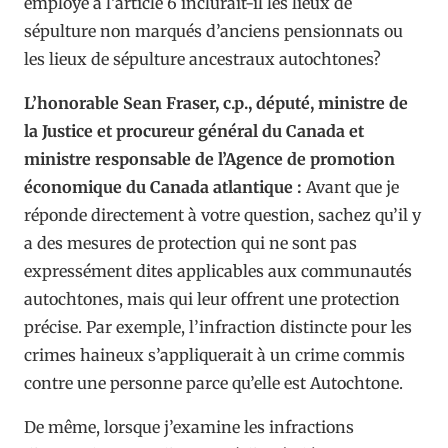
employé à l’article 6 inclurait-il les lieux de
sépulture non marqués d’anciens pensionnats ou
les lieux de sépulture ancestraux autochtones?
L’honorable Sean Fraser, c.p., député, ministre de
la Justice et procureur général du Canada et
ministre responsable de l’Agence de promotion
économique du Canada atlantique :
Avant que je
réponde directement à votre question, sachez qu’il y
a des mesures de protection qui ne sont pas
expressément dites applicables aux communautés
autochtones, mais qui leur offrent une protection
précise. Par exemple, l’infraction distincte pour les
crimes haineux s’appliquerait à un crime commis
contre une personne parce qu’elle est Autochtone.
De même, lorsque j’examine les infractions