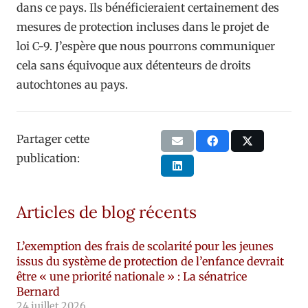
dans ce pays. Ils bénéficieraient certainement des
mesures de protection incluses dans le projet de
loi C-9. J’espère que nous pourrons communiquer
cela sans équivoque aux détenteurs de droits
autochtones au pays.
Partager cette
publication:
Articles de blog récents
L’exemption des frais de scolarité pour les jeunes
issus du système de protection de l’enfance devrait
être « une priorité nationale » : La sénatrice
Bernard
24 juillet 2026