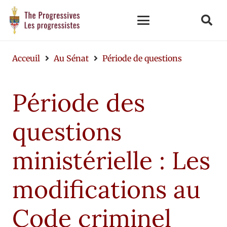
Acceuil
Au Sénat
Période de questions
Période des
questions
ministérielle : Les
modifications au
Code criminel