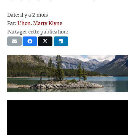
Date:
il y a 2 mois
Par:
L'hon. Marty Klyne
Partager cette publication: