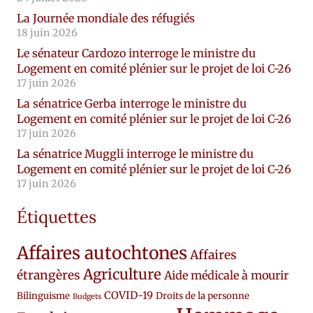
La Journée mondiale des réfugiés
18 juin 2026
Le sénateur Cardozo interroge le ministre du
Logement en comité plénier sur le projet de loi C-26
17 juin 2026
La sénatrice Gerba interroge le ministre du
Logement en comité plénier sur le projet de loi C-26
17 juin 2026
La sénatrice Muggli interroge le ministre du
Logement en comité plénier sur le projet de loi C-26
17 juin 2026
Étiquettes
Affaires autochtones
Affaires
Agriculture
étrangères
Aide médicale à mourir
COVID-19
Bilinguisme
Droits de la personne
Budgets