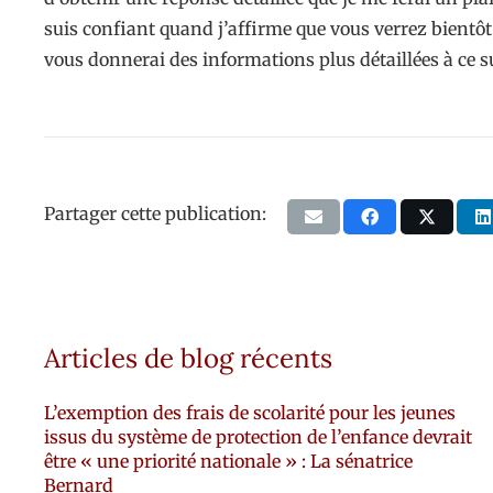
suis confiant quand j’affirme que vous verrez bientôt 
vous donnerai des informations plus détaillées à ce su
Partager cette publication:
Articles de blog récents
L’exemption des frais de scolarité pour les jeunes
issus du système de protection de l’enfance devrait
être « une priorité nationale » : La sénatrice
Bernard