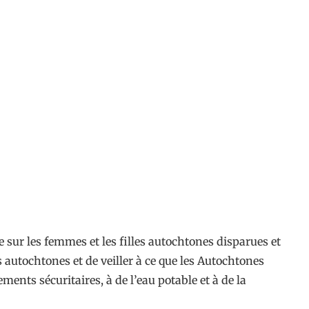
le sur les femmes et les filles autochtones disparues et
 autochtones et de veiller à ce que les Autochtones
ents sécuritaires, à de l’eau potable et à de la