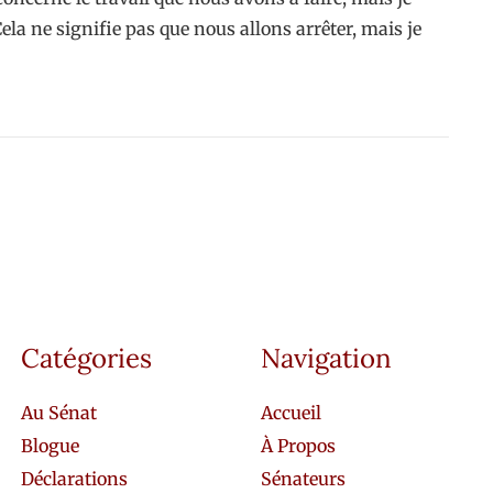
ela ne signifie pas que nous allons arrêter, mais je
Catégories
Navigation
Au Sénat
Accueil
Blogue
À Propos
Déclarations
Sénateurs