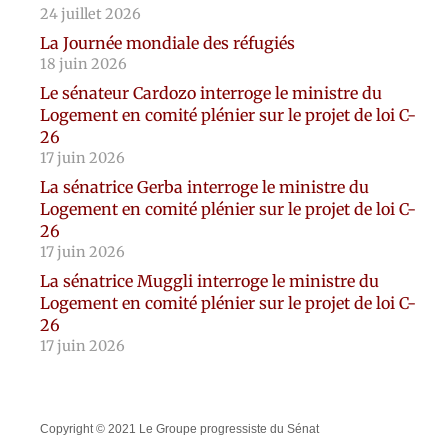
24 juillet 2026
La Journée mondiale des réfugiés
18 juin 2026
Le sénateur Cardozo interroge le ministre du
Logement en comité plénier sur le projet de loi C-
26
17 juin 2026
La sénatrice Gerba interroge le ministre du
Logement en comité plénier sur le projet de loi C-
26
17 juin 2026
La sénatrice Muggli interroge le ministre du
Logement en comité plénier sur le projet de loi C-
26
17 juin 2026
Copyright © 2021 Le Groupe progressiste du Sénat