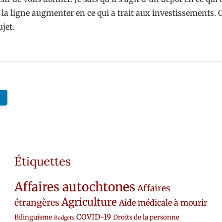
la ligne augmenter en ce qui a trait aux investissements. C
jet.
Étiquettes
Affaires autochtones
Affaires
Agriculture
étrangères
Aide médicale à mourir
COVID-19
Bilinguisme
Droits de la personne
Budgets