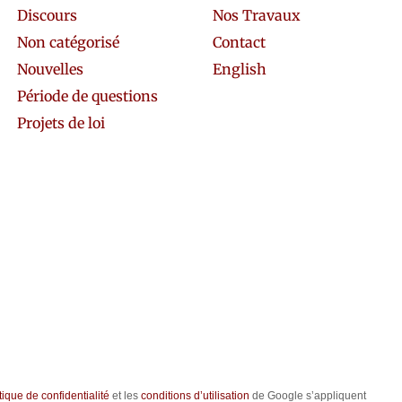
Discours
Nos Travaux
Non catégorisé
Contact
Nouvelles
English
Période de questions
Projets de loi
tique de confidentialité
et les
conditions d’utilisation
de Google s’appliquent