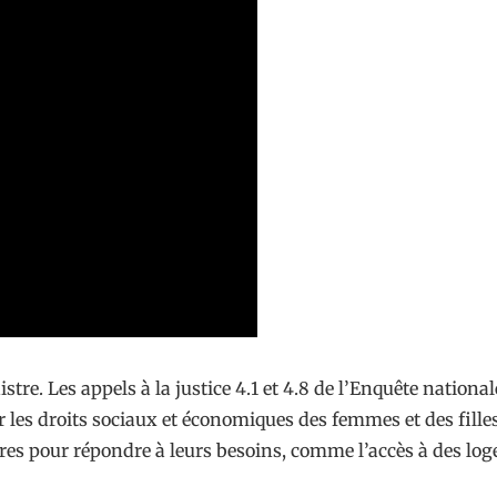
stre. Les appels à la justice 4.1 et 4.8 de l’Enquête nationa
les droits sociaux et économiques des femmes et des filles
res pour répondre à leurs besoins, comme l’accès à des logem