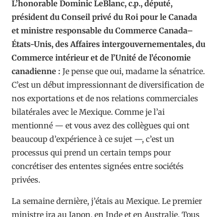
L’honorable Dominic LeBlanc, c.p., député,
président du Conseil privé du Roi pour le Canada
et ministre responsable du Commerce Canada–
États-Unis, des Affaires intergouvernementales, du
Commerce intérieur et de l’Unité de l’économie
canadienne :
Je pense que oui, madame la sénatrice.
C’est un début impressionnant de diversification de
nos exportations et de nos relations commerciales
bilatérales avec le Mexique. Comme je l’ai
mentionné — et vous avez des collègues qui ont
beaucoup d’expérience à ce sujet —, c’est un
processus qui prend un certain temps pour
concrétiser des ententes signées entre sociétés
privées.
La semaine dernière, j’étais au Mexique. Le premier
ministre ira au Japon, en Inde et en Australie. Tous