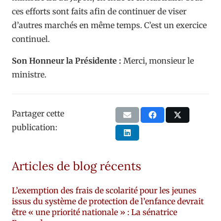
ces efforts sont faits afin de continuer de viser
d’autres marchés en même temps. C’est un exercice
continuel.
Son Honneur la Présidente :
Merci, monsieur le
ministre.
Partager cette
publication:
Articles de blog récents
L’exemption des frais de scolarité pour les jeunes
issus du système de protection de l’enfance devrait
être « une priorité nationale » : La sénatrice