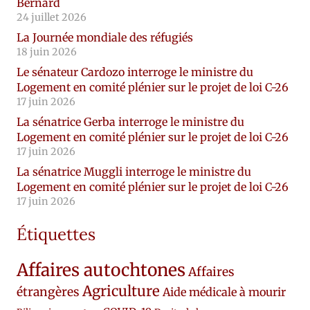
Bernard
24 juillet 2026
La Journée mondiale des réfugiés
18 juin 2026
Le sénateur Cardozo interroge le ministre du
Logement en comité plénier sur le projet de loi C-26
17 juin 2026
La sénatrice Gerba interroge le ministre du
Logement en comité plénier sur le projet de loi C-26
17 juin 2026
La sénatrice Muggli interroge le ministre du
Logement en comité plénier sur le projet de loi C-26
17 juin 2026
Étiquettes
Affaires autochtones
Affaires
Agriculture
étrangères
Aide médicale à mourir