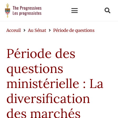
Acceuil
Au Sénat
Période de questions
Période des
questions
ministérielle : La
diversification
des marchés