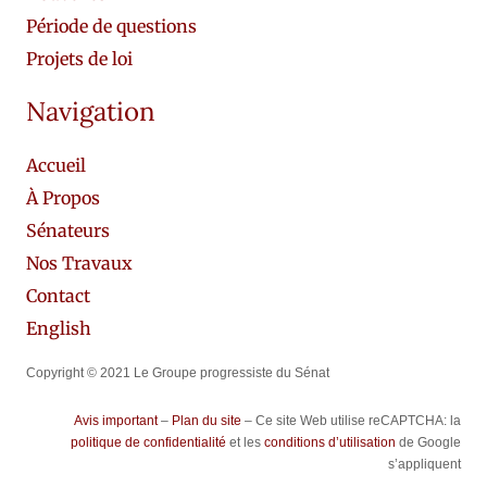
Période de questions
Projets de loi
Navigation
Accueil
À Propos
Sénateurs
Nos Travaux
Contact
English
Copyright © 2021 Le Groupe progressiste du Sénat
Avis important
–
Plan du site
– Ce site Web utilise reCAPTCHA: la
politique de confidentialité
et les
conditions d’utilisation
de Google
s’appliquent