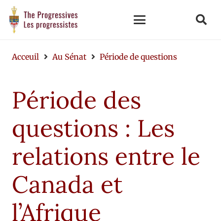
Acceuil
Au Sénat
Période de questions
Période des
questions : Les
relations entre le
Canada et
l’Afrique