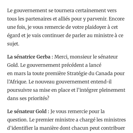
Le gouvernement se tournera certainement vers
tous les partenaires et alliés pour y parvenir. Encore
une fois, je vous remercie de votre plaidoyer à cet
égard et je vais continuer de parler au ministre à ce
sujet.
La sénatrice Gerba :
Merci, monsieur le sénateur
Gold. Le gouvernement précédent a lancé
en mars la toute première Stratégie du Canada pour
l’Afrique. Le nouveau gouvernement entend-il
poursuivre sa mise en place et l’intégrer pleinement
dans ses priorités?
Le sénateur Gold :
Je vous remercie pour la
question. Le premier ministre a chargé les ministres
d’identifier la manière dont chacun peut contribuer