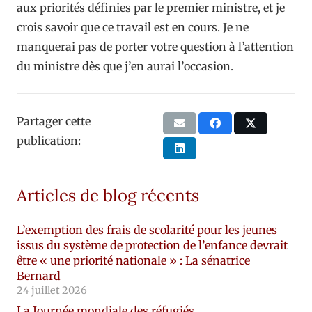
aux priorités définies par le premier ministre, et je
crois savoir que ce travail est en cours. Je ne
manquerai pas de porter votre question à l’attention
du ministre dès que j’en aurai l’occasion.
Partager cette
publication:
Articles de blog récents
L’exemption des frais de scolarité pour les jeunes
issus du système de protection de l’enfance devrait
être « une priorité nationale » : La sénatrice
Bernard
24 juillet 2026
La Journée mondiale des réfugiés