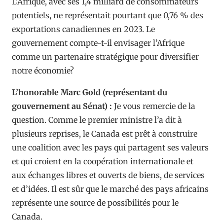
L’Afrique, avec ses 1,4 milliard de consommateurs
potentiels, ne représentait pourtant que 0,76 % des
exportations canadiennes en 2023. Le
gouvernement compte-t-il envisager l’Afrique
comme un partenaire stratégique pour diversifier
notre économie?
L’honorable Marc Gold (représentant du
gouvernement au Sénat) :
Je vous remercie de la
question. Comme le premier ministre l’a dit à
plusieurs reprises, le Canada est prêt à construire
une coalition avec les pays qui partagent ses valeurs
et qui croient en la coopération internationale et
aux échanges libres et ouverts de biens, de services
et d’idées. Il est sûr que le marché des pays africains
représente une source de possibilités pour le
Canada.