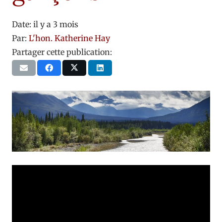
Date:
il y a 3 mois
Par:
L'hon. Katherine Hay
Partager cette publication: