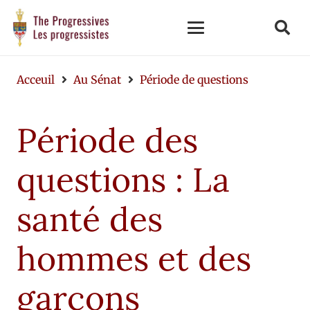
Acceuil
Au Sénat
Période de questions
Période des
questions : La
santé des
hommes et des
garçons