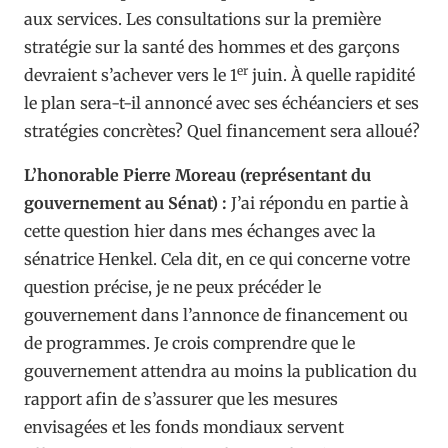
aux services. Les consultations sur la première
stratégie sur la santé des hommes et des garçons
er
devraient s’achever vers le 1
juin. À quelle rapidité
le plan sera-t-il annoncé avec ses échéanciers et ses
stratégies concrètes? Quel financement sera alloué?
L’honorable Pierre Moreau (représentant du
gouvernement au Sénat) :
J’ai répondu en partie à
cette question hier dans mes échanges avec la
sénatrice Henkel. Cela dit, en ce qui concerne votre
question précise, je ne peux précéder le
gouvernement dans l’annonce de financement ou
de programmes. Je crois comprendre que le
gouvernement attendra au moins la publication du
rapport afin de s’assurer que les mesures
envisagées et les fonds mondiaux servent