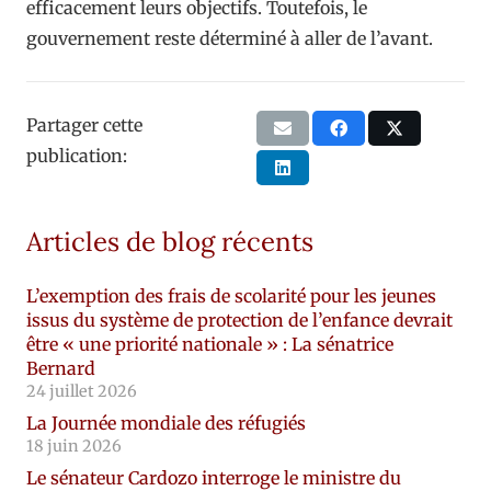
efficacement leurs objectifs. Toutefois, le
gouvernement reste déterminé à aller de l’avant.
Partager cette
publication:
Articles de blog récents
L’exemption des frais de scolarité pour les jeunes
issus du système de protection de l’enfance devrait
être « une priorité nationale » : La sénatrice
Bernard
24 juillet 2026
La Journée mondiale des réfugiés
18 juin 2026
Le sénateur Cardozo interroge le ministre du