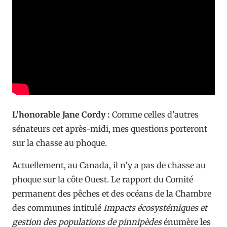
L’honorable Jane Cordy :
Comme celles d’autres
sénateurs cet après-midi, mes questions porteront
sur la chasse au phoque.
Actuellement, au Canada, il n’y a pas de chasse au
phoque sur la côte Ouest. Le rapport du Comité
permanent des pêches et des océans de la Chambre
des communes intitulé
Impacts écosystémiques et
gestion des populations de pinnipèdes
énumère les