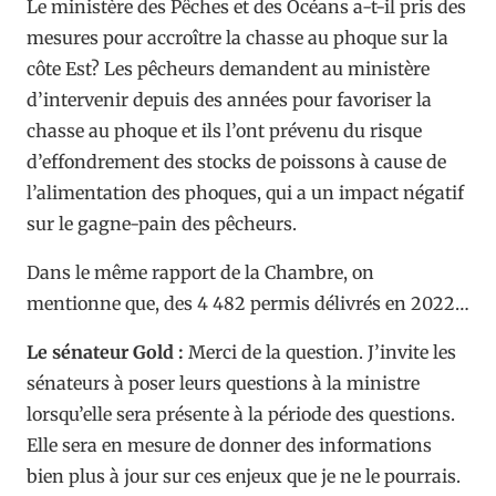
Le ministère des Pêches et des Océans a-t-il pris des
mesures pour accroître la chasse au phoque sur la
côte Est? Les pêcheurs demandent au ministère
d’intervenir depuis des années pour favoriser la
chasse au phoque et ils l’ont prévenu du risque
d’effondrement des stocks de poissons à cause de
l’alimentation des phoques, qui a un impact négatif
sur le gagne-pain des pêcheurs.
Dans le même rapport de la Chambre, on
mentionne que, des 4 482 permis délivrés en 2022…
Le sénateur Gold :
Merci de la question. J’invite les
sénateurs à poser leurs questions à la ministre
lorsqu’elle sera présente à la période des questions.
Elle sera en mesure de donner des informations
bien plus à jour sur ces enjeux que je ne le pourrais.