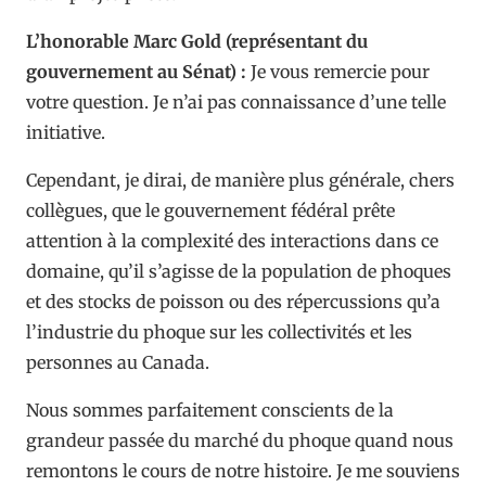
L’honorable Marc Gold (représentant du
gouvernement au Sénat) :
Je vous remercie pour
votre question. Je n’ai pas connaissance d’une telle
initiative.
Cependant, je dirai, de manière plus générale, chers
collègues, que le gouvernement fédéral prête
attention à la complexité des interactions dans ce
domaine, qu’il s’agisse de la population de phoques
et des stocks de poisson ou des répercussions qu’a
l’industrie du phoque sur les collectivités et les
personnes au Canada.
Nous sommes parfaitement conscients de la
grandeur passée du marché du phoque quand nous
remontons le cours de notre histoire. Je me souviens