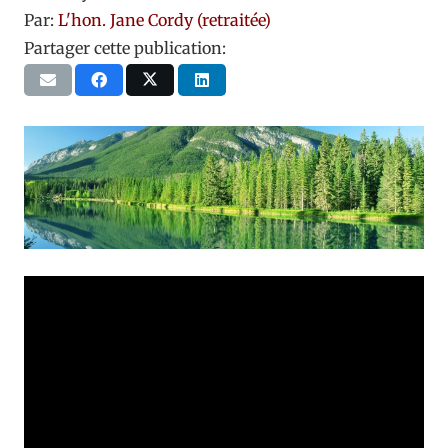
Par:
L'hon. Jane Cordy (retraitée)
Partager cette publication: