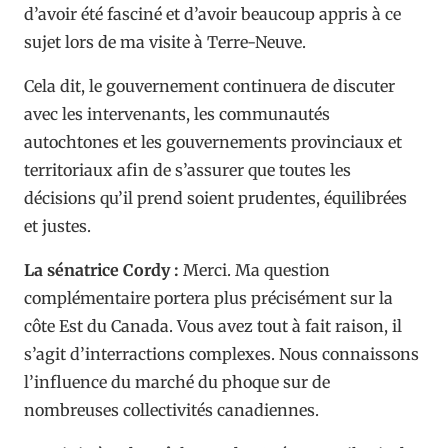
d’avoir été fasciné et d’avoir beaucoup appris à ce
sujet lors de ma visite à Terre-Neuve.
Cela dit, le gouvernement continuera de discuter
avec les intervenants, les communautés
autochtones et les gouvernements provinciaux et
territoriaux afin de s’assurer que toutes les
décisions qu’il prend soient prudentes, équilibrées
et justes.
La sénatrice Cordy :
Merci. Ma question
complémentaire portera plus précisément sur la
côte Est du Canada. Vous avez tout à fait raison, il
s’agit d’interractions complexes. Nous connaissons
l’influence du marché du phoque sur de
nombreuses collectivités canadiennes.