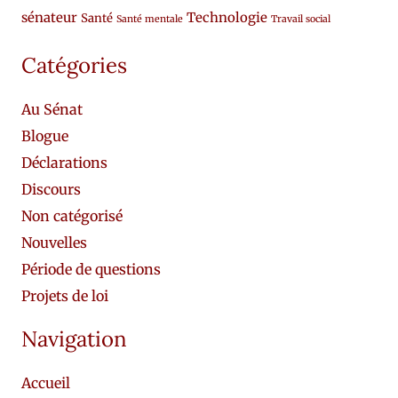
sénateur
Technologie
Santé
Santé mentale
Travail social
Catégories
Au Sénat
Blogue
Déclarations
Discours
Non catégorisé
Nouvelles
Période de questions
Projets de loi
Navigation
Accueil