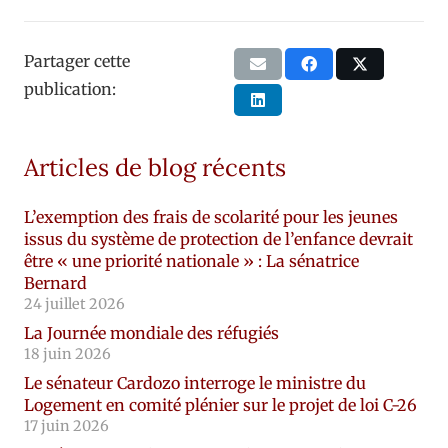
Partager cette
publication:
Articles de blog récents
L’exemption des frais de scolarité pour les jeunes
issus du système de protection de l’enfance devrait
être « une priorité nationale » : La sénatrice
Bernard
24 juillet 2026
La Journée mondiale des réfugiés
18 juin 2026
Le sénateur Cardozo interroge le ministre du
Logement en comité plénier sur le projet de loi C-26
17 juin 2026