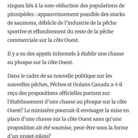
risques liés à la non-réduction des populations de
pinnipèdes : appauvrissement possible des stocks
de saumons, débâcle de l’industrie de la pêche
sportive et effondrement du reste de la pêche
commerciale sur la côte Ouest.
Il y a eu des appels informels à établir une chasse
au phoque sur la côte Ouest.
Dans le cadre de sa nouvelle politique sur les
nouvelles pêches, Pêches et Océans Canada a-t-il
reçu des propositions officielles portant sur
l’établissement d’une chasse au phoque sur la côte
Ouest? Le ministère pourrait-il envisager la mise en
place d’une chasse sur la côte Ouest sans qu’une
proposition ait été soumise, peut-être sous la forme
d’un projet-pilote?