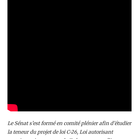
Le Sénat s’est formé en comité plénier afin d’étudier
la teneur du projet de loi C-26, Loi autorisant