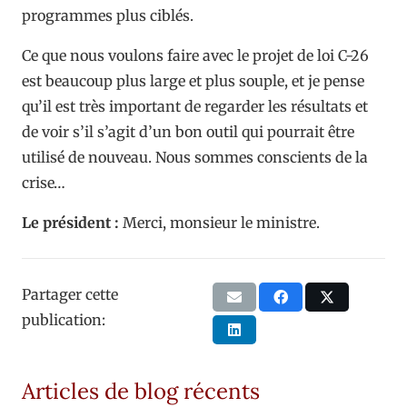
programmes plus ciblés.
Ce que nous voulons faire avec le projet de loi C-26
est beaucoup plus large et plus souple, et je pense
qu’il est très important de regarder les résultats et
de voir s’il s’agit d’un bon outil qui pourrait être
utilisé de nouveau. Nous sommes conscients de la
crise…
Le président :
Merci, monsieur le ministre.
Partager cette
publication:
Articles de blog récents