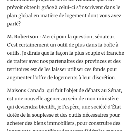
prévoit obtenir grâce à celui-ci s’inscrivent dans le
plan global en matière de logement dont vous avez
parlé?
M. Robertson :
Merci pour la question, sénateur.
C’est certainement un outil de plus dans la boîte à
outils. Je dirais que la façon la plus souple et franche
de traiter avec nos partenaires des provinces et des
territoires est de les laisser utiliser ces fonds pour
augmenter l’offre de logements à leur discrétion.
Maisons Canada, qui fait l’objet de débats au Sénat,
est une nouvelle agence au sein de mon ministère
qui deviendra bientôt, je l’espère, une société d’État
dotée de la souplesse et des outils nécessaires pour
acheter des biens immobiliers, pour construire des