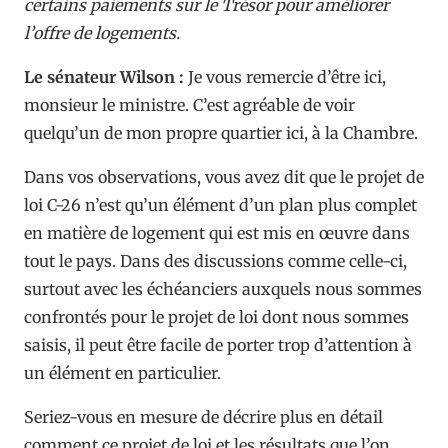
certains paiements sur le Trésor pour améliorer
l’offre de logements.
Le sénateur Wilson :
Je vous remercie d’être ici,
monsieur le ministre. C’est agréable de voir
quelqu’un de mon propre quartier ici, à la Chambre.
Dans vos observations, vous avez dit que le projet de
loi C-26 n’est qu’un élément d’un plan plus complet
en matière de logement qui est mis en œuvre dans
tout le pays. Dans des discussions comme celle-ci,
surtout avec les échéanciers auxquels nous sommes
confrontés pour le projet de loi dont nous sommes
saisis, il peut être facile de porter trop d’attention à
un élément en particulier.
Seriez-vous en mesure de décrire plus en détail
comment ce projet de loi et les résultats que l’on