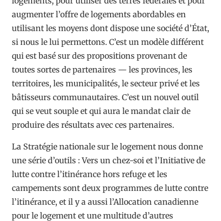
logements, pour utiliser des terres fédérales et pour
augmenter l’offre de logements abordables en
utilisant les moyens dont dispose une société d’État,
si nous le lui permettons. C’est un modèle différent
qui est basé sur des propositions provenant de
toutes sortes de partenaires — les provinces, les
territoires, les municipalités, le secteur privé et les
bâtisseurs communautaires. C’est un nouvel outil
qui se veut souple et qui aura le mandat clair de
produire des résultats avec ces partenaires.
La Stratégie nationale sur le logement nous donne
une série d’outils : Vers un chez-soi et l’Initiative de
lutte contre l’itinérance hors refuge et les
campements sont deux programmes de lutte contre
l’itinérance, et il y a aussi l’Allocation canadienne
pour le logement et une multitude d’autres