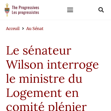
Acceuil
Au Sénat
Le sénateur
Wilson interroge
le ministre du
Logement en
comité plénier