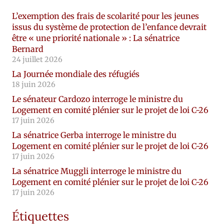
L’exemption des frais de scolarité pour les jeunes
issus du système de protection de l’enfance devrait
être « une priorité nationale » : La sénatrice
Bernard
24 juillet 2026
La Journée mondiale des réfugiés
18 juin 2026
Le sénateur Cardozo interroge le ministre du
Logement en comité plénier sur le projet de loi C-26
17 juin 2026
La sénatrice Gerba interroge le ministre du
Logement en comité plénier sur le projet de loi C-26
17 juin 2026
La sénatrice Muggli interroge le ministre du
Logement en comité plénier sur le projet de loi C-26
17 juin 2026
Étiquettes