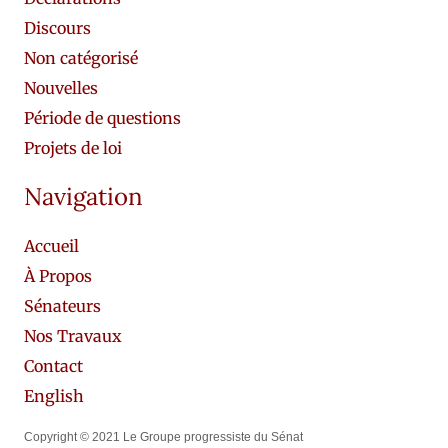
Discours
Non catégorisé
Nouvelles
Période de questions
Projets de loi
Navigation
Accueil
À Propos
Sénateurs
Nos Travaux
Contact
English
Copyright © 2021 Le Groupe progressiste du Sénat