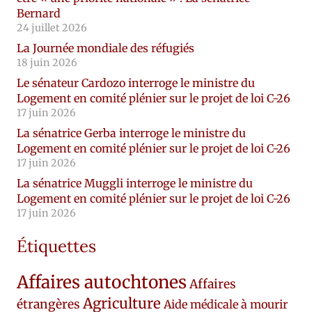
Bernard
24 juillet 2026
La Journée mondiale des réfugiés
18 juin 2026
Le sénateur Cardozo interroge le ministre du
Logement en comité plénier sur le projet de loi C-26
17 juin 2026
La sénatrice Gerba interroge le ministre du
Logement en comité plénier sur le projet de loi C-26
17 juin 2026
La sénatrice Muggli interroge le ministre du
Logement en comité plénier sur le projet de loi C-26
17 juin 2026
Étiquettes
Affaires autochtones
Affaires
Agriculture
étrangères
Aide médicale à mourir