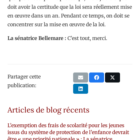
doit avoir la certitude que la loi sera réellement mise
en œuvre dans un an. Pendant ce temps, on doit se
concentrer sur la mise en œuvre de la loi.
La sénatrice Bellemare :
C’est tout, merci.
Partager cette
publication:
Articles de blog récents
L’exemption des frais de scolarité pour les jeunes
issus du système de protection de l’enfance devrait
être « une priorité nationale » : La sénatrice