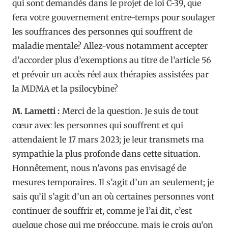
qui sont demandés dans le projet de loi C-39, que
fera votre gouvernement entre-temps pour soulager
les souffrances des personnes qui souffrent de
maladie mentale? Allez-vous notamment accepter
d’accorder plus d’exemptions au titre de l’article 56
et prévoir un accès réel aux thérapies assistées par
la MDMA et la psilocybine?
M. Lametti :
Merci de la question. Je suis de tout
cœur avec les personnes qui souffrent et qui
attendaient le 17 mars 2023; je leur transmets ma
sympathie la plus profonde dans cette situation.
Honnêtement, nous n’avons pas envisagé de
mesures temporaires. Il s’agit d’un an seulement; je
sais qu’il s’agit d’un an où certaines personnes vont
continuer de souffrir et, comme je l’ai dit, c’est
quelque chose qui me préoccupe, mais je crois qu’on