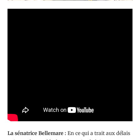
La sénatrice Bellemare :
En ce qui a trait aux délais