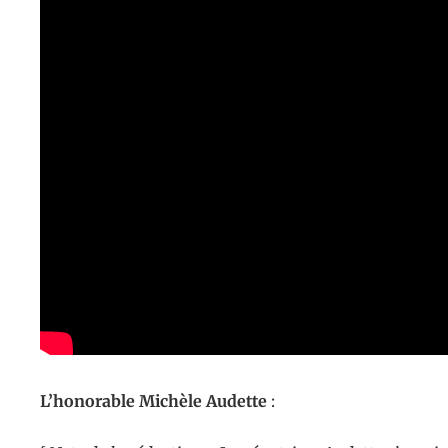
L’honorable Michèle Audette
: