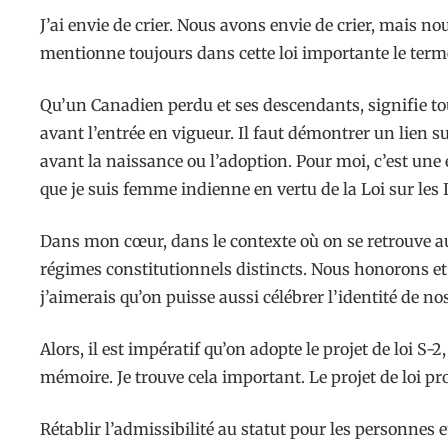
J’ai envie de crier. Nous avons envie de crier, mais 
mentionne toujours dans cette loi importante le term
Qu’un Canadien perdu et ses descendants, signifie to
avant l’entrée en vigueur. Il faut démontrer un lien s
avant la naissance ou l’adoption. Pour moi, c’est une
que je suis femme indienne en vertu de la Loi sur les 
Dans mon cœur, dans le contexte où on se retrouve au
régimes constitutionnels distincts. Nous honorons et c
j’aimerais qu’on puisse aussi célébrer l’identité de n
Alors, il est impératif qu’on adopte le projet de loi 
mémoire. Je trouve cela important. Le projet de loi pro
Rétablir l’admissibilité au statut pour les personnes 