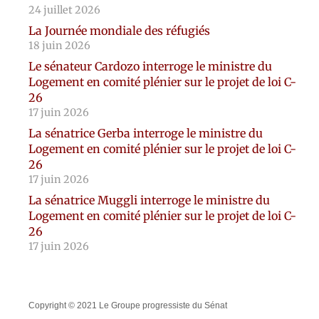
24 juillet 2026
La Journée mondiale des réfugiés
18 juin 2026
Le sénateur Cardozo interroge le ministre du
Logement en comité plénier sur le projet de loi C-
26
17 juin 2026
La sénatrice Gerba interroge le ministre du
Logement en comité plénier sur le projet de loi C-
26
17 juin 2026
La sénatrice Muggli interroge le ministre du
Logement en comité plénier sur le projet de loi C-
26
17 juin 2026
Copyright © 2021 Le Groupe progressiste du Sénat