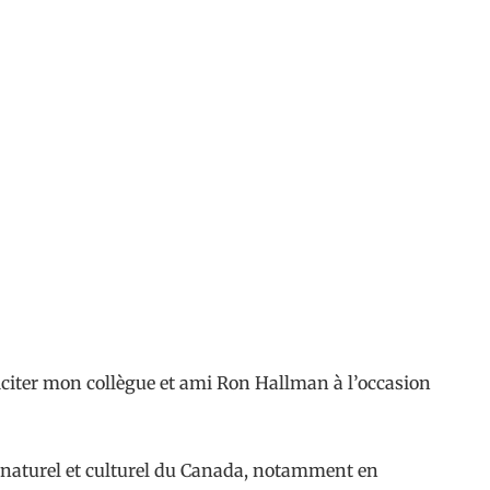
liciter mon collègue et ami Ron Hallman à l’occasion
e naturel et culturel du Canada, notamment en