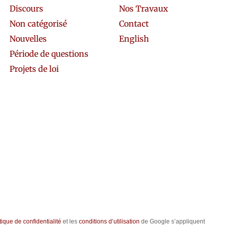
Discours
Nos Travaux
Non catégorisé
Contact
Nouvelles
English
Période de questions
Projets de loi
tique de confidentialité
et les
conditions d’utilisation
de Google s’appliquent