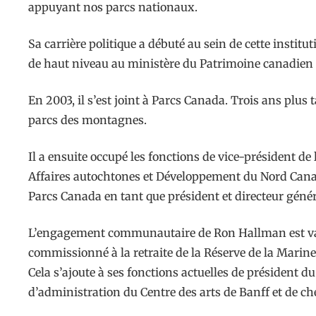
appuyant nos parcs nationaux.
Sa carrière politique a débuté au sein de cette institu
de haut niveau au ministère du Patrimoine canadien 
En 2003, il s’est joint à Parcs Canada. Trois ans plus 
parcs des montagnes.
Il a ensuite occupé les fonctions de vice-président de
Affaires autochtones et Développement du Nord Cana
Parcs Canada en tant que président et directeur génér
L’engagement communautaire de Ron Hallman est vaste e
commissionné à la retraite de la Réserve de la Marine
Cela s’ajoute à ses fonctions actuelles de président 
d’administration du Centre des arts de Banff et de che