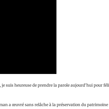
 je suis heureuse de prendre la parole aujourd’hui pour fé
llman a œuvré sans relâche à la préservation du patrimoin